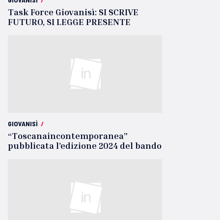
Task Force Giovanisì: SI SCRIVE
FUTURO, SI LEGGE PRESENTE
GIOVANISÌ
/
“Toscanaincontemporanea”
pubblicata l’edizione 2024 del bando