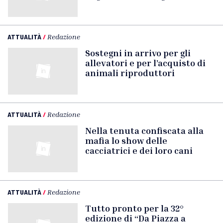
ATTUALITÀ
/
Redazione
Sostegni in arrivo per gli
allevatori e per l’acquisto di
animali riproduttori
ATTUALITÀ
/
Redazione
Nella tenuta confiscata alla
mafia lo show delle
cacciatrici e dei loro cani
ATTUALITÀ
/
Redazione
Tutto pronto per la 32°
edizione di “Da Piazza a