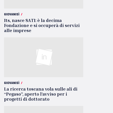
GIOVANISÌ
/
Its, nasce SATI: è la decima
Fondazione e si occuperà di servizi
alle imprese
GIOVANISÌ
/
La ricerca toscana vola sulle ali di
“Pegaso”, aperto l’avviso per i
progetti di dottorato