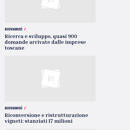
GIOVANISÌ
/
Ricerca e sviluppo, quasi 900
domande arrivate dalle imprese
toscane
GIOVANISÌ
/
Riconversione e ristrutturazione
vigneti: stanziati 17 milioni