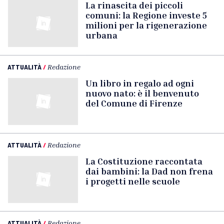
La rinascita dei piccoli
comuni: la Regione investe 5
milioni per la rigenerazione
urbana
ATTUALITÀ
/
Redazione
Un libro in regalo ad ogni
nuovo nato: è il benvenuto
del Comune di Firenze
ATTUALITÀ
/
Redazione
La Costituzione raccontata
dai bambini: la Dad non frena
i progetti nelle scuole
ATTUALITÀ
/
Redazione