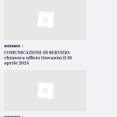
GIOVANISÌ
/
COMUNICAZIONE DI SERVIZIO:
chiusura ufficio Giovanisì il 26
aprile 2024
GIOVANISÌ
/