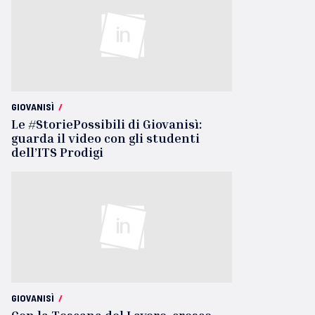
GIOVANISÌ
/
Le #StoriePossibili di Giovanisì:
guarda il video con gli studenti
dell’ITS Prodigi
GIOVANISÌ
/