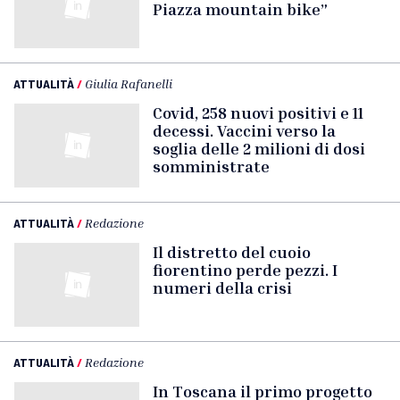
Piazza mountain bike”
ATTUALITÀ
/
Giulia Rafanelli
Covid, 258 nuovi positivi e 11
decessi. Vaccini verso la
soglia delle 2 milioni di dosi
somministrate
ATTUALITÀ
/
Redazione
Il distretto del cuoio
fiorentino perde pezzi. I
numeri della crisi
ATTUALITÀ
/
Redazione
In Toscana il primo progetto