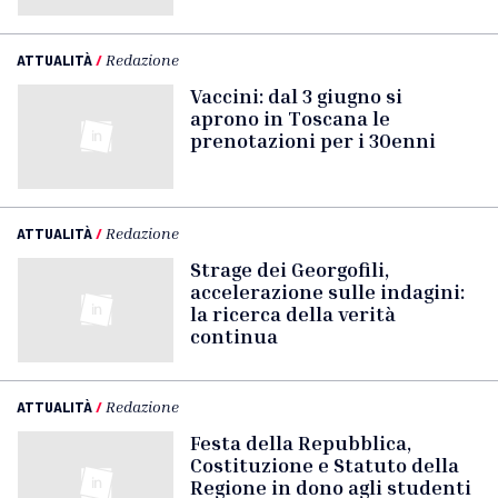
ATTUALITÀ
/
Redazione
Vaccini: dal 3 giugno si
aprono in Toscana le
prenotazioni per i 30enni
ATTUALITÀ
/
Redazione
Strage dei Georgofili,
accelerazione sulle indagini:
la ricerca della verità
continua
ATTUALITÀ
/
Redazione
Festa della Repubblica,
Costituzione e Statuto della
Regione in dono agli studenti