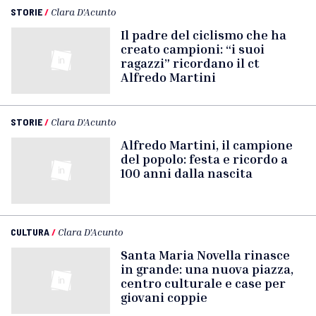
STORIE
/
Clara D'Acunto
Il padre del ciclismo che ha
creato campioni: “i suoi
ragazzi” ricordano il ct
Alfredo Martini
STORIE
/
Clara D'Acunto
Alfredo Martini, il campione
del popolo: festa e ricordo a
100 anni dalla nascita
CULTURA
/
Clara D'Acunto
Santa Maria Novella rinasce
in grande: una nuova piazza,
centro culturale e case per
giovani coppie