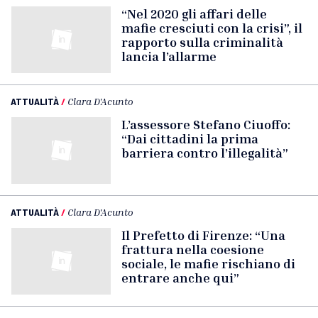
“Nel 2020 gli affari delle
mafie cresciuti con la crisi”, il
rapporto sulla criminalità
lancia l’allarme
ATTUALITÀ
/
Clara D'Acunto
L’assessore Stefano Ciuoffo:
“Dai cittadini la prima
barriera contro l’illegalità”
ATTUALITÀ
/
Clara D'Acunto
Il Prefetto di Firenze: “Una
frattura nella coesione
sociale, le mafie rischiano di
entrare anche qui”