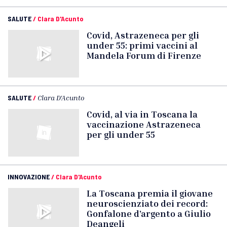
SALUTE
/
Clara D'Acunto
Covid, Astrazeneca per gli
under 55: primi vaccini al
Mandela Forum di Firenze
SALUTE
/
Clara D'Acunto
Covid, al via in Toscana la
vaccinazione Astrazeneca
per gli under 55
INNOVAZIONE
/
Clara D'Acunto
La Toscana premia il giovane
neuroscienziato dei record:
Gonfalone d’argento a Giulio
Deangeli