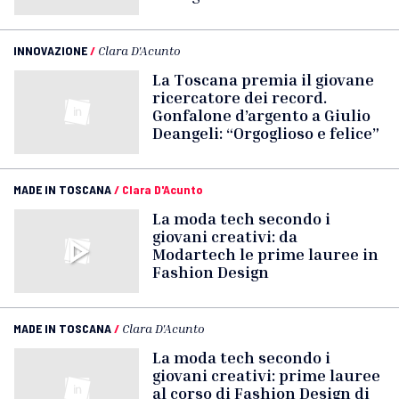
INNOVAZIONE
/
Clara D'Acunto
La Toscana premia il giovane
ricercatore dei record.
Gonfalone d’argento a Giulio
Deangeli: “Orgoglioso e felice”
MADE IN TOSCANA
/
Clara D'Acunto
La moda tech secondo i
giovani creativi: da
Modartech le prime lauree in
Fashion Design
MADE IN TOSCANA
/
Clara D'Acunto
La moda tech secondo i
giovani creativi: prime lauree
al corso di Fashion Design di