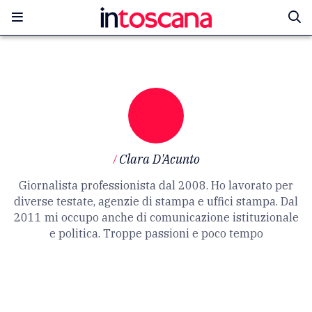
/
Clara D'Acunto
Giornalista professionista dal 2008. Ho lavorato per
diverse testate, agenzie di stampa e uffici stampa. Dal
2011 mi occupo anche di comunicazione istituzionale
e politica. Troppe passioni e poco tempo