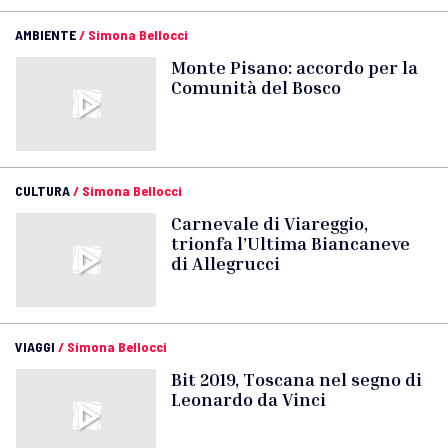
AMBIENTE
/
Simona Bellocci
Monte Pisano: accordo per la
Comunità del Bosco
CULTURA
/
Simona Bellocci
Carnevale di Viareggio,
trionfa l’Ultima Biancaneve
di Allegrucci
VIAGGI
/
Simona Bellocci
Bit 2019, Toscana nel segno di
Leonardo da Vinci