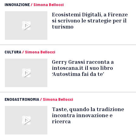
INNOVAZIONE
/
Simona Bellocci
Ecosistemi Digitali, a Firenze
si scrivono le strategie per il
turismo
CULTURA
/
Simona Bellocci
Gerry Grassi racconta a
intoscana.it il suo libro
‘Autostima fai da te’
ENOGASTRONOMIA
/
Simona Bellocci
Taste, quando la tradizione
incontra innovazione e
ricerca