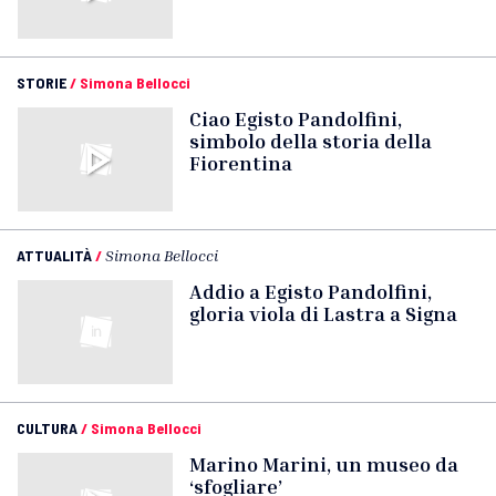
STORIE
/
Simona Bellocci
Ciao Egisto Pandolfini,
simbolo della storia della
Fiorentina
ATTUALITÀ
/
Simona Bellocci
Addio a Egisto Pandolfini,
gloria viola di Lastra a Signa
CULTURA
/
Simona Bellocci
Marino Marini, un museo da
‘sfogliare’