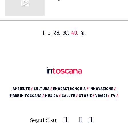
1.
…
38.
39.
40.
41.
AMBIENTE
/
CULTURA
/
ENOGASTRONOMIA
/
INNOVAZIONE
/
MADE IN TOSCANA
/
MUSICA
/
SALUTE
/
STORIE
/
VIAGGI
/
TV
/
Seguici su: