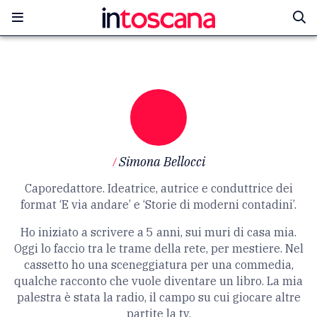
/
Simona Bellocci
Caporedattore. Ideatrice, autrice e conduttrice dei
format ‘E via andare’ e ‘Storie di moderni contadini’.
Ho iniziato a scrivere a 5 anni, sui muri di casa mia.
Oggi lo faccio tra le trame della rete, per mestiere. Nel
cassetto ho una sceneggiatura per una commedia,
qualche racconto che vuole diventare un libro. La mia
palestra è stata la radio, il campo su cui giocare altre
partite la tv.