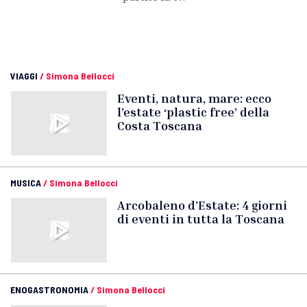
VIAGGI
/
Simona Bellocci
Eventi, natura, mare: ecco
l’estate ‘plastic free’ della
Costa Toscana
MUSICA
/
Simona Bellocci
Arcobaleno d’Estate: 4 giorni
di eventi in tutta la Toscana
ENOGASTRONOMIA
/
Simona Bellocci