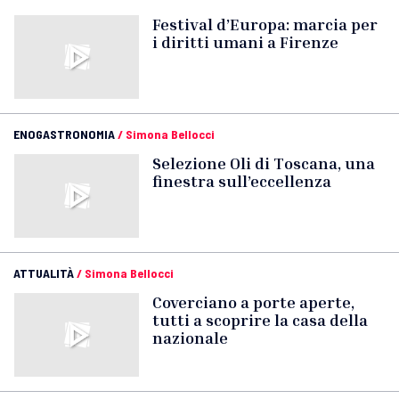
Festival d’Europa: marcia per
i diritti umani a Firenze
ENOGASTRONOMIA
/
Simona Bellocci
Selezione Oli di Toscana, una
finestra sull’eccellenza
ATTUALITÀ
/
Simona Bellocci
Coverciano a porte aperte,
tutti a scoprire la casa della
nazionale