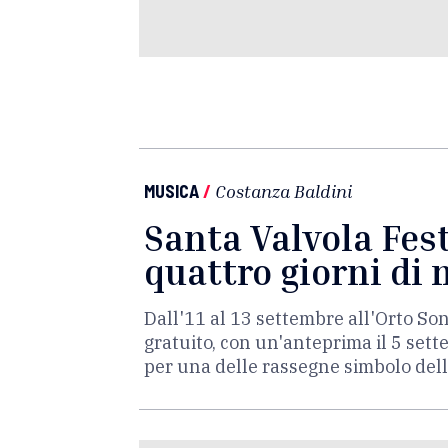
MUSICA
/
Costanza Baldini
Santa Valvola Fest
quattro giorni di
Dall'11 al 13 settembre all'Orto Sono
gratuito, con un'anteprima il 5 sette
per una delle rassegne simbolo de