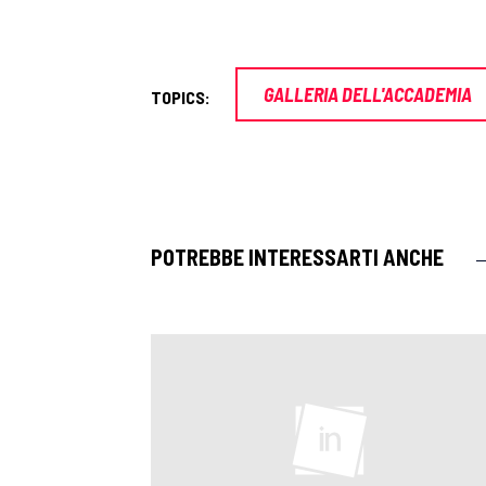
GALLERIA DELL'ACCADEMIA
TOPICS:
POTREBBE INTERESSARTI ANCHE