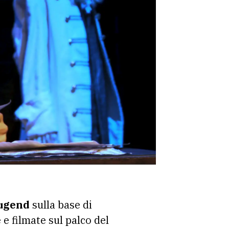
Jugend
sulla base di
 e filmate sul palco del