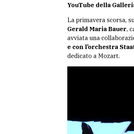
YouTube della Galleri
La primavera scorsa, su
Gerald Maria Bauer
, 
avviata una collaborazi
e con l’orchestra St
dedicato a Mozart.