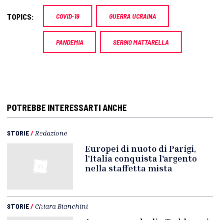
TOPICS:
COVID-19
GUERRA UCRAINA
PANDEMIA
SERGIO MATTARELLA
POTREBBE INTERESSARTI ANCHE
STORIE
/
Redazione
Europei di nuoto di Parigi,
l'Italia conquista l'argento
nella staffetta mista
STORIE
/
Chiara Bianchini