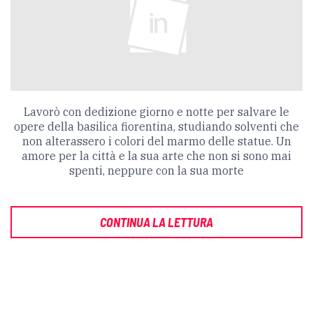
Lavorò con dedizione giorno e notte per salvare le
opere della basilica fiorentina, studiando solventi che
non alterassero i colori del marmo delle statue. Un
amore per la città e la sua arte che non si sono mai
spenti, neppure con la sua morte
CONTINUA LA LETTURA