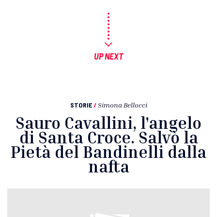
UP NEXT
STORIE
/
Simona Bellocci
Sauro Cavallini, l'angelo
di Santa Croce. Salvò la
Pietà del Bandinelli dalla
nafta