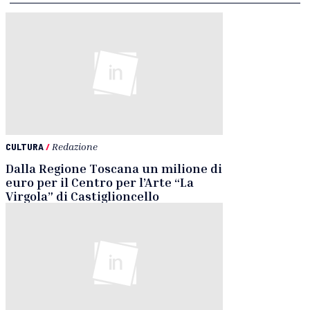
CULTURA
/
Redazione
Dalla Regione Toscana un milione di
euro per il Centro per l’Arte “La
Virgola” di Castiglioncello