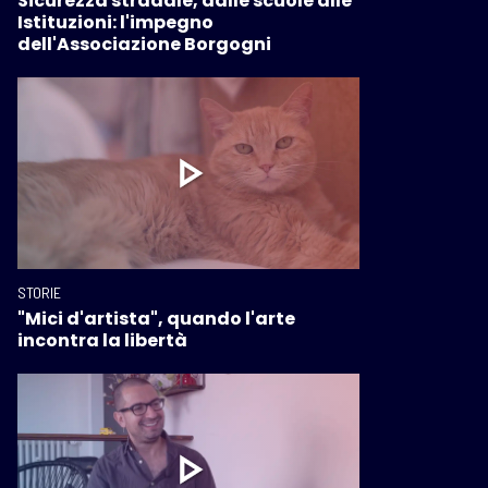
Sicurezza stradale, dalle scuole alle
Istituzioni: l'impegno
dell'Associazione Borgogni
STORIE
"Mici d'artista", quando l'arte
incontra la libertà