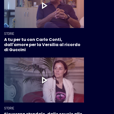
STORIE
A tu per tu con Carlo Conti,
dall'amore per la Versilia al ricordo
di Guccini
STORIE