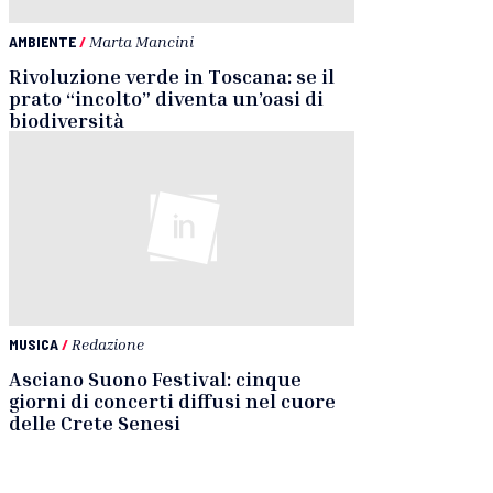
AMBIENTE
/
Marta Mancini
Rivoluzione verde in Toscana: se il
prato “incolto” diventa un’oasi di
biodiversità
MUSICA
/
Redazione
Asciano Suono Festival: cinque
giorni di concerti diffusi nel cuore
delle Crete Senesi