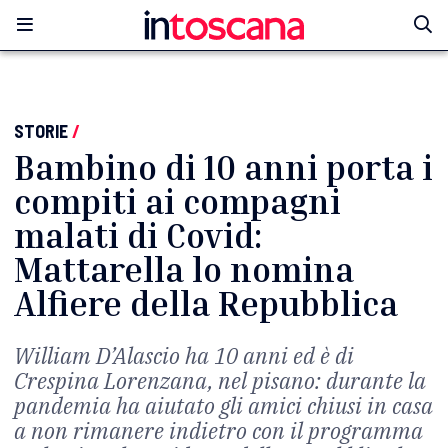
STORIE
/
Bambino di 10 anni porta i
compiti ai compagni
malati di Covid:
Mattarella lo nomina
Alfiere della Repubblica
William D’Alascio ha 10 anni ed è di
Crespina Lorenzana, nel pisano: durante la
pandemia ha aiutato gli amici chiusi in casa
a non rimanere indietro con il programma