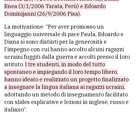
Enea (3/1/2006 Tarata, Perù) e Edoardo
Dominijanni (26/9/2006 Pisa).
La motivazione: “Per aver promosso un
linguaggio universale di pace Paula, Edoardo e
Diana si sono distinti per la generosità e
l’impegno con cui hanno accolto alcuni ragazzi
ucraini fuggiti dalla guerra e accolti presso il loro
istituto.
I tre studenti, in modo del tutto
spontaneo e impiegando il loro tempo libero,
hanno ideato e realizzato un progetto finalizzato
a insegnare la lingua italiana ai ragazzi ucraini,
adottando un metodo di insegnamento facilitato
con slides esplicative e lezioni in inglese, russo e
italiano”.