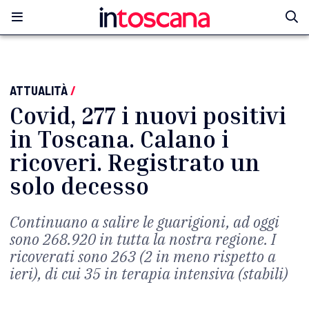
ATTUALITÀ
/
Covid, 277 i nuovi positivi
in Toscana. Calano i
ricoveri. Registrato un
solo decesso
Continuano a salire le guarigioni, ad oggi
sono 268.920 in tutta la nostra regione. I
ricoverati sono 263 (2 in meno rispetto a
ieri), di cui 35 in terapia intensiva (stabili)