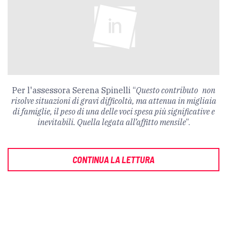
Per l'assessora Serena Spinelli “
Questo contributo
non
risolve situazioni di gravi difficoltà, ma attenua in migliaia
di famiglie, il peso di una delle voci spesa più significative e
inevitabili. Quella legata all’affitto mensile
”.
CONTINUA LA LETTURA