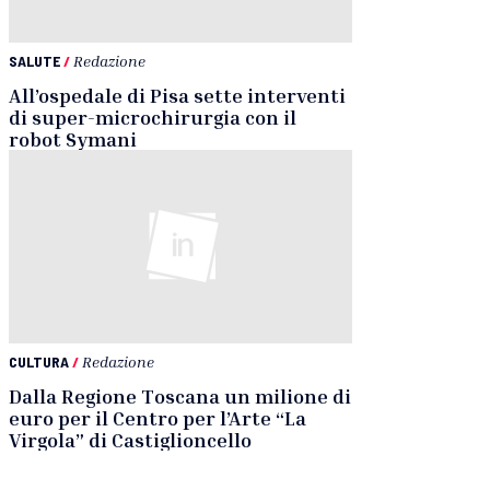
SALUTE
/
Redazione
All’ospedale di Pisa sette interventi
di super-microchirurgia con il
robot Symani
CULTURA
/
Redazione
Dalla Regione Toscana un milione di
euro per il Centro per l’Arte “La
Virgola” di Castiglioncello