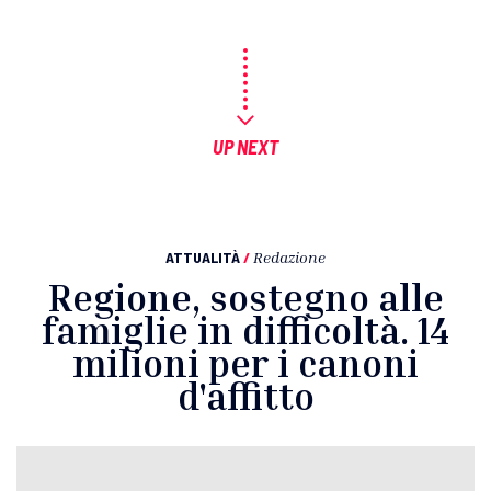
UP NEXT
ATTUALITÀ
/
Redazione
Regione, sostegno alle
famiglie in difficoltà. 14
milioni per i canoni
d'affitto