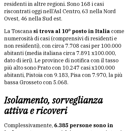
residenti in altre regioni. Sono 168 i casi
riscontrati oggi nell’Asl Centro, 63 nella Nord
Ovest, 46 nella Sud est.
La Toscana
si trova al 10° posto in Italia
come
numerosità di casi (comprensivi di residenti e
non residenti), con circa 7.708 casi per 100.000
abitanti (media italiana circa 7.891 x100.000,
dato di ieri). Le province di notifica con il tasso
più alto sono Prato con 10.247 casi x100.000
abitanti, Pistoia con 9.183, Pisa con 7.970, la più
bassa Grosseto con 5.068.
Isolamento, sorveglianza
attiva e ricoveri
Complessivamente,
6.385 persone sono in