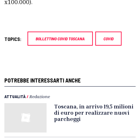
x100.000).
TOPICS:
BOLLETTINO COVID TOSCANA
COVID
POTREBBE INTERESSARTI ANCHE
ATTUALITÀ
/
Redazione
Toscana, in arrivo 19,5 milioni
di euro per realizzare nuovi
parcheggi