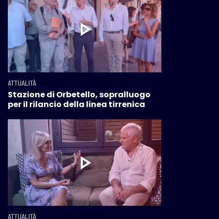
ATTUALITÀ
Stazione di Orbetello, sopralluogo
per il rilancio della linea tirrenica
ATTUALITÀ