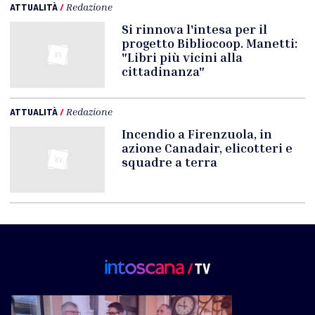
ATTUALITÀ
/
Redazione
Si rinnova l'intesa per il
progetto Bibliocoop. Manetti:
"Libri più vicini alla
cittadinanza"
ATTUALITÀ
/
Redazione
Incendio a Firenzuola, in
azione Canadair, elicotteri e
squadre a terra