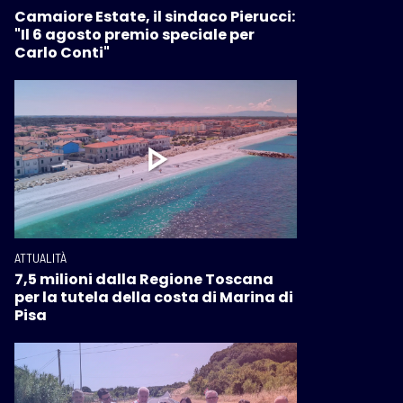
Camaiore Estate, il sindaco Pierucci:
"Il 6 agosto premio speciale per
Carlo Conti"
ATTUALITÀ
7,5 milioni dalla Regione Toscana
per la tutela della costa di Marina di
Pisa