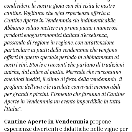
condividere la nostra gioia con chi visita le nostre
cantine. Vogliamo che ogni esperienza offerta a
Cantine Aperte in Vendemmia sia indimenticabile.
Abbiamo voluto mettere in primo piano i numerosi
prodotti enogastronomici italiani d’eccellenza,
passando di regione in regione, con un’attenzione
particolare ai piatti della vendemmia che vengono
offerti in questo speciale periodo in abbinamento ai
nostri vini. Storie e racconti che parlano di tradizioni
uniche, dal calice al piatto. Merende che raccontano
aneddoti inediti, il clima di festa della vendemmia, il
profumo dell’uva e le tavolate conviviali memorabili
per grandi e piccini. Elemento che faranno di Cantine
Aperte in Vendemmia un evento imperdibile in tutta
l’Italia”.
Cantine Aperte in Vendemmia
propone
esperienze divertenti e didattiche nelle vigne per