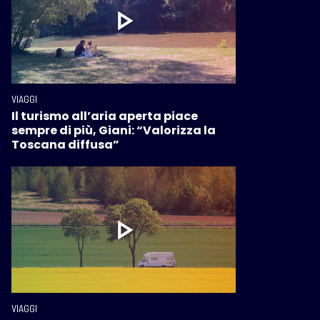
VIAGGI
Il turismo all’aria aperta piace
sempre di più, Giani: “Valorizza la
Toscana diffusa”
VIAGGI