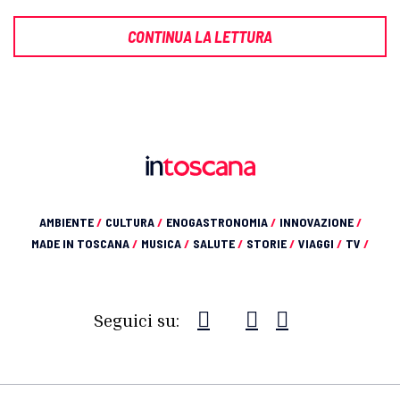
CONTINUA LA LETTURA
AMBIENTE
/
CULTURA
/
ENOGASTRONOMIA
/
INNOVAZIONE
/
MADE IN TOSCANA
/
MUSICA
/
SALUTE
/
STORIE
/
VIAGGI
/
TV
/
Seguici su: