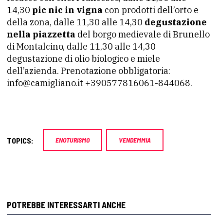
14,30
pic nic in vigna
con prodotti dell’orto e
della zona, dalle 11,30 alle 14,30
degustazione
nella piazzetta
del borgo medievale di Brunello
di Montalcino, dalle 11,30 alle 14,30
degustazione di olio biologico e miele
dell’azienda. Prenotazione obbligatoria:
info@camigliano.it +390577816061-844068.
TOPICS:
ENOTURISMO
VENDEMMIA
POTREBBE INTERESSARTI ANCHE