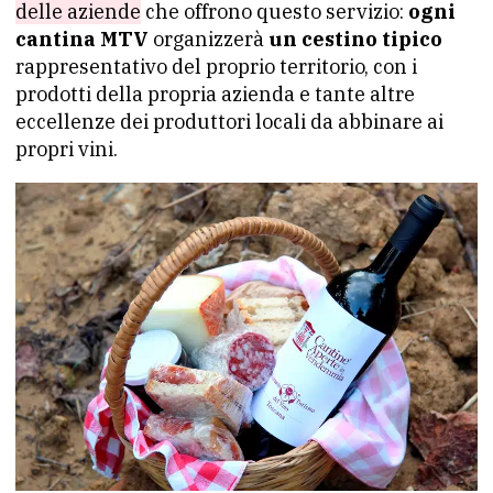
delle aziende
che offrono questo servizio:
ogni
cantina MTV
organizzerà
un cestino tipico
rappresentativo del proprio territorio, con i
prodotti della propria azienda e tante altre
eccellenze dei produttori locali da abbinare ai
propri vini.