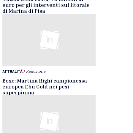
euro per gli interventi sul litorale
di Marina di Pisa
ATTUALITÀ
/
Redazione
Boxe: Martina Righi campionessa
europea Ebu Gold nei pesi
superpiuma