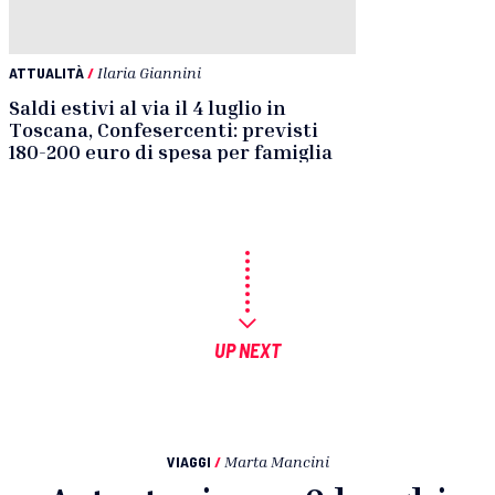
ATTUALITÀ
/
Ilaria Giannini
Saldi estivi al via il 4 luglio in
Toscana, Confesercenti: previsti
180-200 euro di spesa per famiglia
UP NEXT
VIAGGI
/
Marta Mancini