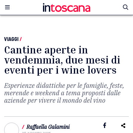
VIAGGI
/
Cantine aperte in
vendemmia, due mesi di
eventi per i wine lovers
Esperienze didattiche per le famiglie, feste,
merende e weekend a tema proposti dalle
aziende per vivere il mondo del vino
/
Raffaella Galamini