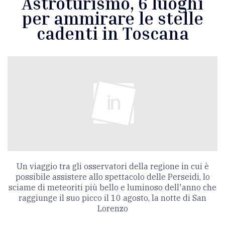
Astroturismo, 6 luoghi
per ammirare le stelle
cadenti in Toscana
Un viaggio tra gli osservatori della regione in cui è
possibile assistere allo spettacolo delle Perseidi, lo
sciame di meteoriti più bello e luminoso dell'anno che
raggiunge il suo picco il 10 agosto, la notte di San
Lorenzo