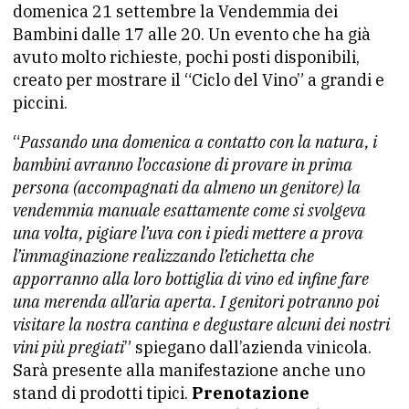
domenica 21 settembre la Vendemmia dei
Bambini dalle 17 alle 20. Un evento che ha già
avuto molto richieste, pochi posti disponibili,
creato per mostrare il “Ciclo del Vino” a grandi e
piccini.
“
Passando una domenica a contatto con la natura, i
bambini avranno l’occasione di provare in prima
persona (accompagnati da almeno un genitore) la
vendemmia manuale esattamente come si svolgeva
una volta, pigiare l’uva con i piedi mettere a prova
l’immaginazione realizzando l’etichetta che
apporranno alla loro bottiglia di vino ed infine fare
una merenda all’aria aperta. I genitori potranno poi
visitare la nostra cantina e degustare alcuni dei nostri
vini più pregiati
” spiegano dall’azienda vinicola.
Sarà presente alla manifestazione anche uno
stand di prodotti tipici.
Prenotazione