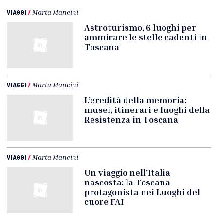
VIAGGI
/
Marta Mancini
Astroturismo, 6 luoghi per
ammirare le stelle cadenti in
Toscana
VIAGGI
/
Marta Mancini
L’eredità della memoria:
musei, itinerari e luoghi della
Resistenza in Toscana
VIAGGI
/
Marta Mancini
Un viaggio nell'Italia
nascosta: la Toscana
protagonista nei Luoghi del
cuore FAI