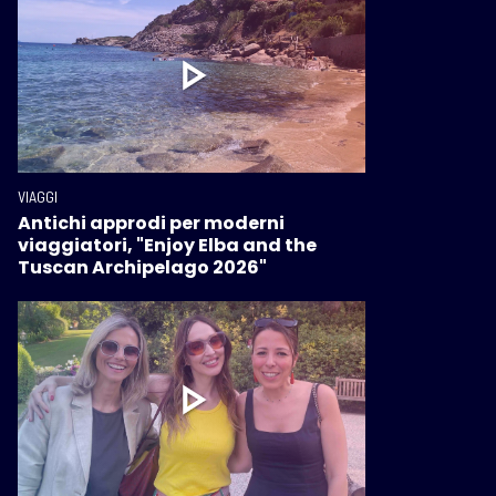
VIAGGI
Antichi approdi per moderni
viaggiatori, "Enjoy Elba and the
Tuscan Archipelago 2026"