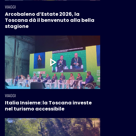
VIAGGI
Arcobaleno d’Estate 2026, la
Toscana dà il benvenuto alla bella
stagione
VIAGGI
Italia Insieme: la Toscana investe
nel turismo accessibile