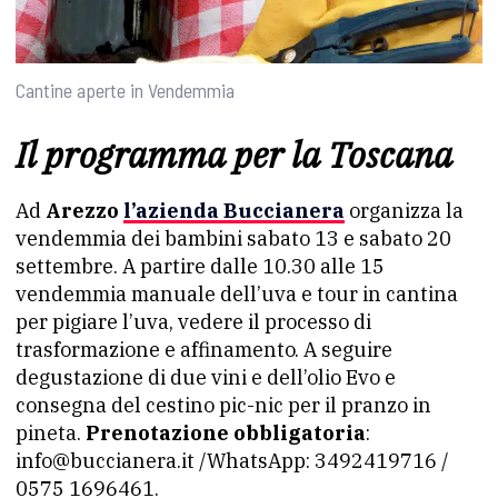
Cantine aperte in Vendemmia
Il programma per la Toscana
Ad
Arezzo
l’azienda Buccianera
organizza la
vendemmia dei bambini sabato 13 e sabato 20
settembre. A partire dalle 10.30 alle 15
vendemmia manuale dell’uva e tour in cantina
per pigiare l’uva, vedere il processo di
trasformazione e affinamento. A seguire
degustazione di due vini e dell’olio Evo e
consegna del cestino pic-nic per il pranzo in
pineta.
Prenotazione obbligatoria
:
info@buccianera.it /WhatsApp: 3492419716 /
0575 1696461.