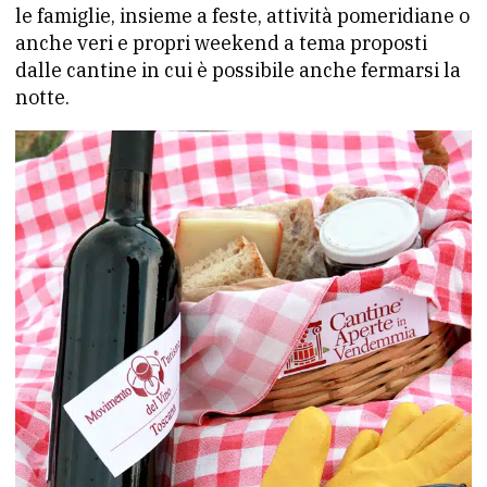
le famiglie, insieme a feste, attività pomeridiane o
anche veri e propri weekend a tema proposti
dalle cantine in cui è possibile anche fermarsi la
notte.