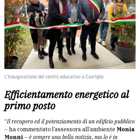
L’inaugurazione del centro educativo a Cavriglia
Efficientamento energetico al
primo posto
“
Il recupero ed il potenziamento di un edificio pubblico
– ha commentato l’assessora all’ambiente
Monia
Monni
–
è sempre una bella notizia, ma lo è in