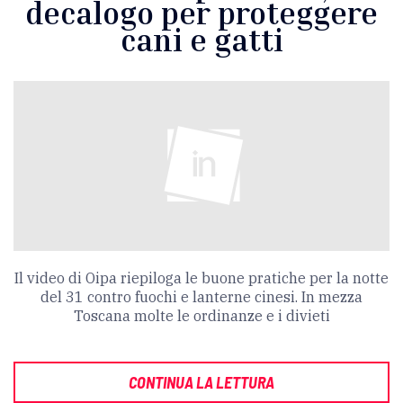
decalogo per proteggere
cani e gatti
Il video di Oipa riepiloga le buone pratiche per la notte
del 31 contro fuochi e lanterne cinesi. In mezza
Toscana molte le ordinanze e i divieti
CONTINUA LA LETTURA