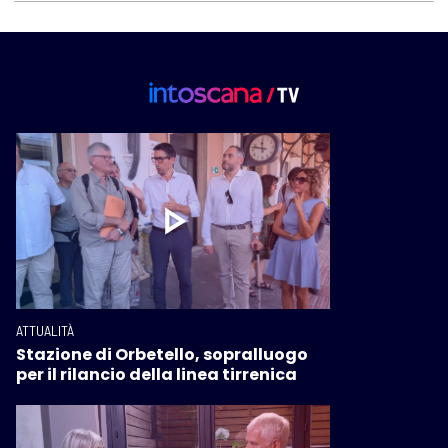
ATTUALITÀ
Stazione di Orbetello, sopralluogo
per il rilancio della linea tirrenica