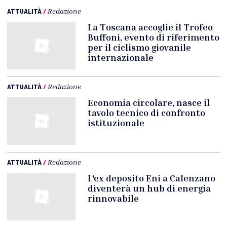
ATTUALITÀ
/
Redazione
La Toscana accoglie il Trofeo
Buffoni, evento di riferimento
per il ciclismo giovanile
internazionale
ATTUALITÀ
/
Redazione
Economia circolare, nasce il
tavolo tecnico di confronto
istituzionale
ATTUALITÀ
/
Redazione
L'ex deposito Eni a Calenzano
diventerà un hub di energia
rinnovabile