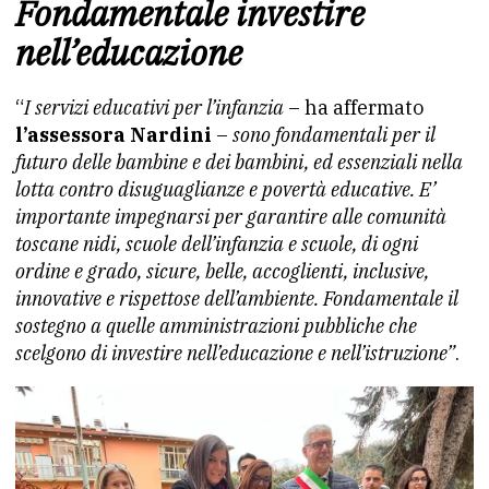
Fondamentale investire
nell’educazione
“
I servizi educativi per l’infanzia
– ha affermato
l’assessora Nardini
–
sono fondamentali per il
futuro delle bambine e dei bambini, ed essenziali nella
lotta contro disuguaglianze e povertà educative. E’
importante impegnarsi
per garantire alle comunità
toscane nidi, scuole dell’infanzia e scuole, di ogni
ordine e grado, sicure, belle, accoglienti, inclusive,
innovative e rispettose dell’ambiente. Fondamentale il
sostegno a quelle amministrazioni pubbliche che
scelgono di investire nell’educazione e nell’istruzione”
.