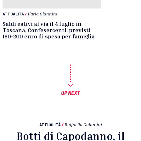
ATTUALITÀ
/
Ilaria Giannini
Saldi estivi al via il 4 luglio in
Toscana, Confesercenti: previsti
180-200 euro di spesa per famiglia
UP NEXT
ATTUALITÀ
/
Raffaella Galamini
Botti di Capodanno, il