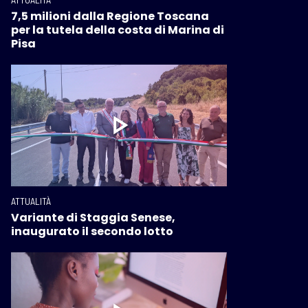
7,5 milioni dalla Regione Toscana
per la tutela della costa di Marina di
Pisa
ATTUALITÀ
Variante di Staggia Senese,
inaugurato il secondo lotto