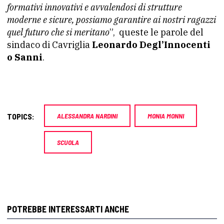
formativi innovativi e avvalendosi di strutture
moderne e sicure, possiamo garantire ai nostri ragazzi
quel futuro che si meritano
”, queste le parole del
sindaco di Cavriglia
Leonardo Degl’Innocenti
o Sanni
.
TOPICS:
ALESSANDRA NARDINI
MONIA MONNI
SCUOLA
POTREBBE INTERESSARTI ANCHE