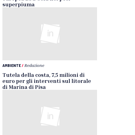
superpiuma
AMBIENTE
/
Redazione
Tutela della costa, 7,5 milioni di
euro per gli interventi sul litorale
di Marina di Pisa