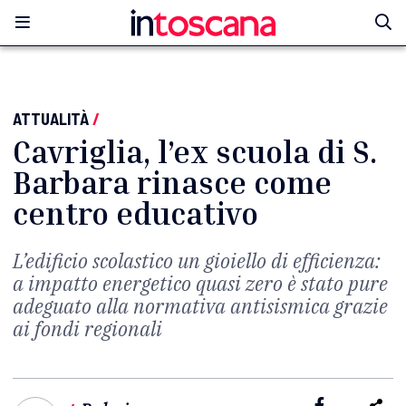
ATTUALITÀ
/
Cavriglia, l’ex scuola di S.
Barbara rinasce come
centro educativo
L’edificio scolastico un gioiello di efficienza:
a impatto energetico quasi zero è stato pure
adeguato alla normativa antisismica grazie
ai fondi regionali