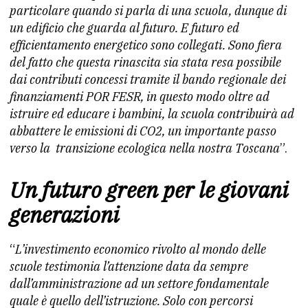
particolare quando si parla di una scuola, dunque di
un edificio che guarda al futuro. E futuro ed
efficientamento energetico sono collegati. Sono fiera
del fatto che questa rinascita sia stata resa possibile
dai contributi concessi tramite il bando regionale dei
finanziamenti POR FESR, in questo modo oltre ad
istruire ed educare i bambini, la scuola contribuirà ad
abbattere le emissioni di CO2, un importante passo
verso la transizione ecologica nella nostra Toscana
”.
Un futuro green per le giovani
generazioni
“
L’investimento economico rivolto al mondo delle
scuole testimonia l’attenzione data da sempre
dall’amministrazione ad un settore fondamentale
quale è quello dell’istruzione. Solo con percorsi