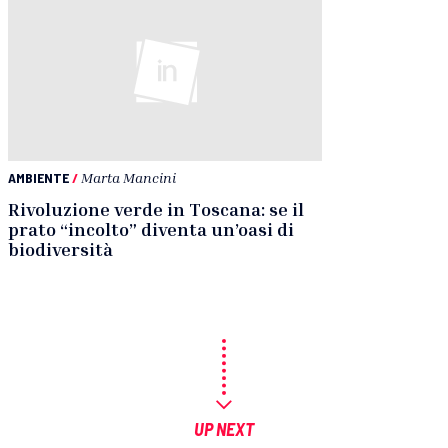
AMBIENTE
/
Marta Mancini
Rivoluzione verde in Toscana: se il
prato “incolto” diventa un’oasi di
biodiversità
UP NEXT