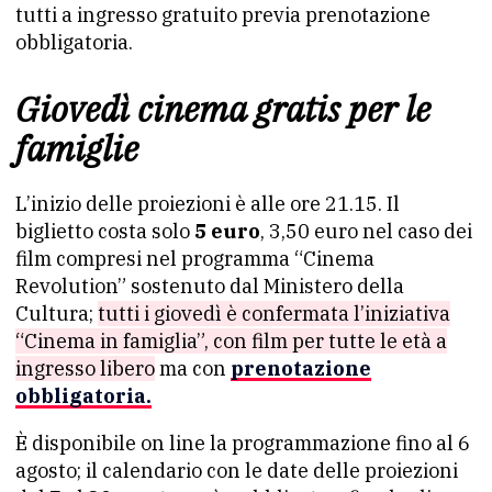
tutti a ingresso gratuito previa prenotazione
obbligatoria.
Giovedì cinema gratis per le
famiglie
L’inizio delle proiezioni è alle ore 21.15. Il
biglietto costa solo
5 euro
, 3,50 euro nel caso dei
film compresi nel programma “Cinema
Revolution” sostenuto dal Ministero della
Cultura;
tutti i giovedì è confermata l’iniziativa
“Cinema in famiglia”, con film per tutte le età a
ingresso libero
ma con
prenotazione
obbligatoria.
È disponibile on line la programmazione fino al 6
agosto; il calendario con le date delle proiezioni