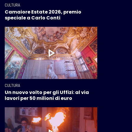
CULTURA
Camaiore Estate 2026, premio
speciale a Carlo Conti
CULTURA
Un nuovo volto per gli Uffizi: al via
lavori per 50 milioni di euro