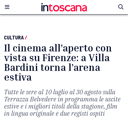
CULTURA
/
Il cinema all’aperto con
vista su Firenze: a Villa
Bardini torna l’arena
estiva
Tutte le sere al 10 luglio al 30 agosto sulla
Terrazza Belvedere in programma le uscite
estive e i migliori titoli della stagione, film
in lingua originale e due registi ospiti