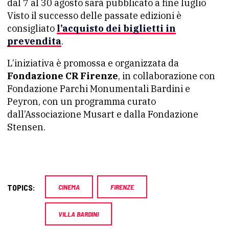
dal 7 al 30 agosto sarà pubblicato a fine luglio
Visto il successo delle passate edizioni è
consigliato
l’acquisto dei biglietti in
prevendita
.
L’iniziativa è promossa e organizzata da
Fondazione CR Firenze
, in collaborazione con
Fondazione Parchi Monumentali Bardini e
Peyron, con un programma curato
dall’Associazione Musart e dalla Fondazione
Stensen.
TOPICS:
CINEMA
FIRENZE
VILLA BARDINI