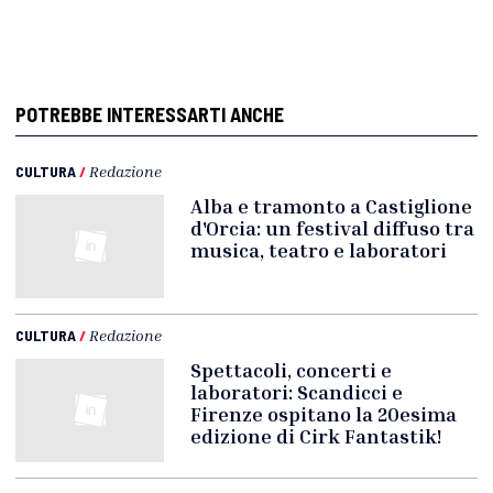
POTREBBE INTERESSARTI ANCHE
CULTURA
/
Redazione
Alba e tramonto a Castiglione
d'Orcia: un festival diffuso tra
musica, teatro e laboratori
CULTURA
/
Redazione
Spettacoli, concerti e
laboratori: Scandicci e
Firenze ospitano la 20esima
edizione di Cirk Fantastik!