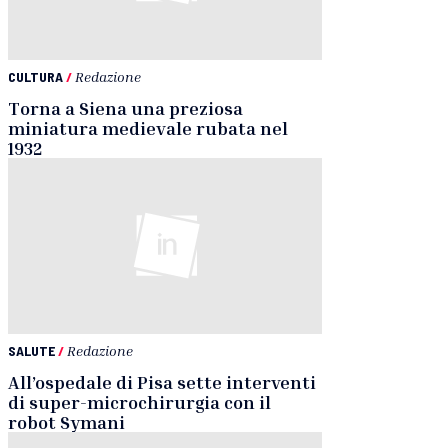
CULTURA
/
Redazione
Torna a Siena una preziosa
miniatura medievale rubata nel
1932
SALUTE
/
Redazione
All’ospedale di Pisa sette interventi
di super-microchirurgia con il
robot Symani