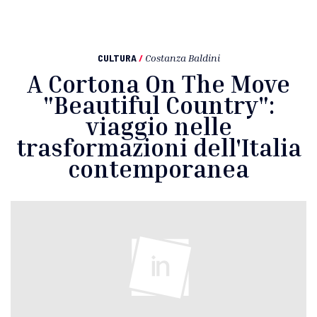
CULTURA
/
Costanza Baldini
A Cortona On The Move
"Beautiful Country":
viaggio nelle
trasformazioni dell'Italia
contemporanea