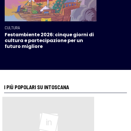
CULTURA
Festambiente 2026: cinque giorni di
cultura e partecipazione per un
futuro migliore
I PIÙ POPOLARI SU INTOSCANA