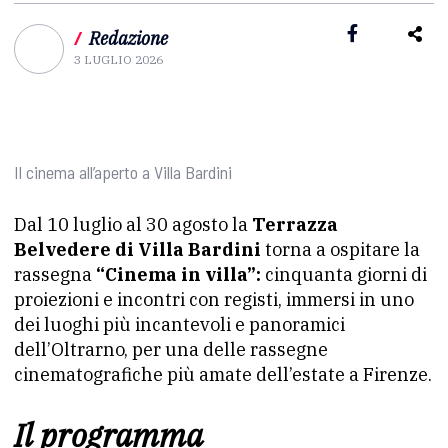
/
Redazione
3 LUGLIO 2026
Il cinema all’aperto a Villa Bardini
Dal 10 luglio al 30 agosto la
Terrazza
Belvedere di Villa Bardini
torna a ospitare la
rassegna
“Cinema in villa”:
cinquanta giorni di
proiezioni e incontri con registi, immersi in uno
dei luoghi più incantevoli e panoramici
dell’Oltrarno, per una delle rassegne
cinematografiche più amate dell’estate a Firenze.
Il programma