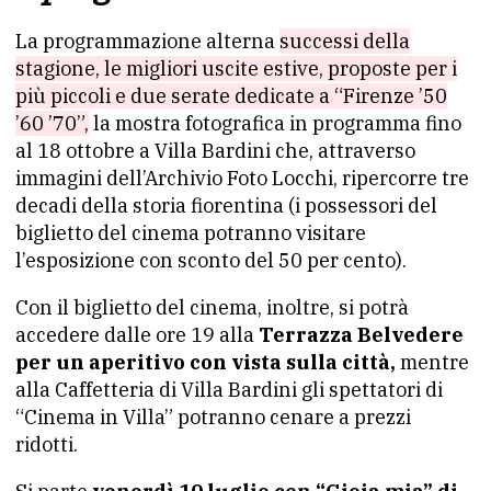
La programmazione alterna
successi della
stagione, le migliori uscite estive, proposte per i
più piccoli e due serate dedicate a “Firenze ’50
’60 ’70”,
la mostra fotografica in programma fino
al 18 ottobre a Villa Bardini che, attraverso
immagini dell’Archivio Foto Locchi, ripercorre tre
decadi della storia fiorentina (i possessori del
biglietto del cinema potranno visitare
l’esposizione con sconto del 50 per cento).
Con il biglietto del cinema, inoltre, si potrà
accedere dalle ore 19 alla
Terrazza Belvedere
per un aperitivo con vista sulla città,
mentre
alla Caffetteria di Villa Bardini gli spettatori di
“Cinema in Villa” potranno cenare a prezzi
ridotti.