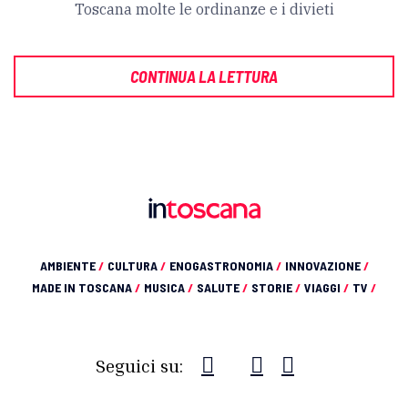
Toscana molte le ordinanze e i divieti
CONTINUA LA LETTURA
AMBIENTE
/
CULTURA
/
ENOGASTRONOMIA
/
INNOVAZIONE
/
MADE IN TOSCANA
/
MUSICA
/
SALUTE
/
STORIE
/
VIAGGI
/
TV
/
Seguici su: