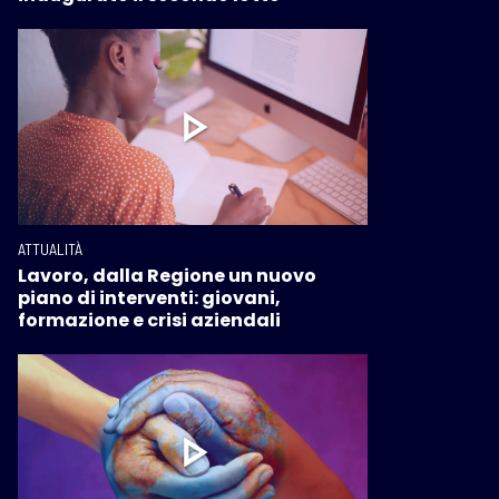
ATTUALITÀ
Lavoro, dalla Regione un nuovo
piano di interventi: giovani,
formazione e crisi aziendali