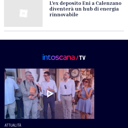
L'ex deposito Eni a Calenzano
diventerà un hub di energia
rinnovabile
ATTUALITÀ