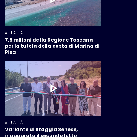
ATTUALITÀ
7,5 milioni dalla Regione Toscana
per la tutela della costa di Marina di
Pisa
ATTUALITÀ
Variante di Staggia Senese,
inaugurato il secondo lotto