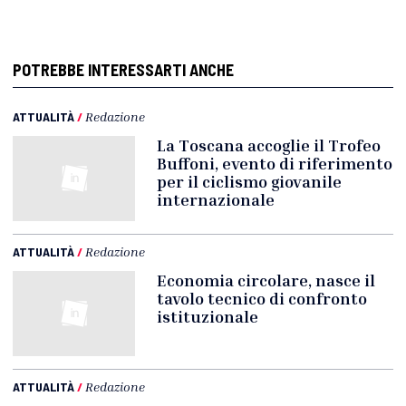
POTREBBE INTERESSARTI ANCHE
ATTUALITÀ
/
Redazione
La Toscana accoglie il Trofeo
Buffoni, evento di riferimento
per il ciclismo giovanile
internazionale
ATTUALITÀ
/
Redazione
Economia circolare, nasce il
tavolo tecnico di confronto
istituzionale
ATTUALITÀ
/
Redazione