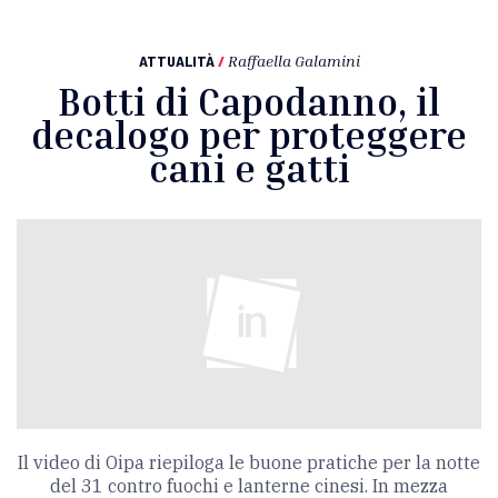
ATTUALITÀ
/
Raffaella Galamini
Botti di Capodanno, il
decalogo per proteggere
cani e gatti
Il video di Oipa riepiloga le buone pratiche per la notte
del 31 contro fuochi e lanterne cinesi. In mezza