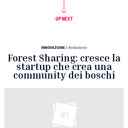
UP NEXT
INNOVAZIONE
/
Redazione
Forest Sharing: cresce la
startup che crea una
community dei boschi