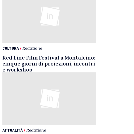
CULTURA
/
Redazione
Red Line Film Festival a Montalcino:
cinque giorni di proiezioni, incontri
e workshop
ATTUALITÀ
/
Redazione