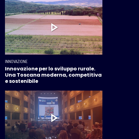
INNOVAZIONE
Innovazione per lo sviluppo rurale.
Una Toscana moderna, competitiva
e sostenibile