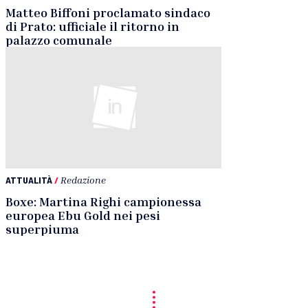
Matteo Biffoni proclamato sindaco
di Prato: ufficiale il ritorno in
palazzo comunale
ATTUALITÀ
/
Redazione
Boxe: Martina Righi campionessa
europea Ebu Gold nei pesi
superpiuma