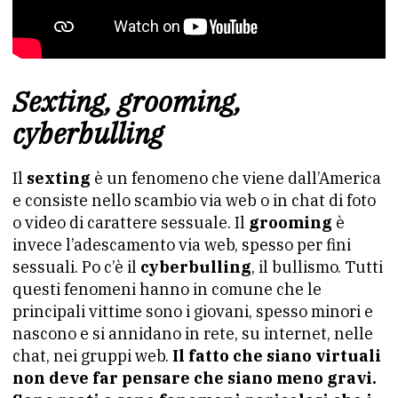
Sexting, grooming,
cyberbulling
Il
sexting
è un fenomeno che viene dall’America
e consiste nello scambio via web o in chat di foto
o video di carattere sessuale. Il
grooming
è
invece l’adescamento via web, spesso per fini
sessuali. Po c’è il
cyberbulling
, il bullismo. Tutti
questi fenomeni hanno in comune che le
principali vittime sono i giovani, spesso minori e
nascono e si annidano in rete, su internet, nelle
chat, nei gruppi web.
Il fatto che siano virtuali
non deve far pensare che siano meno gravi.