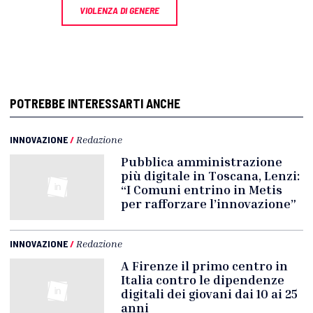
VIOLENZA DI GENERE
POTREBBE INTERESSARTI ANCHE
INNOVAZIONE
/
Redazione
Pubblica amministrazione
più digitale in Toscana, Lenzi:
“I Comuni entrino in Metis
per rafforzare l’innovazione”
INNOVAZIONE
/
Redazione
A Firenze il primo centro in
Italia contro le dipendenze
digitali dei giovani dai 10 ai 25
anni