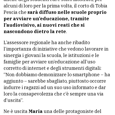
alcuni di loro per la prima volta, il corto di Tobia
Pescia che
sarà diffuso nelle scuole proprio
per avviare un’educazione, tramite
l’audiovisivo, ai nuovi reati che si
nascondono dietro la rete
.
L’assessore regionale ha anche ribadito
l’importanza di iniziative che vedono lavorare in
sinergia i giovani la scuola, le istituzioni e le
famiglie per avviare un’educazione all’uso
corretto di internet e degli strumenti digitali:
“Non dobbiamo demonizzare lo smartphone – ha
aggiunto – sarebbe sbagliato, piuttosto occorre
indurre i ragazzi ad un suo uso informato e dar
loro la consapevolezza che c’è sempre una via
d’uscita”.
Ne è uscita
Maria
una delle protagoniste del