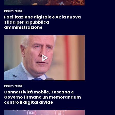
INNOVAZIONE
Facilitazione digitale e AI: la nuova
sfida per la pubblica
amministrazione
INNOVAZIONE
Connettività mobile, Toscana e
Governo firmano un memorandum
contro il digital divide