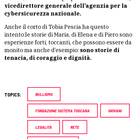
vicedirettore generale dell’agenzia per la
cybersicurezza nazionale.
Anche il corto di Tobia Pescia ha questo
intento:le storie di Maria, di Elena e di Piero sono
esperienze forti, toccanti, che possono essere da
monito ma anche d’esempio:
sono storie di
tenacia, di coraggio e dignità.
TOPICS:
BULLISMO
FONDAZIONE SISTEMA TOSCANA
GIOVANI
LEGALITÀ
RETE