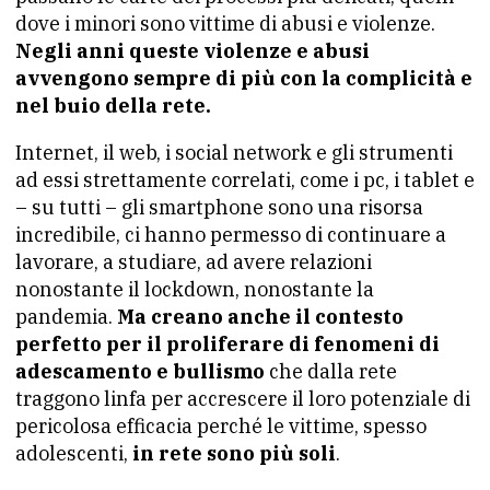
dove i minori sono vittime di abusi e violenze.
Negli anni queste violenze e abusi
avvengono sempre di più con la complicità e
nel buio della rete.
Internet, il web, i social network e gli strumenti
ad essi strettamente correlati, come i pc, i tablet e
– su tutti – gli smartphone sono una risorsa
incredibile, ci hanno permesso di continuare a
lavorare, a studiare, ad avere relazioni
nonostante il lockdown, nonostante la
pandemia.
Ma creano anche il contesto
perfetto per il proliferare di fenomeni di
adescamento e bullismo
che dalla rete
traggono linfa per accrescere il loro potenziale di
pericolosa efficacia perché le vittime, spesso
adolescenti,
in rete sono più soli
.