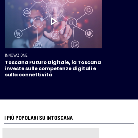
INNOVAZIONE
Toscana Futuro Digitale, la Toscana
investe sulle competenze digitali e
sulla connettività
I PIÙ POPOLARI SU INTOSCANA