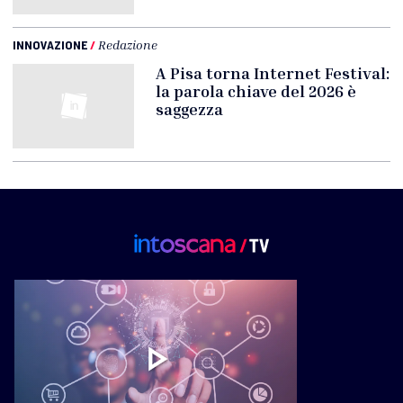
INNOVAZIONE
/
Redazione
A Pisa torna Internet Festival:
la parola chiave del 2026 è
saggezza