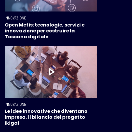
INNOVAZIONE
Open Metis: tecnologie, servizi e
innovazione per costruire la
Toscana digitale
INNOVAZIONE
Le idee innovative che diventano
impresa, il bilancio del progetto
Ikigai