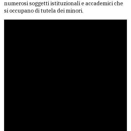
numerosi soggetti istituzionali e accademici che
si occupano di tutela dei minori.