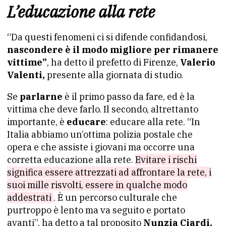
L’educazione alla rete
“Da questi fenomeni ci si difende confidandosi,
nascondere è il modo migliore per rimanere
vittime”
, ha detto il prefetto di Firenze,
Valerio
Valenti,
presente alla giornata di studio.
Se
parlarne
è il primo passo da fare, ed è la
vittima che deve farlo. Il secondo, altrettanto
importante, è
educare
: educare alla rete. “In
Italia abbiamo un’ottima polizia postale che
opera e che assiste i giovani ma occorre una
corretta educazione alla rete.
Evitare i rischi
significa essere attrezzati ad affrontare la rete, i
suoi mille risvolti, essere in qualche modo
addestrati
. È un percorso culturale che
purtroppo è lento ma va seguito e portato
avanti”, ha detto a tal proposito
Nunzia Ciardi,