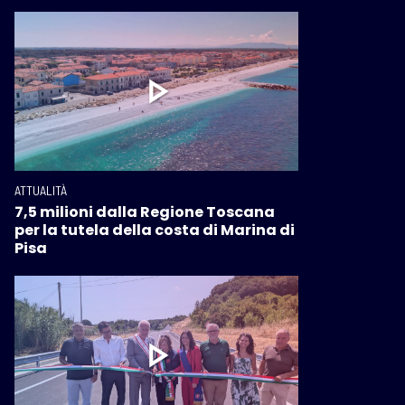
ATTUALITÀ
7,5 milioni dalla Regione Toscana
per la tutela della costa di Marina di
Pisa