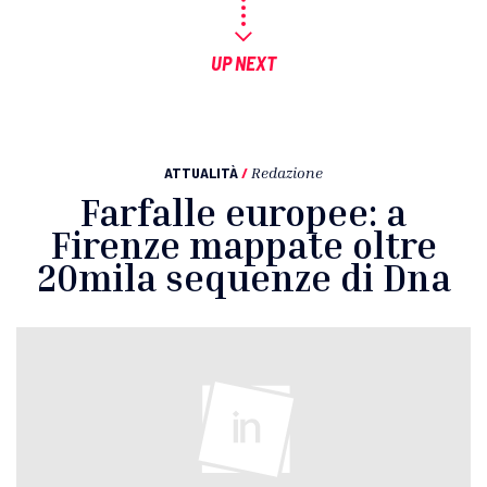
UP NEXT
ATTUALITÀ
/
Redazione
Farfalle europee: a
Firenze mappate oltre
20mila sequenze di Dna