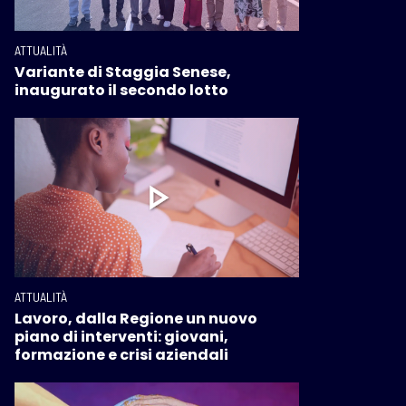
ATTUALITÀ
Variante di Staggia Senese,
inaugurato il secondo lotto
ATTUALITÀ
Lavoro, dalla Regione un nuovo
piano di interventi: giovani,
formazione e crisi aziendali