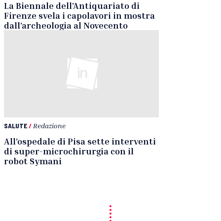
La Biennale dell’Antiquariato di
Firenze svela i capolavori in mostra
dall’archeologia al Novecento
SALUTE
/
Redazione
All’ospedale di Pisa sette interventi
di super-microchirurgia con il
robot Symani