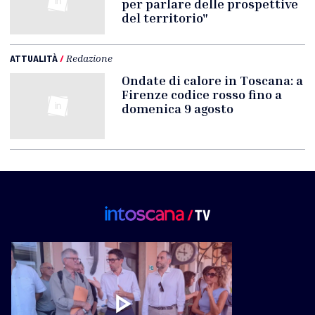
per parlare delle prospettive
del territorio"
ATTUALITÀ
/
Redazione
Ondate di calore in Toscana: a
Firenze codice rosso fino a
domenica 9 agosto