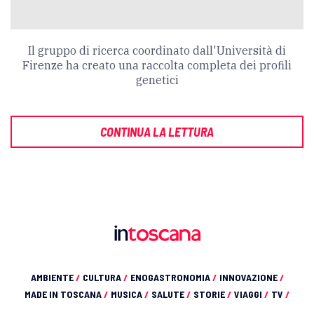
Il gruppo di ricerca coordinato dall'Università di
Firenze ha creato una raccolta completa dei profili
genetici
CONTINUA LA LETTURA
AMBIENTE
/
CULTURA
/
ENOGASTRONOMIA
/
INNOVAZIONE
/
MADE IN TOSCANA
/
MUSICA
/
SALUTE
/
STORIE
/
VIAGGI
/
TV
/