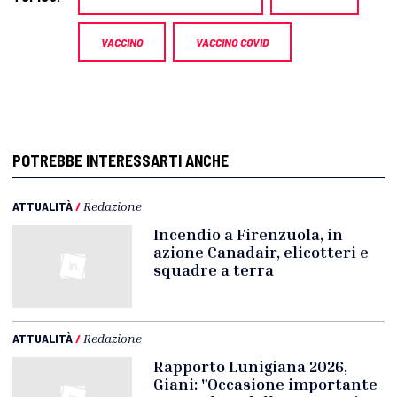
VACCINO
VACCINO COVID
POTREBBE INTERESSARTI ANCHE
ATTUALITÀ
/
Redazione
Incendio a Firenzuola, in
azione Canadair, elicotteri e
squadre a terra
ATTUALITÀ
/
Redazione
Rapporto Lunigiana 2026,
Giani: "Occasione importante