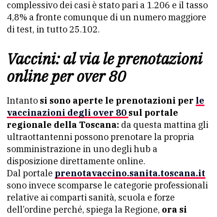
complessivo dei casi è stato pari a 1.206 e il tasso
4,8% a fronte comunque di un numero maggiore
di test, in tutto 25.102.
Vaccini: al via le prenotazioni
online per over 80
Intanto
si sono aperte le prenotazioni per
le
vaccinazioni degli over 80
sul portale
regionale della Toscana:
da questa mattina gli
ultraottantenni possono prenotare la propria
somministrazione in uno degli hub a
disposizione direttamente online.
Dal portale
prenotavaccino.sanita.toscana.it
sono invece scomparse le categorie professionali
relative ai comparti sanità, scuola e forze
dell’ordine perché, spiega la Regione,
ora si