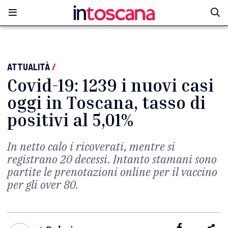
ATTUALITÀ
/
Covid-19: 1239 i nuovi casi
oggi in Toscana, tasso di
positivi al 5,01%
In netto calo i ricoverati, mentre si
registrano 20 decessi. Intanto stamani sono
partite le prenotazioni online per il vaccino
per gli over 80.