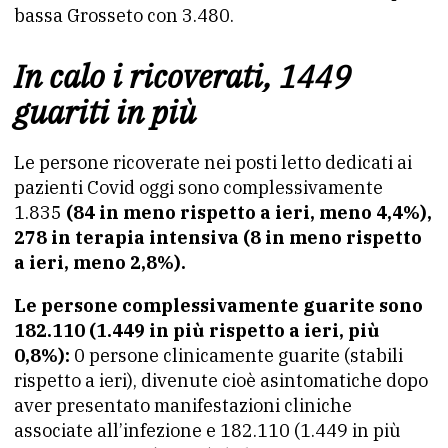
bassa Grosseto con 3.480.
In calo i ricoverati, 1449
guariti in più
Le persone ricoverate nei posti letto dedicati ai
pazienti Covid oggi sono complessivamente
1.835
(84 in meno rispetto a ieri, meno 4,4%),
278 in terapia intensiva (8 in meno rispetto
a ieri, meno 2,8%).
Le persone complessivamente guarite sono
182.110 (1.449 in più rispetto a ieri, più
0,8%):
0 persone clinicamente guarite (stabili
rispetto a ieri), divenute cioè asintomatiche dopo
aver presentato manifestazioni cliniche
associate all’infezione e 182.110 (1.449 in più