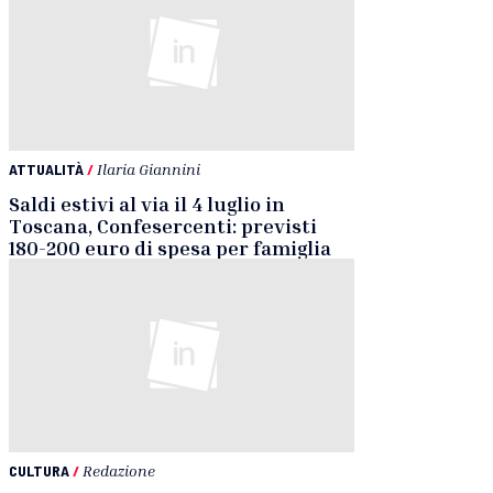
ATTUALITÀ
/
Ilaria Giannini
Saldi estivi al via il 4 luglio in
Toscana, Confesercenti: previsti
180-200 euro di spesa per famiglia
CULTURA
/
Redazione