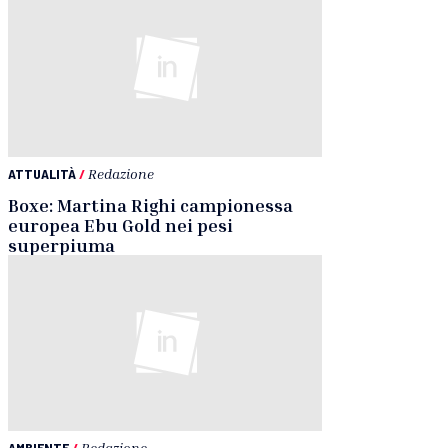
ATTUALITÀ
/
Redazione
Boxe: Martina Righi campionessa
europea Ebu Gold nei pesi
superpiuma
AMBIENTE
/
Redazione