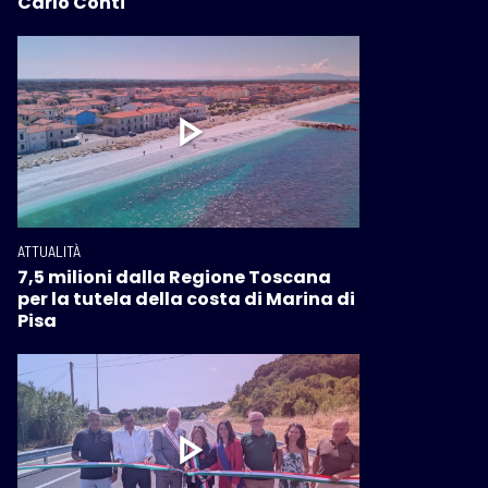
Carlo Conti"
ATTUALITÀ
7,5 milioni dalla Regione Toscana
per la tutela della costa di Marina di
Pisa