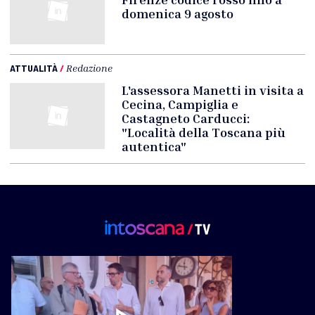
domenica 9 agosto
ATTUALITÀ
/
Redazione
L'assessora Manetti in visita a
Cecina, Campiglia e
Castagneto Carducci:
"Località della Toscana più
autentica"