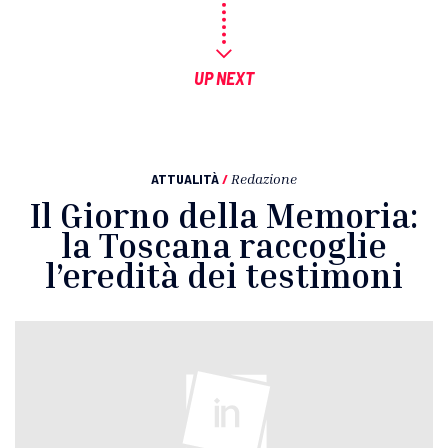
UP NEXT
ATTUALITÀ
/
Redazione
Il Giorno della Memoria:
la Toscana raccoglie
l’eredità dei testimoni