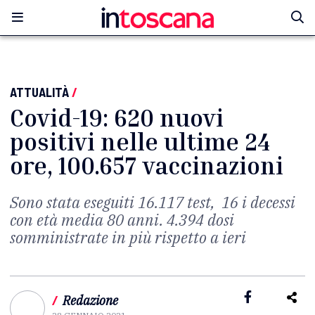
ATTUALITÀ
/
Covid-19: 620 nuovi
positivi nelle ultime 24
ore, 100.657 vaccinazioni
Sono stata eseguiti 16.117 test, 16 i decessi
con età media 80 anni. 4.394 dosi
somministrate in più rispetto a ieri
/
Redazione