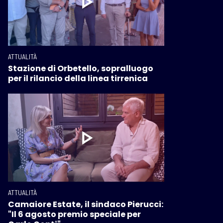
ATTUALITÀ
Stazione di Orbetello, sopralluogo
per il rilancio della linea tirrenica
ATTUALITÀ
Camaiore Estate, il sindaco Pierucci:
"Il 6 agosto premio speciale per