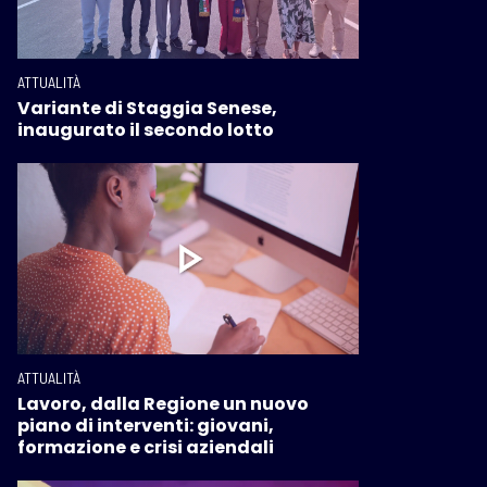
ATTUALITÀ
Variante di Staggia Senese,
inaugurato il secondo lotto
ATTUALITÀ
Lavoro, dalla Regione un nuovo
piano di interventi: giovani,
formazione e crisi aziendali