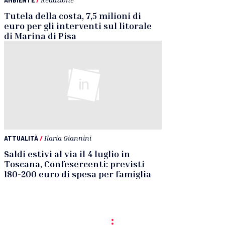
Tutela della costa, 7,5 milioni di
euro per gli interventi sul litorale
di Marina di Pisa
ATTUALITÀ
/
Ilaria Giannini
Saldi estivi al via il 4 luglio in
Toscana, Confesercenti: previsti
180-200 euro di spesa per famiglia