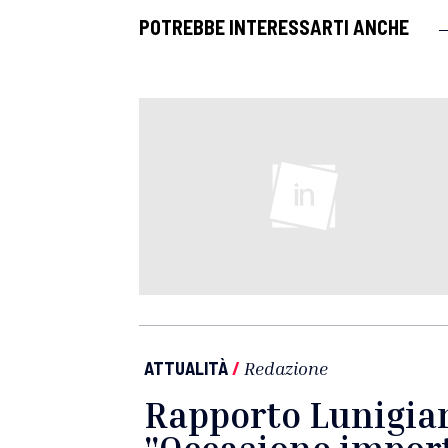
POTREBBE INTERESSARTI ANCHE
ATTUALITÀ
/
Redazione
Rapporto Lunigian