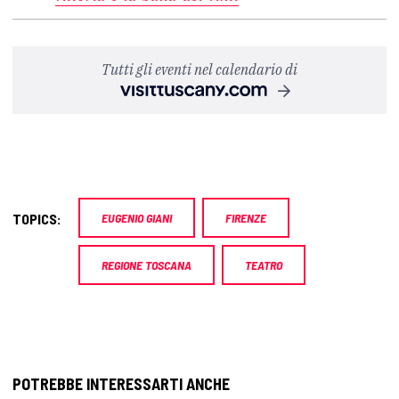
Tutti gli eventi nel calendario di
TOPICS:
EUGENIO GIANI
FIRENZE
REGIONE TOSCANA
TEATRO
POTREBBE INTERESSARTI ANCHE