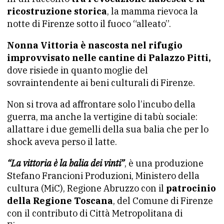
ricostruzione storica
, la mamma rievoca la
notte di Firenze sotto il fuoco “alleato”.
Nonna Vittoria è nascosta nel rifugio
improvvisato nelle cantine di Palazzo Pitti,
dove risiede in quanto moglie del
sovraintendente ai beni culturali di Firenze.
Non si trova ad affrontare solo l’incubo della
guerra, ma anche la vertigine di tabù sociale:
allattare i due gemelli della sua balia che per lo
shock aveva perso il latte.
“La vittoria è la balia dei vinti”
, è una produzione
Stefano Francioni Produzioni, Ministero della
cultura (MiC), Regione Abruzzo con il
patrocinio
della Regione Toscana
, del Comune di Firenze
con il contributo di Città Metropolitana di