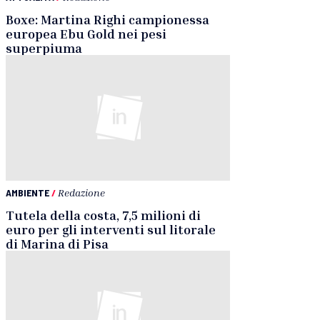
Boxe: Martina Righi campionessa
europea Ebu Gold nei pesi
superpiuma
AMBIENTE
/
Redazione
Tutela della costa, 7,5 milioni di
euro per gli interventi sul litorale
di Marina di Pisa