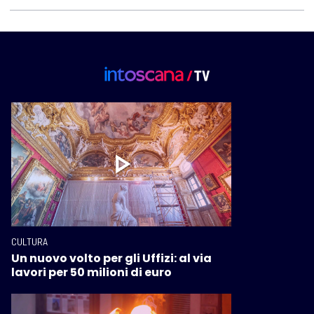
CULTURA
Un nuovo volto per gli Uffizi: al via
lavori per 50 milioni di euro