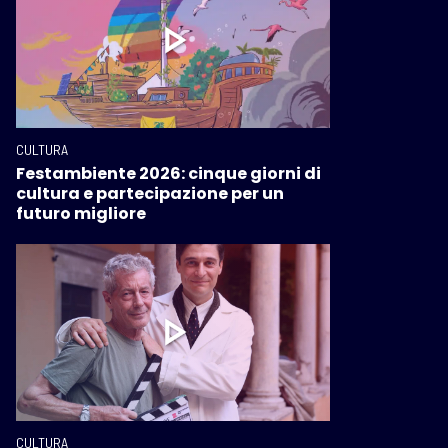
CULTURA
Festambiente 2026: cinque giorni di
cultura e partecipazione per un
futuro migliore
CULTURA