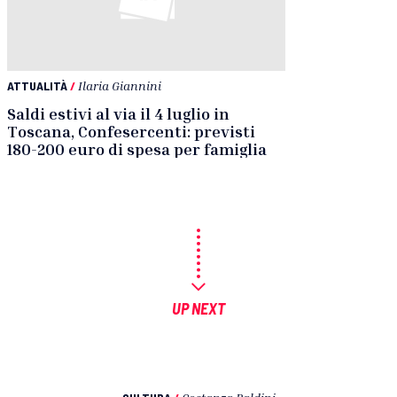
ATTUALITÀ
/
Ilaria Giannini
Saldi estivi al via il 4 luglio in
Toscana, Confesercenti: previsti
180-200 euro di spesa per famiglia
UP NEXT