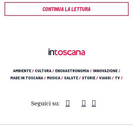
CONTINUA LA LETTURA
AMBIENTE
/
CULTURA
/
ENOGASTRONOMIA
/
INNOVAZIONE
/
MADE IN TOSCANA
/
MUSICA
/
SALUTE
/
STORIE
/
VIAGGI
/
TV
/
Seguici su: