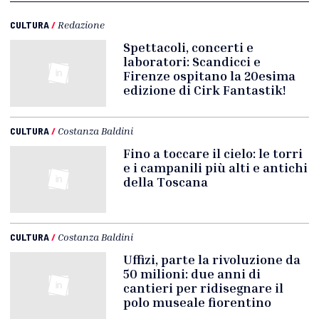
CULTURA
/
Redazione
Spettacoli, concerti e
laboratori: Scandicci e
Firenze ospitano la 20esima
edizione di Cirk Fantastik!
CULTURA
/
Costanza Baldini
Fino a toccare il cielo: le torri
e i campanili più alti e antichi
della Toscana
CULTURA
/
Costanza Baldini
Uffizi, parte la rivoluzione da
50 milioni: due anni di
cantieri per ridisegnare il
polo museale fiorentino