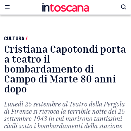
CULTURA
/
Cristiana Capotondi porta
a teatro il
bombardamento di
Campo di Marte 80 anni
dopo
Lunedì 25 settembre al Teatro della Pergola
di Firenze si rievoca la terribile notte del 25
settembre 1943 in cui morirono tantissimi
civili sotto i bombardamenti della stazione