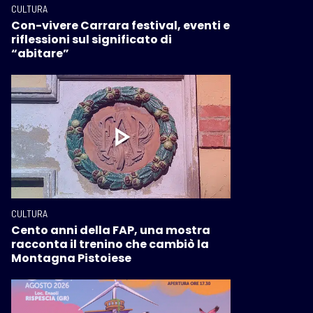
CULTURA
Con-vivere Carrara festival, eventi e
riflessioni sul significato di
“abitare”
CULTURA
Cento anni della FAP, una mostra
racconta il trenino che cambiò la
Montagna Pistoiese