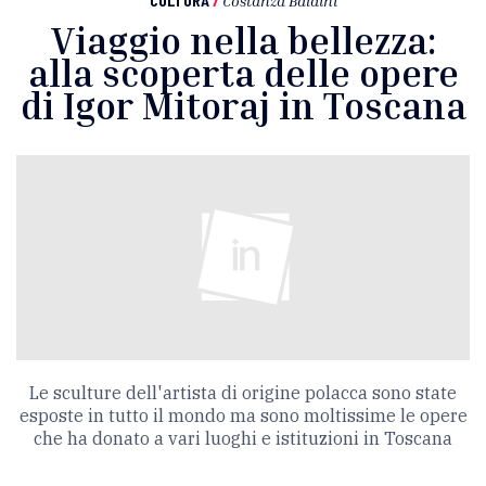
CULTURA
/
Costanza Baldini
Viaggio nella bellezza:
alla scoperta delle opere
di Igor Mitoraj in Toscana
Le sculture dell'artista di origine polacca sono state
esposte in tutto il mondo ma sono moltissime le opere
che ha donato a vari luoghi e istituzioni in Toscana