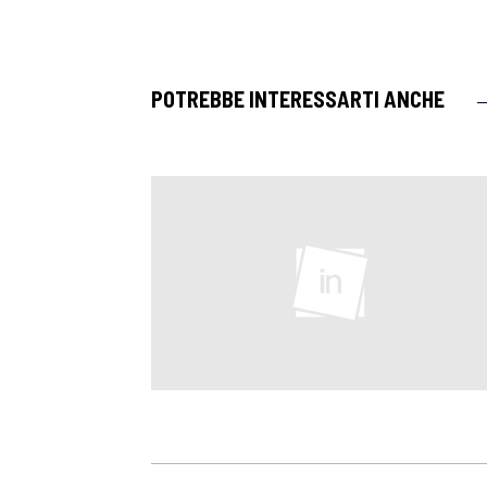
POTREBBE INTERESSARTI ANCHE