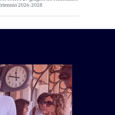
l triennio 2026-2028