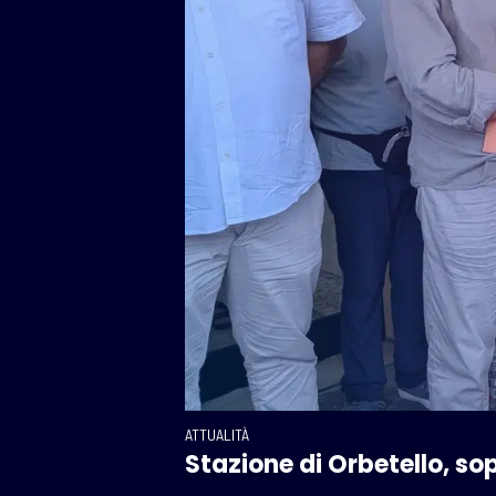
ATTUALITÀ
Stazione di Orbetello, sopr