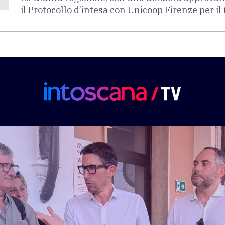
il Protocollo d’intesa con Unicoop Firenze per i