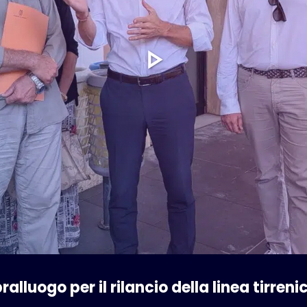
alluogo per il rilancio della linea tirreni