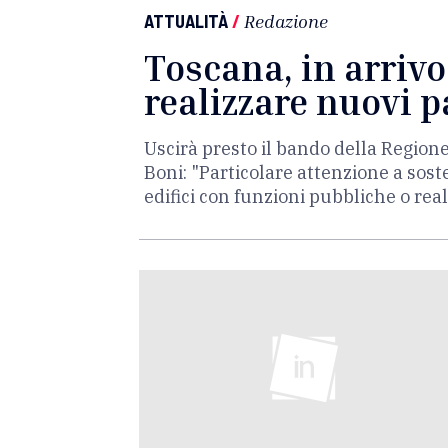
ATTUALITÀ
/
Redazione
Toscana, in arrivo
realizzare nuovi 
Uscirà presto il bando della Regione
Boni: "Particolare attenzione a soste
edifici con funzioni pubbliche o real