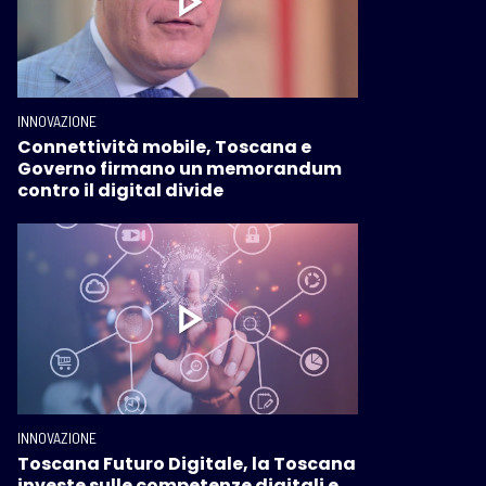
INNOVAZIONE
Connettività mobile, Toscana e
Governo firmano un memorandum
contro il digital divide
INNOVAZIONE
Toscana Futuro Digitale, la Toscana
investe sulle competenze digitali e