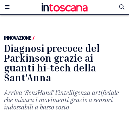
INNOVAZIONE
/
Diagnosi precoce del
Parkinson grazie ai
guanti hi-tech della
Sant’Anna
Arriva ‘SensHand’ l’intelligenza artificiale
che misura i movimenti grazie a sensori
indossabili a basso costo