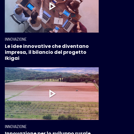
INNOVAZIONE
Le idee innovative che diventano
impresa, il bilancio del progetto
Ikigai
INNOVAZIONE
Innovazione per lo sviluppo rurale.