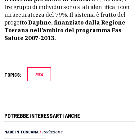
tre gruppi di individui sono stati identificati con
un’accuratezza del 79%. Il sistema è frutto del
progetto
Daphne, finanziato dalla Regione
Toscana nell’ambito del programma Fas
Salute 2007-2013.
TOPICS:
PISA
POTREBBE INTERESSARTI ANCHE
MADE IN TOSCANA
/
Redazione