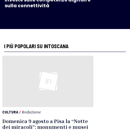
sulla connettività
I PIÙ POPOLARI SU INTOSCANA
CULTURA
/
Redazione
Domenica 9 agosto a Pisa la “Notte
dei miracoli”: monumenti e musei