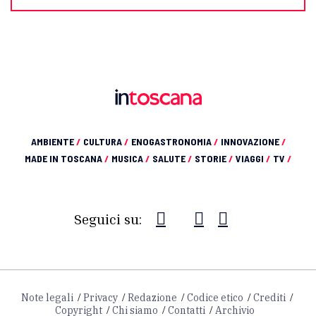
AMBIENTE
/
CULTURA
/
ENOGASTRONOMIA
/
INNOVAZIONE
/
MADE IN TOSCANA
/
MUSICA
/
SALUTE
/
STORIE
/
VIAGGI
/
TV
/
Seguici su:
Note legali
Privacy
Redazione
Codice etico
Crediti
Copyright
Chi siamo
Contatti
Archivio