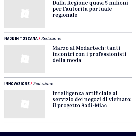
Dalla Regione quasi 5 milioni
per l’autorità portuale
regionale
MADE IN TOSCANA
/
Redazione
Marzo al Modartech: tanti
incontri con i professionisti
della moda
INNOVAZIONE
/
Redazione
Intelligenza artificiale al
servizio dei negozi di vicinato:
il progetto Sadi-Miac