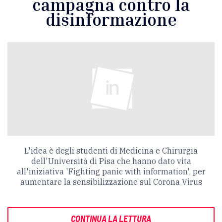
campagna contro la
disinformazione
L'idea è degli studenti di Medicina e Chirurgia
dell'Università di Pisa che hanno dato vita
all'iniziativa 'Fighting panic with information', per
aumentare la sensibilizzazione sul Corona Virus
CONTINUA LA LETTURA