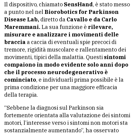
Il dispositivo, chiamato
SensHand
, è stato messo
a punto nel nel
Biorobotics for Parkinson
Disease Lab,
diretto da
Cavallo e da Carlo
Maremmani.
La sua funzione è
rilevare,
misurare e analizzare i movimenti delle
braccia
a caccia di eventuali spie precoci di
tremore, rigidità muscolare e rallentamento dei
movimenti, tipici della malattia. Questi
sintomi
compaiono in modo evidente solo anni dopo
che il processo neurodegenerativo è
cominciato
, e individuarli prima possibile è la
prima condizione per una maggiore efficacia
della terapia.
“Sebbene la diagnosi sul Parkinson sia
fortemente orientata alla valutazione dei sintomi
motori, l’interesse verso i sintomi non motori sta
sostanzialmente aumentando”, ha osservato