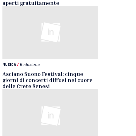
aperti gratuitamente
MUSICA
/
Redazione
Asciano Suono Festival: cinque
giorni di concerti diffusi nel cuore
delle Crete Senesi