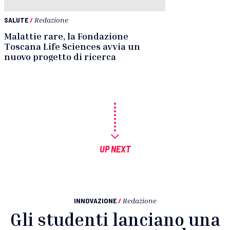
SALUTE
/
Redazione
Malattie rare, la Fondazione
Toscana Life Sciences avvia un
nuovo progetto di ricerca
UP NEXT
INNOVAZIONE
/
Redazione
Gli studenti lanciano una