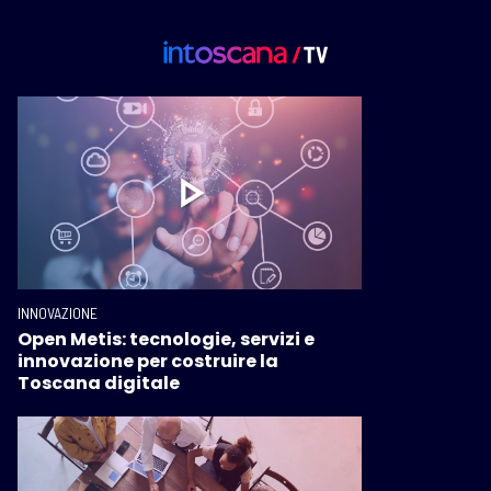
INNOVAZIONE
Open Metis: tecnologie, servizi e
innovazione per costruire la
Toscana digitale