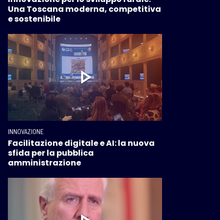
Una Toscana moderna, competitiva
e sostenibile
INNOVAZIONE
Facilitazione digitale e AI: la nuova
sfida per la pubblica
amministrazione