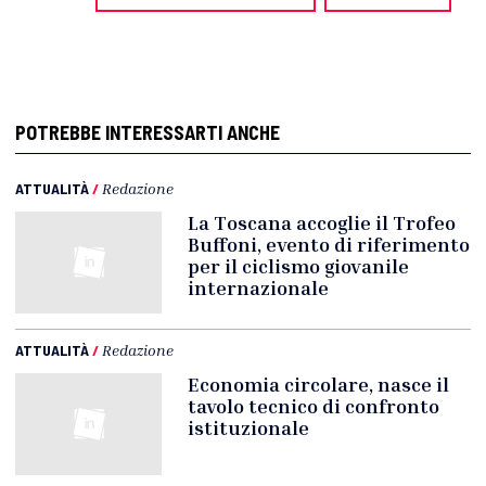
POTREBBE INTERESSARTI ANCHE
ATTUALITÀ
/
Redazione
La Toscana accoglie il Trofeo
Buffoni, evento di riferimento
per il ciclismo giovanile
internazionale
ATTUALITÀ
/
Redazione
Economia circolare, nasce il
tavolo tecnico di confronto
istituzionale