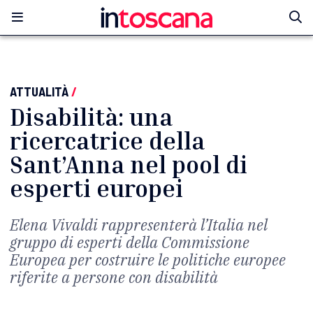
ATTUALITÀ
/
Disabilità: una
ricercatrice della
Sant’Anna nel pool di
esperti europei
Elena Vivaldi rappresenterà l’Italia nel
gruppo di esperti della Commissione
Europea per costruire le politiche europee
riferite a persone con disabilità