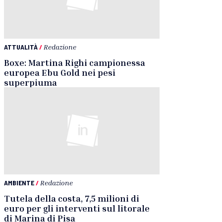
ATTUALITÀ
/
Redazione
Boxe: Martina Righi campionessa
europea Ebu Gold nei pesi
superpiuma
AMBIENTE
/
Redazione
Tutela della costa, 7,5 milioni di
euro per gli interventi sul litorale
di Marina di Pisa