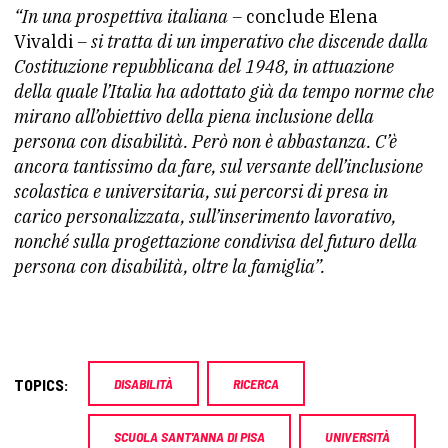
“In una prospettiva italiana –
conclude Elena
Vivaldi
– si tratta di un imperativo che discende dalla
Costituzione repubblicana del 1948, in attuazione
della quale l’Italia ha adottato già da tempo norme che
mirano all’obiettivo della piena inclusione della
persona con disabilità. Però non è abbastanza. C’è
ancora tantissimo da fare, sul versante dell’inclusione
scolastica e universitaria, sui percorsi di presa in
carico personalizzata, sull’inserimento lavorativo,
nonché sulla progettazione condivisa del futuro della
persona con disabilità, oltre la famiglia”.
TOPICS:
DISABILITÀ
RICERCA
SCUOLA SANT'ANNA DI PISA
UNIVERSITÀ