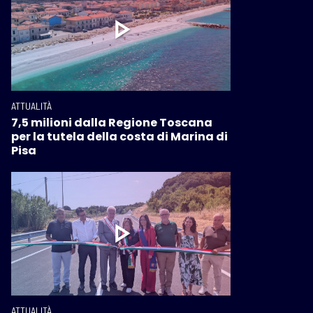
ATTUALITÀ
7,5 milioni dalla Regione Toscana
per la tutela della costa di Marina di
Pisa
ATTUALITÀ