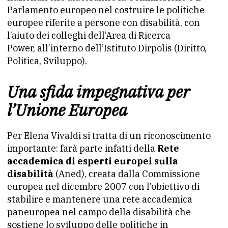
Parlamento europeo nel costruire le politiche
europee riferite a persone con disabilità, con
l’aiuto dei colleghi dell’Area di Ricerca
Power, all’interno dell’Istituto Dirpolis (Diritto,
Politica, Sviluppo).
Una sfida impegnativa per
l’Unione Europea
Per Elena Vivaldi si tratta di un riconoscimento
importante: farà parte infatti della
Rete
accademica di esperti europei sulla
disabilità
(Aned), creata dalla Commissione
europea nel dicembre 2007 con l’obiettivo di
stabilire e mantenere una rete accademica
paneuropea nel campo della disabilità che
sostiene lo sviluppo delle politiche in