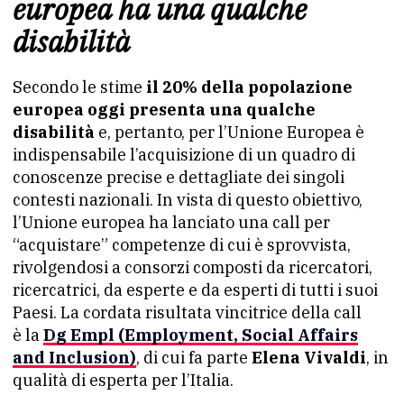
europea ha una qualche
disabilità
Secondo le stime
il 20% della popolazione
europea oggi presenta una qualche
disabilità
e, pertanto, per l’Unione Europea è
indispensabile l’acquisizione di un quadro di
conoscenze precise e dettagliate dei singoli
contesti nazionali. In vista di questo obiettivo,
l’Unione europea ha lanciato una call per
“acquistare” competenze di cui è sprovvista,
rivolgendosi a consorzi composti da ricercatori,
ricercatrici, da esperte e da esperti di tutti i suoi
Paesi. La cordata risultata vincitrice della call
è la
Dg Empl (Employment, Social Affairs
and Inclusion)
, di cui fa parte
Elena Vivaldi
, in
qualità di esperta per l’Italia.