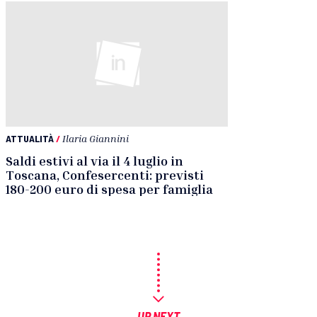
ATTUALITÀ
/
Ilaria Giannini
Saldi estivi al via il 4 luglio in
Toscana, Confesercenti: previsti
180-200 euro di spesa per famiglia
UP NEXT