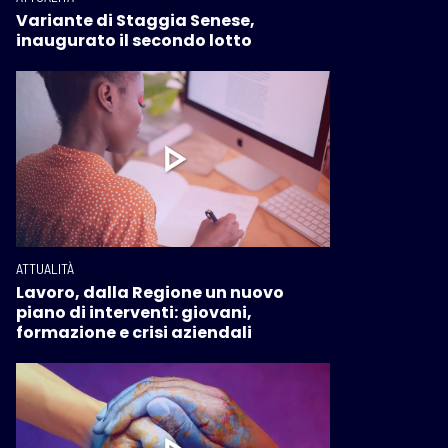
Variante di Staggia Senese,
inaugurato il secondo lotto
ATTUALITÀ
Lavoro, dalla Regione un nuovo
piano di interventi: giovani,
formazione e crisi aziendali