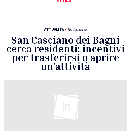
ATTUALITÀ
/
Redazione
San Casciano dei Bagni
cerca residenti: incentivi
per trasferirsi o aprire
un'attività