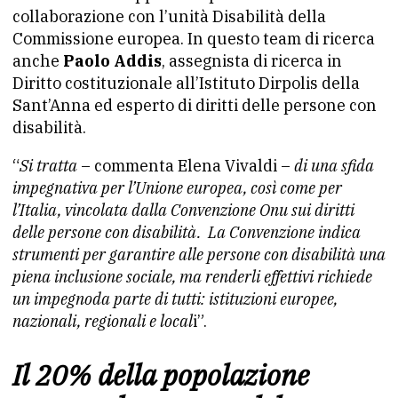
collaborazione con l’unità Disabilità della
Commissione europea. In questo team di ricerca
anche
Paolo
Addis
, assegnista di ricerca in
Diritto costituzionale all’Istituto Dirpolis della
Sant’Anna ed esperto di diritti delle persone con
disabilità.
“
Si tratta
– commenta Elena Vivaldi –
di una sfida
impegnativa per l’Unione europea, così come per
l’Italia, vincolata dalla Convenzione Onu sui diritti
delle persone con disabilità. La Convenzione indica
strumenti per garantire alle persone con disabilità una
piena inclusione sociale, ma renderli effettivi richiede
un impegnoda parte di tutti: istituzioni europee,
nazionali, regionali e local
i”.
Il 20% della popolazione