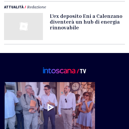
ATTUALITÀ
/
Redazione
L'ex deposito Eni a Calenzano
diventerà un hub di energia
rinnovabile