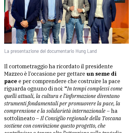
La presentazione del documentario Hung Land
Il cortometraggio ha ricordato il presidente
Mazzeo è l’occasione per gettare
un seme di
pace
e per comprendere che costruire la pace
riguarda ognuno di noi:
“
In tempi complessi come
quelli attuali, la cultura e l’informazione diventano
strumenti fondamentali per promuovere la pace, la
comprensione e la solidarietà internazionale
– ha
sottolineato –
Il Consiglio regionale della Toscana
sostiene con convinzione questo progetto, che