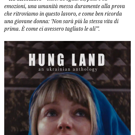
emozioni, una umanità messa duramente alla prova
che ritroviamo in questo lavoro, e come ben ricorda
una giovane donna: ‘Non sarà più la stessa vita di
prima. È come ci avessero tagliato le ali’”.