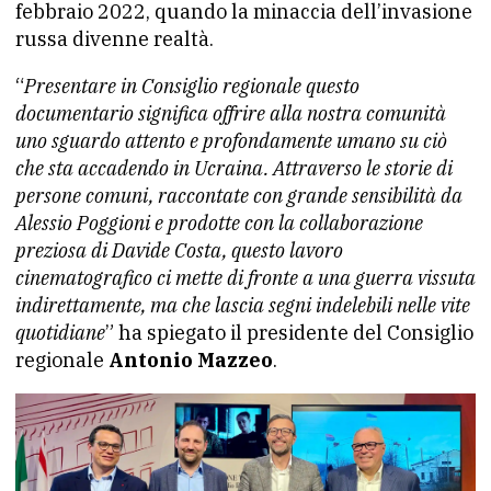
febbraio 2022, quando la minaccia dell’invasione
russa divenne realtà.
“
Presentare in Consiglio regionale questo
documentario significa offrire alla nostra comunità
uno sguardo attento e profondamente umano su ciò
che sta accadendo in Ucraina. Attraverso le storie di
persone comuni, raccontate con grande sensibilità da
Alessio Poggioni e prodotte con la collaborazione
preziosa di Davide Costa, questo lavoro
cinematografico ci mette di fronte a una guerra vissuta
indirettamente, ma che lascia segni indelebili nelle vite
quotidiane
” ha spiegato il presidente del Consiglio
regionale
Antonio Mazzeo
.