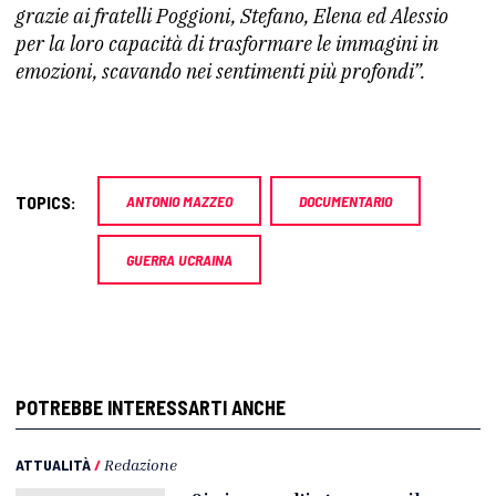
grazie ai fratelli Poggioni, Stefano, Elena ed Alessio
per la loro capacità di trasformare le immagini in
emozioni, scavando nei sentimenti più profondi”.
TOPICS:
ANTONIO MAZZEO
DOCUMENTARIO
GUERRA UCRAINA
POTREBBE INTERESSARTI ANCHE
ATTUALITÀ
/
Redazione