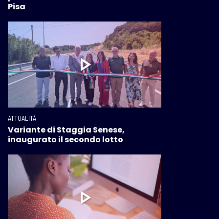
Pisa
ATTUALITÀ
Variante di Staggia Senese,
inaugurato il secondo lotto