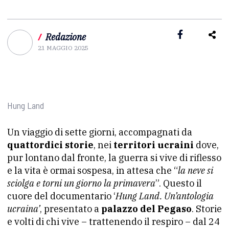
/
Redazione
21 MAGGIO 2025
Hung Land
Un viaggio di sette giorni, accompagnati da
quattordici storie
, nei
territori ucraini
dove,
pur lontano dal fronte, la guerra si vive di riflesso
e la vita è ormai sospesa, in attesa che “
la neve si
sciolga e torni un giorno la primavera
”. Questo il
cuore del documentario ‘
Hung Land. Un’antologia
ucraina’
, presentato a
palazzo del Pegaso
. Storie
e volti di chi vive – trattenendo il respiro – dal 24