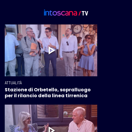
ATTUALITÀ
Stazione di Orbetello, sopralluogo
per il rilancio della linea tirrenica