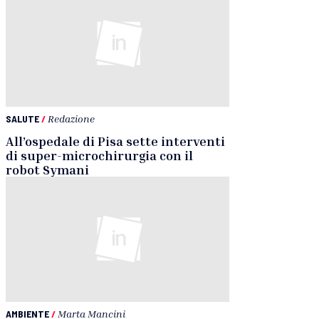
SALUTE
/
Redazione
All’ospedale di Pisa sette interventi
di super-microchirurgia con il
robot Symani
AMBIENTE
/
Marta Mancini