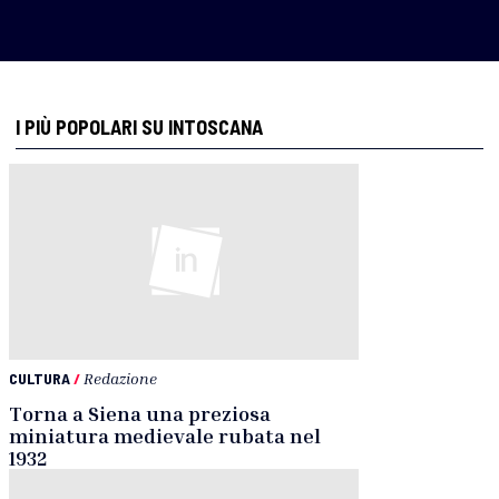
I PIÙ POPOLARI SU INTOSCANA
CULTURA
/
Redazione
Torna a Siena una preziosa
miniatura medievale rubata nel
1932