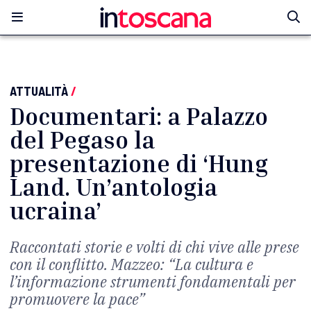
ATTUALITÀ
/
Documentari: a Palazzo
del Pegaso la
presentazione di ‘Hung
Land. Un’antologia
ucraina’
Raccontati storie e volti di chi vive alle prese
con il conflitto. Mazzeo: “La cultura e
l’informazione strumenti fondamentali per
promuovere la pace”