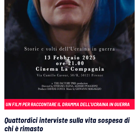
UN FILM PER RACCONTARE IL DRAMMA DELL'UCRAINA IN GUERRA
Quattordici interviste sulla vita sospesa di
chi è rimasto