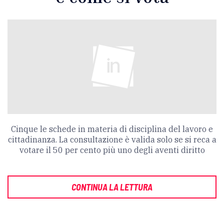
Cinque le schede in materia di disciplina del lavoro e
cittadinanza. La consultazione è valida solo se si reca a
votare il 50 per cento più uno degli aventi diritto
CONTINUA LA LETTURA