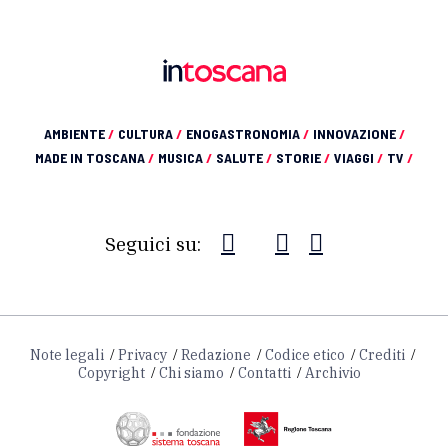
AMBIENTE
/
CULTURA
/
ENOGASTRONOMIA
/
INNOVAZIONE
/
MADE IN TOSCANA
/
MUSICA
/
SALUTE
/
STORIE
/
VIAGGI
/
TV
/
Seguici su:
Note legali
Privacy
Redazione
Codice etico
Crediti
Copyright
Chi siamo
Contatti
Archivio