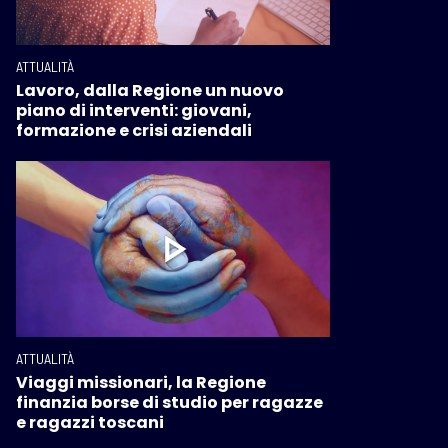
ATTUALITÀ
Lavoro, dalla Regione un nuovo
piano di interventi: giovani,
formazione e crisi aziendali
ATTUALITÀ
Viaggi missionari, la Regione
finanzia borse di studio per ragazze
e ragazzi toscani