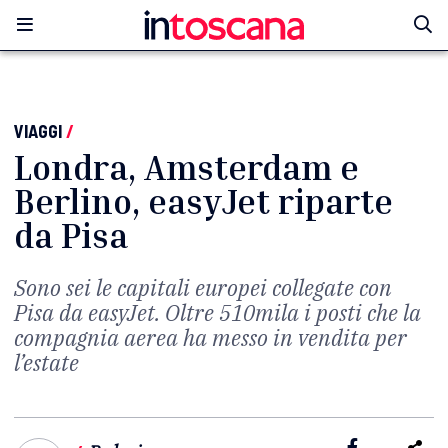
VIAGGI
/
Londra, Amsterdam e
Berlino, easyJet riparte
da Pisa
Sono sei le capitali europei collegate con
Pisa da easyJet. Oltre 510mila i posti che la
compagnia aerea ha messo in vendita per
l’estate