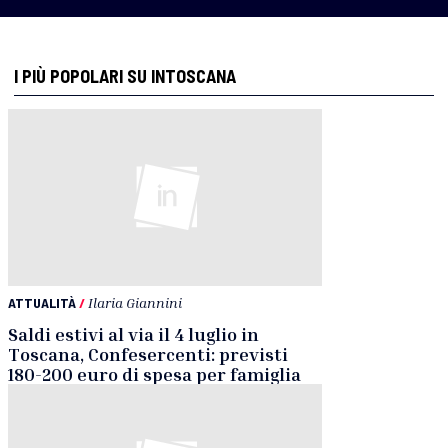
I PIÙ POPOLARI SU INTOSCANA
ATTUALITÀ
/
Ilaria Giannini
Saldi estivi al via il 4 luglio in
Toscana, Confesercenti: previsti
180-200 euro di spesa per famiglia