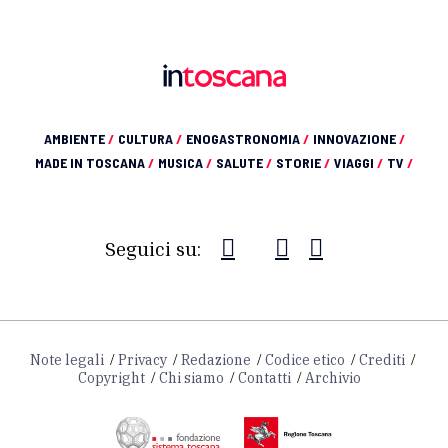
AMBIENTE
/
CULTURA
/
ENOGASTRONOMIA
/
INNOVAZIONE
/
MADE IN TOSCANA
/
MUSICA
/
SALUTE
/
STORIE
/
VIAGGI
/
TV
/
Seguici su:
Note legali
Privacy
Redazione
Codice etico
Crediti
Copyright
Chi siamo
Contatti
Archivio