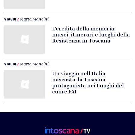
VIAGGI
/
Marta Mancini
L’eredità della memoria:
musei, itinerari e luoghi della
Resistenza in Toscana
VIAGGI
/
Marta Mancini
Un viaggio nell'Italia
nascosta: la Toscana
protagonista nei Luoghi del
cuore FAI