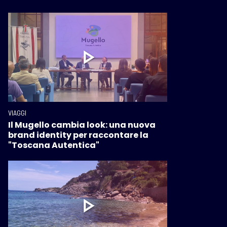
VIAGGI
Il Mugello cambia look: una nuova
brand identity per raccontare la
"Toscana Autentica"