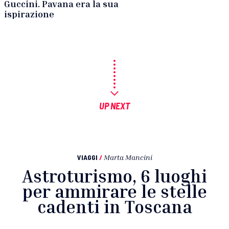
Guccini. Pavana era la sua
ispirazione
UP NEXT
VIAGGI
/
Marta Mancini
Astroturismo, 6 luoghi
per ammirare le stelle
cadenti in Toscana