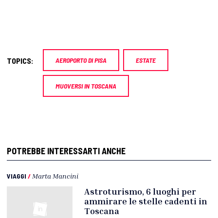
TOPICS:
AEROPORTO DI PISA
ESTATE
MUOVERSI IN TOSCANA
POTREBBE INTERESSARTI ANCHE
VIAGGI
/
Marta Mancini
Astroturismo, 6 luoghi per
ammirare le stelle cadenti in
Toscana