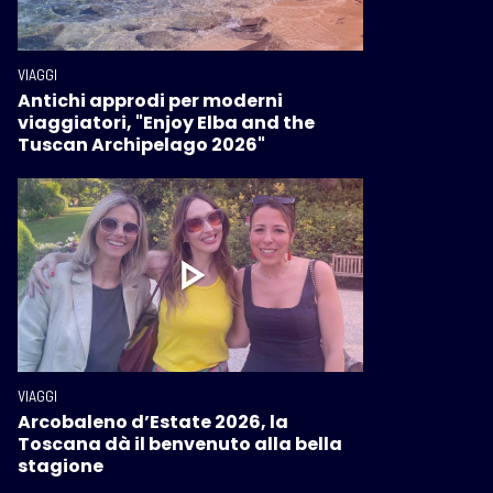
VIAGGI
Antichi approdi per moderni
viaggiatori, "Enjoy Elba and the
Tuscan Archipelago 2026"
VIAGGI
Arcobaleno d’Estate 2026, la
Toscana dà il benvenuto alla bella
stagione