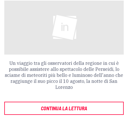
Un viaggio tra gli osservatori della regione in cui è
possibile assistere allo spettacolo delle Perseidi, lo
sciame di meteoriti più bello e luminoso dell'anno che
raggiunge il suo picco il 10 agosto, la notte di San
Lorenzo
CONTINUA LA LETTURA