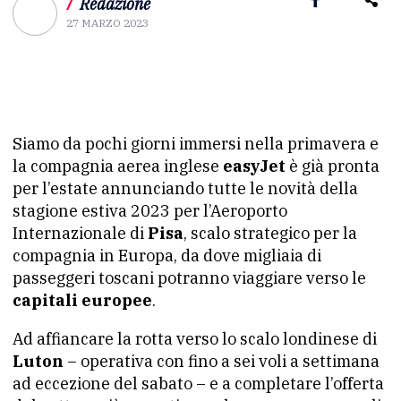
/
Redazione
27 MARZO 2023
Siamo da pochi giorni immersi nella primavera e
la compagnia aerea inglese
easyJet
è già pronta
per l’estate annunciando tutte le novità della
stagione estiva 2023 per l’Aeroporto
Internazionale di
Pisa
, scalo strategico per la
compagnia in Europa, da dove migliaia di
passeggeri toscani potranno viaggiare verso le
capitali europee
.
Ad affiancare la rotta verso lo scalo londinese di
Luton
– operativa con fino a sei voli a settimana
ad eccezione del sabato – e a completare l’offerta