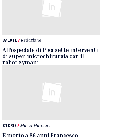
SALUTE
/
Redazione
All’ospedale di Pisa sette interventi
di super-microchirurgia con il
robot Symani
STORIE
/
Marta Mancini
È morto a 86 anni Francesco