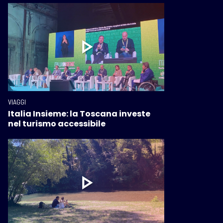
VIAGGI
Italia Insieme: la Toscana investe
nel turismo accessibile