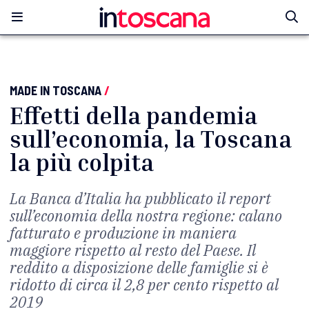
MADE IN TOSCANA
/
Effetti della pandemia
sull’economia, la Toscana
la più colpita
La Banca d’Italia ha pubblicato il report
sull’economia della nostra regione: calano
fatturato e produzione in maniera
maggiore rispetto al resto del Paese. Il
reddito a disposizione delle famiglie si è
ridotto di circa il 2,8 per cento rispetto al
2019