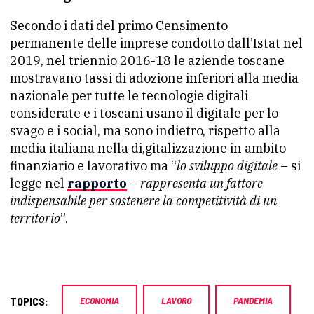
Secondo i dati del primo Censimento
permanente delle imprese condotto dall’Istat nel
2019, nel triennio 2016-18 le aziende toscane
mostravano tassi di adozione inferiori alla media
nazionale per tutte le tecnologie digitali
considerate e i toscani usano il digitale per lo
svago e i social, ma sono indietro, rispetto alla
media italiana nella di,gitalizzazione in ambito
finanziario e lavorativo ma “
lo sviluppo digitale
– si
legge nel
rapporto
–
rappresenta un fattore
indispensabile per sostenere la competitività di un
territorio
”.
TOPICS:
ECONOMIA
LAVORO
PANDEMIA