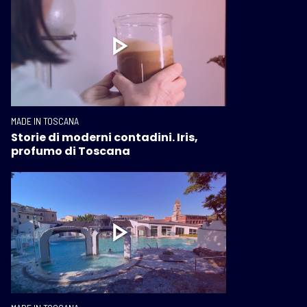
MADE IN TOSCANA
Storie di moderni contadini. Iris,
profumo di Toscana