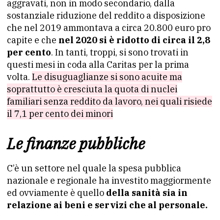
aggravati, non in modo secondario, dalla
sostanziale riduzione del reddito a disposizione
che nel 2019 ammontava a circa 20.800 euro pro
capite e che
nel 2020 si è ridotto di circa il 2,8
per cento
. In tanti, troppi, si sono trovati in
questi mesi in coda alla Caritas per la prima
volta.
Le disuguaglianze si sono acuite ma
soprattutto è cresciuta la quota di nuclei
familiari senza reddito da lavoro, nei quali risiede
il 7,1 per cento dei minori
Le finanze pubbliche
C’è un settore nel quale la spesa pubblica
nazionale e regionale ha investito maggiormente
ed ovviamente è quello
della sanità sia in
relazione ai beni e servizi che al personale.