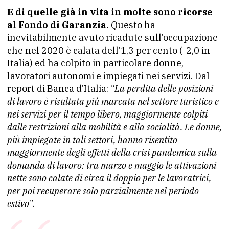
E di quelle già in vita in molte sono ricorse
al Fondo di Garanzia.
Questo ha
inevitabilmente avuto ricadute sull’occupazione
che nel 2020 è calata dell’1,3 per cento (-2,0 in
Italia) ed ha colpito in particolare donne,
lavoratori autonomi e impiegati nei servizi. Dal
report di Banca d’Italia: “
La perdita delle posizioni
di lavoro è risultata più marcata nel settore turistico e
nei servizi per il tempo libero, maggiormente colpiti
dalle restrizioni alla mobilità e alla socialità. Le donne,
più impiegate in tali settori, hanno risentito
maggiormente degli effetti della crisi pandemica sulla
domanda di lavoro: tra marzo e maggio le attivazioni
nette sono calate di circa il doppio per le lavoratrici,
per poi recuperare solo parzialmente nel periodo
estivo
”.