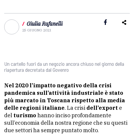
/
Giulia Rafanelli
25 GIUGNO 2021
Un cartello fuori da un negozio ancora chiuso nel giorno della
riapertura decretata dal Govenro
Nel 2020 l’impatto negativo della crisi
pandemica sull’attività industriale è stato
più marcato in Toscana rispetto alla media
delle regioni italiane
. La crisi
dell’export
e
del
turismo
hanno inciso profondamente
sull’economia della nostra regione che su questi
due settori ha sempre puntato molto.