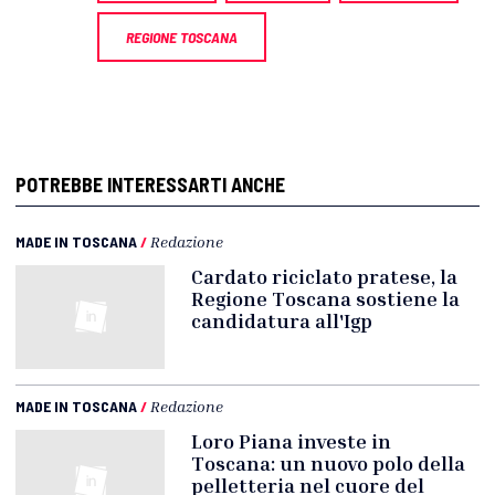
REGIONE TOSCANA
POTREBBE INTERESSARTI ANCHE
MADE IN TOSCANA
/
Redazione
Cardato riciclato pratese, la
Regione Toscana sostiene la
candidatura all'Igp
MADE IN TOSCANA
/
Redazione
Loro Piana investe in
Toscana: un nuovo polo della
pelletteria nel cuore del