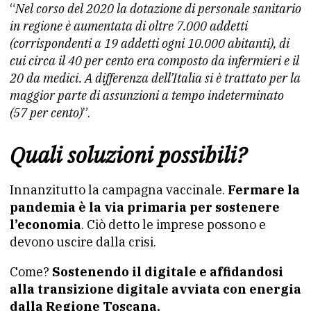
“
Nel corso del 2020 la dotazione di personale sanitario
in regione è aumentata di oltre 7.000 addetti
(corrispondenti a 19 addetti ogni 10.000 abitanti), di
cui circa il 40 per cento era composto da infermieri e il
20 da medici. A differenza dell’Italia si è trattato per la
maggior parte di assunzioni a tempo indeterminato
(57 per cento)
”.
Quali soluzioni possibili?
Innanzitutto la campagna vaccinale.
Fermare la
pandemia è la via primaria per sostenere
l’economia
. Ciò detto le imprese possono e
devono uscire dalla crisi.
Come?
Sostenendo il digitale e affidandosi
alla transizione digitale avviata con energia
dalla Regione Toscana.