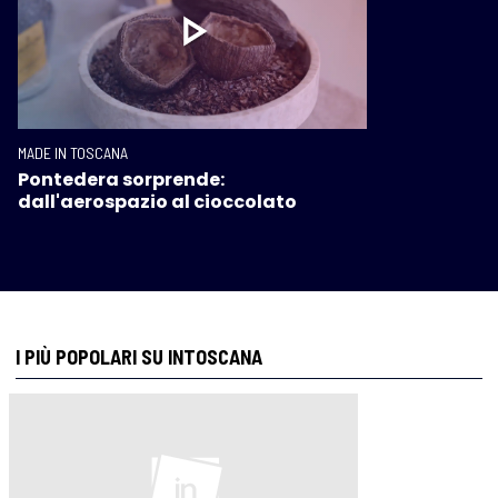
MADE IN TOSCANA
Pontedera sorprende:
dall'aerospazio al cioccolato
I PIÙ POPOLARI SU INTOSCANA