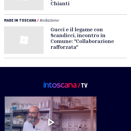
Chianti
MADE IN TOSCANA
/
Redazione
Gucci e il legame con
Scandicci, incontro in
Comune: "Collaborazione
rafforzata"