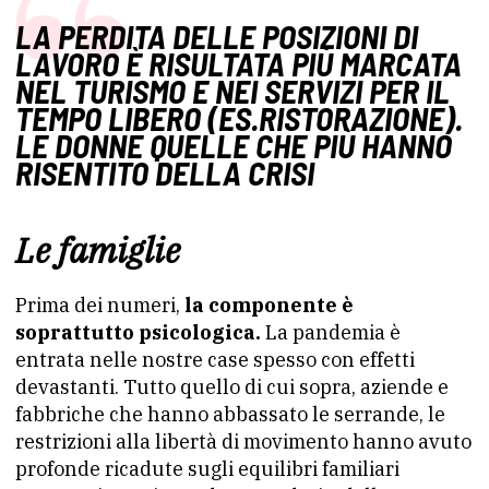
LA PERDITA DELLE POSIZIONI DI
LAVORO È RISULTATA PIÙ MARCATA
NEL TURISMO E NEI SERVIZI PER IL
TEMPO LIBERO (ES.RISTORAZIONE).
LE DONNE QUELLE CHE PIÙ HANNO
RISENTITO DELLA CRISI
Le famiglie
Prima dei numeri,
la componente è
soprattutto psicologica.
La pandemia è
entrata nelle nostre case spesso con effetti
devastanti. Tutto quello di cui sopra, aziende e
fabbriche che hanno abbassato le serrande, le
restrizioni alla libertà di movimento hanno avuto
profonde ricadute sugli equilibri familiari