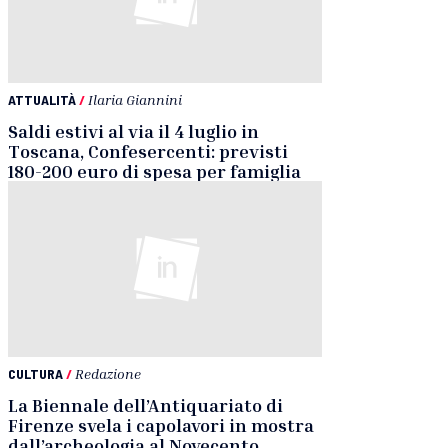
ATTUALITÀ
/
Ilaria Giannini
Saldi estivi al via il 4 luglio in
Toscana, Confesercenti: previsti
180-200 euro di spesa per famiglia
CULTURA
/
Redazione
La Biennale dell’Antiquariato di
Firenze svela i capolavori in mostra
dall’archeologia al Novecento