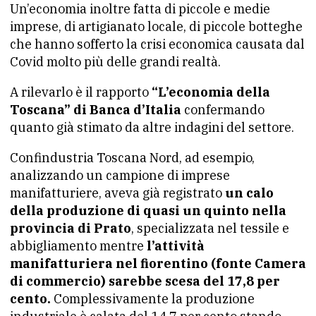
Un’economia inoltre fatta di piccole e medie
imprese, di artigianato locale, di piccole botteghe
che hanno sofferto la crisi economica causata dal
Covid molto più delle grandi realtà.
A rilevarlo è il rapporto
“L’economia della
Toscana” di Banca d’Italia
confermando
quanto già stimato da altre indagini del settore.
Confindustria Toscana Nord, ad esempio,
analizzando un campione di imprese
manifatturiere, aveva già registrato
un calo
della produzione di quasi un quinto nella
provincia di Prato
, specializzata nel tessile e
abbigliamento mentre
l’attività
manifatturiera nel fiorentino (fonte Camera
di commercio) sarebbe scesa del 17,8 per
cento.
Complessivamente la produzione