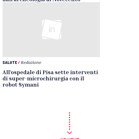
SALUTE
/
Redazione
All’ospedale di Pisa sette interventi
di super-microchirurgia con il
robot Symani