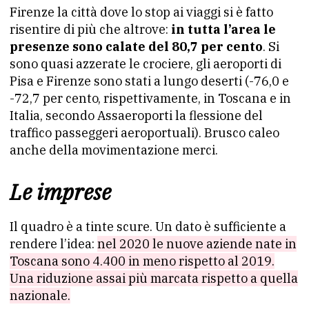
Firenze la città dove lo stop ai viaggi si è fatto
risentire di più che altrove:
in tutta l’area le
presenze sono calate del 80,7 per cento
. Si
sono quasi azzerate le crociere, gli aeroporti di
Pisa e Firenze sono stati a lungo deserti (-76,0 e
-72,7 per cento, rispettivamente, in Toscana e in
Italia, secondo Assaeroporti la flessione del
traffico passeggeri aeroportuali). Brusco caleo
anche della movimentazione merci.
Le imprese
Il quadro è a tinte scure. Un dato è sufficiente a
rendere l’idea:
nel 2020 le nuove aziende nate in
Toscana sono 4.400 in meno rispetto al 2019.
Una riduzione assai più marcata rispetto a quella
nazionale.