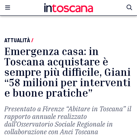
ATTUALITÀ
/
Emergenza casa: in
Toscana acquistare è
sempre più difficile, Giani
“58 milioni per interventi
e buone pratiche”
Presentato a Firenze “Abitare in Toscana” il
rapporto annuale realizzato
dall’Osservatorio Sociale Regionale in
collaborazione con Anci Toscana