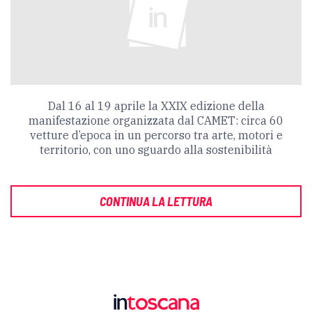
Dal 16 al 19 aprile la XXIX edizione della
manifestazione organizzata dal CAMET: circa 60
vetture d’epoca in un percorso tra arte, motori e
territorio, con uno sguardo alla sostenibilità
CONTINUA LA LETTURA