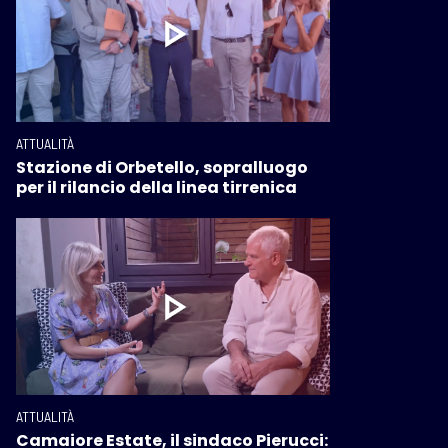
ATTUALITÀ
Stazione di Orbetello, sopralluogo
per il rilancio della linea tirrenica
ATTUALITÀ
Camaiore Estate, il sindaco Pierucci: