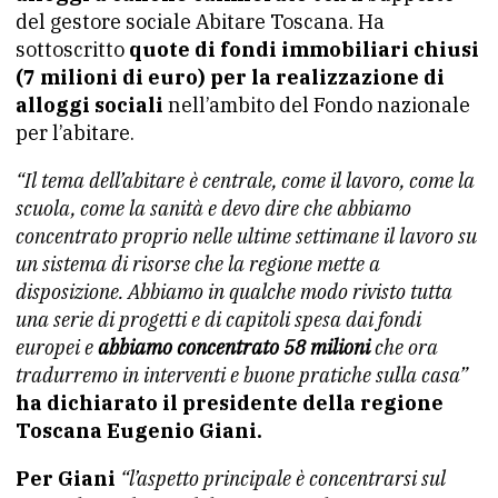
del gestore sociale Abitare Toscana. Ha
sottoscritto
quote di fondi immobiliari chiusi
(7 milioni di euro) per la realizzazione di
alloggi sociali
nell’ambito del Fondo nazionale
per l’abitare.
“Il tema dell’abitare è centrale, come il lavoro, come la
scuola, come la sanità e devo dire che abbiamo
concentrato proprio nelle ultime settimane il lavoro su
un sistema di risorse che la regione mette a
disposizione. Abbiamo in qualche modo rivisto tutta
una serie di progetti e di capitoli spesa dai fondi
europei e
abbiamo concentrato 58 milioni
che ora
tradurremo in interventi e buone pratiche sulla casa”
ha dichiarato il presidente della regione
Toscana Eugenio Giani.
Per Giani
“l’aspetto principale è concentrarsi sul