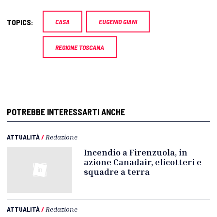
TOPICS:
CASA
EUGENIO GIANI
REGIONE TOSCANA
POTREBBE INTERESSARTI ANCHE
ATTUALITÀ
/
Redazione
Incendio a Firenzuola, in
azione Canadair, elicotteri e
squadre a terra
ATTUALITÀ
/
Redazione