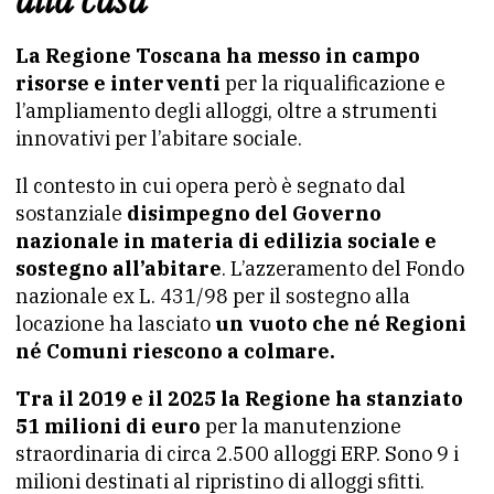
alla casa
La Regione Toscana ha messo in campo
risorse e interventi
per la riqualificazione e
l’ampliamento degli alloggi, oltre a strumenti
innovativi per l’abitare sociale.
Il contesto in cui opera però è segnato dal
sostanziale
disimpegno del Governo
nazionale in materia di edilizia sociale e
sostegno all’abitare
. L’azzeramento del Fondo
nazionale ex L. 431/98 per il sostegno alla
locazione ha lasciato
un vuoto che né Regioni
né Comuni riescono a colmare.
Tra il 2019 e il 2025 la Regione ha stanziato
51 milioni di euro
per la manutenzione
straordinaria di circa 2.500 alloggi ERP. Sono 9 i
milioni destinati al ripristino di alloggi sfitti.