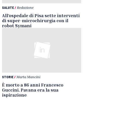
SALUTE
/
Redazione
All’ospedale di Pisa sette interventi
di super-microchirurgia con il
robot Symani
STORIE
/
Marta Mancini
È morto a 86 anni Francesco
Guccini. Pavana era la sua
ispirazione