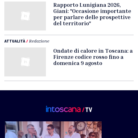
Rapporto Lunigiana 2026,
Giani: "Occasione importante
per parlare delle prospettive
del territorio"
ATTUALITÀ
/
Redazione
Ondate di calore in Toscana: a
Firenze codice rosso fino a
domenica 9 agosto