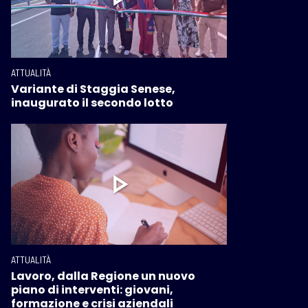
ATTUALITÀ
Variante di Staggia Senese,
inaugurato il secondo lotto
ATTUALITÀ
Lavoro, dalla Regione un nuovo
piano di interventi: giovani,
formazione e crisi aziendali