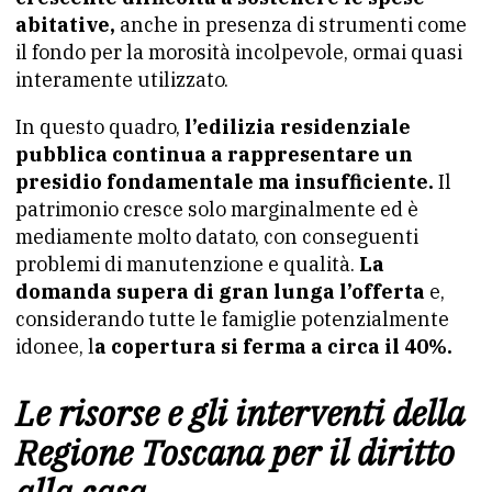
abitative,
anche in presenza di strumenti come
il fondo per la morosità incolpevole, ormai quasi
interamente utilizzato.
In questo quadro,
l’edilizia residenziale
pubblica continua a rappresentare un
presidio fondamentale ma insufficiente.
Il
patrimonio cresce solo marginalmente ed è
mediamente molto datato, con conseguenti
problemi di manutenzione e qualità.
La
domanda supera di gran lunga l’offerta
e,
considerando tutte le famiglie potenzialmente
idonee, l
a copertura si ferma a circa il 40%.
Le risorse e gli interventi della
Regione Toscana per il diritto