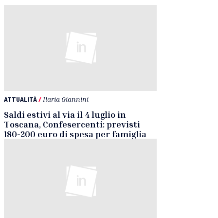
ATTUALITÀ
/
Ilaria Giannini
Saldi estivi al via il 4 luglio in
Toscana, Confesercenti: previsti
180-200 euro di spesa per famiglia