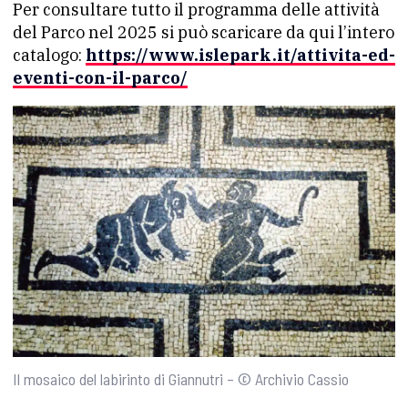
Per consultare tutto il programma delle attività
del Parco nel 2025 si può scaricare da qui l’intero
catalogo:
https://www.islepark.it/attivita-ed-
eventi-con-il-parco/
Il mosaico del labirinto di Giannutri – © Archivio Cassio