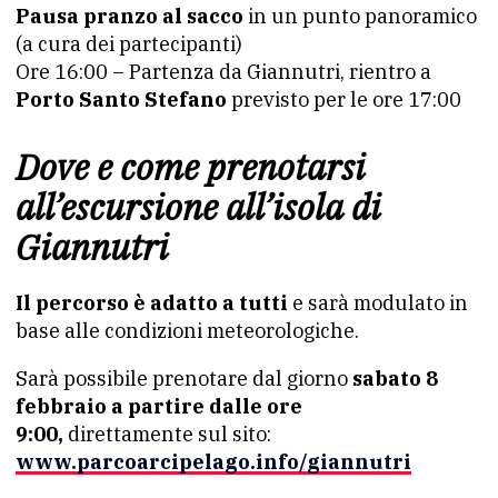
Pausa pranzo al sacco
in un punto panoramico
(a cura dei partecipanti)
Ore 16:00 – Partenza da Giannutri, rientro a
Porto Santo Stefano
previsto per le ore 17:00
Dove e come prenotarsi
all’escursione all’isola di
Giannutri
Il percorso è adatto a tutti
e sarà modulato in
base alle condizioni meteorologiche.
Sarà possibile prenotare dal giorno
sabato 8
febbraio a partire dalle ore
9:00,
direttamente sul sito:
www.parcoarcipelago.info/giannutri