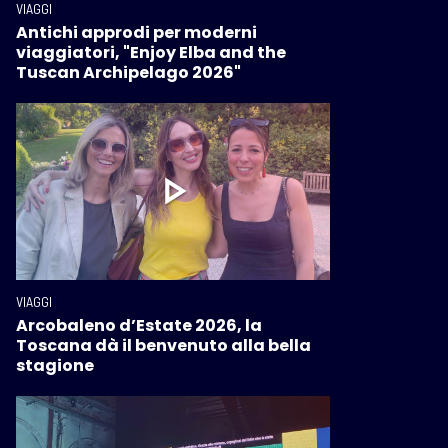
VIAGGI
Antichi approdi per moderni
viaggiatori, "Enjoy Elba and the
Tuscan Archipelago 2026"
VIAGGI
Arcobaleno d’Estate 2026, la
Toscana dà il benvenuto alla bella
stagione