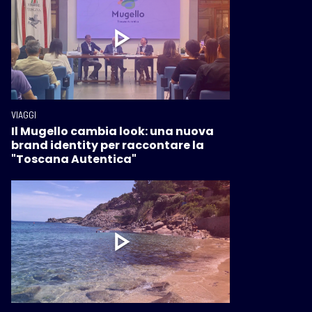
VIAGGI
Il Mugello cambia look: una nuova
brand identity per raccontare la
"Toscana Autentica"