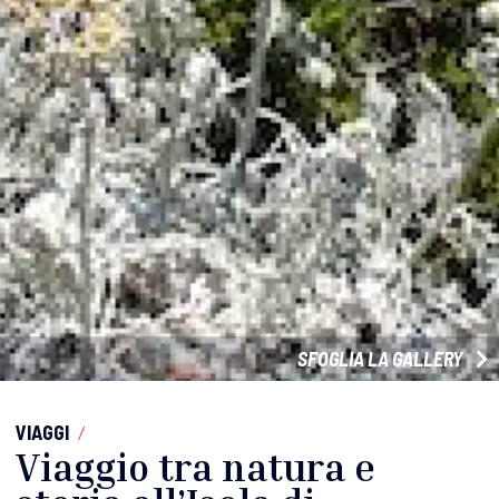
SFOGLIA LA GALLERY
VIAGGI
/
Viaggio tra natura e