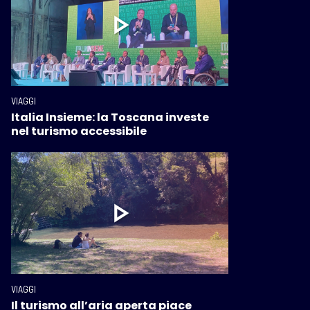
VIAGGI
Italia Insieme: la Toscana investe
nel turismo accessibile
VIAGGI
Il turismo all’aria aperta piace