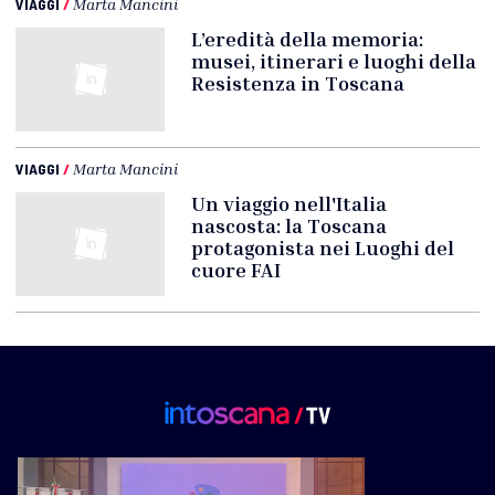
VIAGGI
/
Marta Mancini
L’eredità della memoria:
musei, itinerari e luoghi della
Resistenza in Toscana
VIAGGI
/
Marta Mancini
Un viaggio nell'Italia
nascosta: la Toscana
protagonista nei Luoghi del
cuore FAI