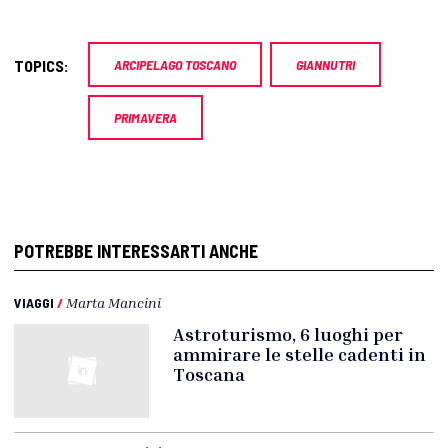
TOPICS:
ARCIPELAGO TOSCANO
GIANNUTRI
PRIMAVERA
POTREBBE INTERESSARTI ANCHE
VIAGGI
/
Marta Mancini
Astroturismo, 6 luoghi per
ammirare le stelle cadenti in
Toscana