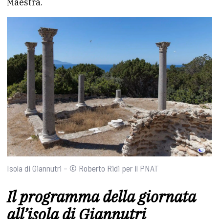
Maestra.
Isola di Giannutri – © Roberto Ridi per il PNAT
Il programma della giornata
all’isola di Giannutri