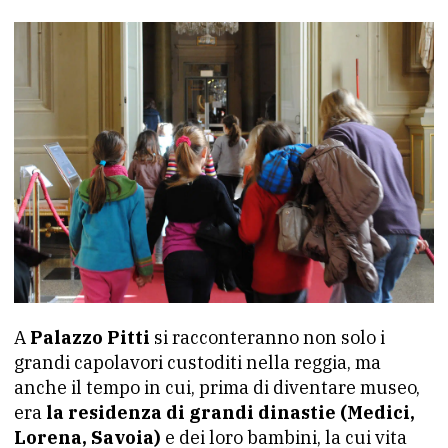
A
Palazzo Pitti
si racconteranno non solo i
grandi capolavori custoditi nella reggia, ma
anche il tempo in cui, prima di diventare museo,
era
la residenza di grandi dinastie (Medici,
Lorena, Savoia)
e dei loro bambini, la cui vita