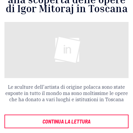
di Igor Mitoraj in Toscana
Le sculture dell'artista di origine polacca sono state
esposte in tutto il mondo ma sono moltissime le opere
che ha donato a vari luoghi e istituzioni in Toscana
CONTINUA LA LETTURA