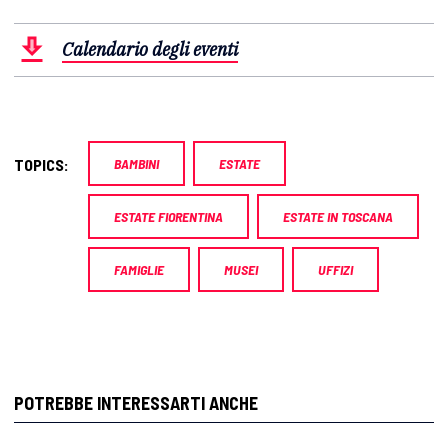
Calendario degli eventi
TOPICS:
BAMBINI
ESTATE
ESTATE FIORENTINA
ESTATE IN TOSCANA
FAMIGLIE
MUSEI
UFFIZI
POTREBBE INTERESSARTI ANCHE