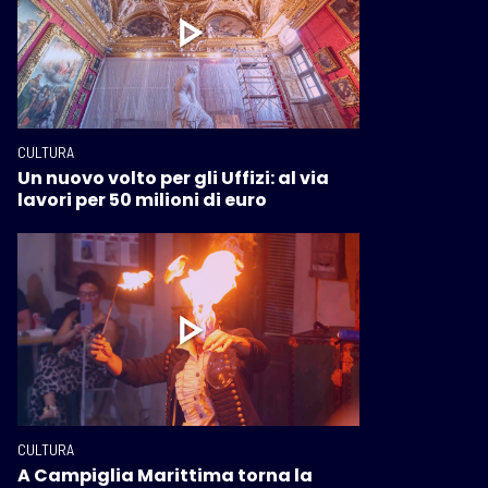
CULTURA
Un nuovo volto per gli Uffizi: al via
lavori per 50 milioni di euro
CULTURA
A Campiglia Marittima torna la