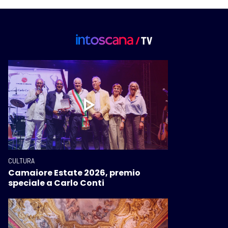
CULTURA
Camaiore Estate 2026, premio
speciale a Carlo Conti