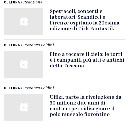
CULTURA
/
Redazione
Spettacoli, concerti e
laboratori: Scandicci e
Firenze ospitano la 20esima
edizione di Cirk Fantastik!
CULTURA
/
Costanza Baldini
Fino a toccare il cielo: le torri
e i campanili più alti e antichi
della Toscana
CULTURA
/
Costanza Baldini
Uffizi, parte la rivoluzione da
50 milioni: due anni di
cantieri per ridisegnare il
polo museale fiorentino