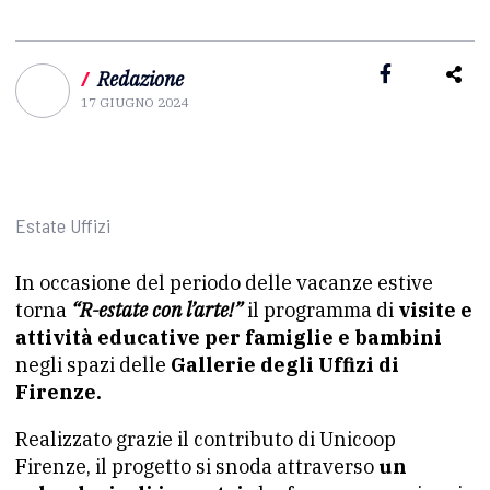
/
Redazione
17 GIUGNO 2024
Estate Uffizi
In occasione del periodo delle vacanze estive
torna
“R-estate con l’arte!”
il programma di
visite e
attività educative per famiglie e bambini
negli spazi delle
Gallerie degli Uffizi di
Firenze.
Realizzato grazie il contributo di Unicoop
Firenze, il progetto si snoda attraverso
un