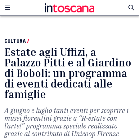
CULTURA
/
Estate agli Uffizi, a
Palazzo Pitti e al Giardino
di Boboli: un programma
di eventi dedicati alle
famiglie
A giugno e luglio tanti eventi per scoprire i
musei fiorentini grazie a “R-estate con
l’arte!” programma speciale realizzato
grazie al contributo di Unicoop Firenze