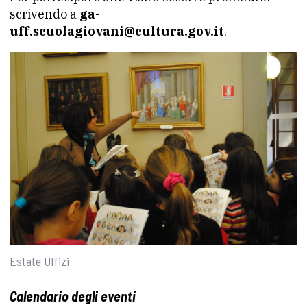
scrivendo a
ga-
uff.scuolagiovani@cultura.gov.it
.
Estate Uffizi
Calendario degli eventi