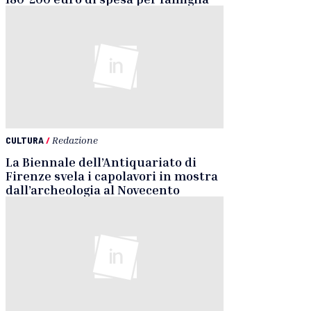
CULTURA
/
Redazione
La Biennale dell’Antiquariato di
Firenze svela i capolavori in mostra
dall’archeologia al Novecento