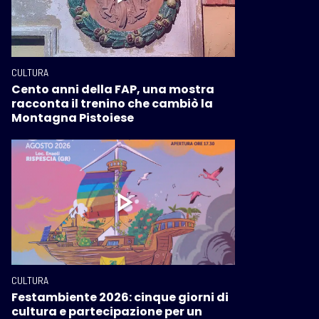
CULTURA
Cento anni della FAP, una mostra
racconta il trenino che cambiò la
Montagna Pistoiese
CULTURA
Festambiente 2026: cinque giorni di
cultura e partecipazione per un