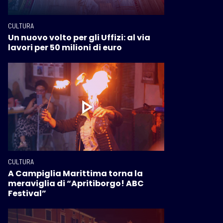
CULTURA
Un nuovo volto per gli Uffizi: al via
lavori per 50 milioni di euro
CULTURA
A Campiglia Marittima torna la
meraviglia di “Apritiborgo! ABC
Festival”