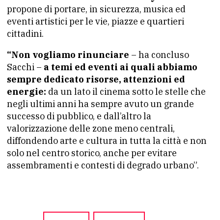
propone di portare, in sicurezza, musica ed
eventi artistici per le vie, piazze e quartieri
cittadini.
“Non vogliamo rinunciare
– ha concluso
Sacchi –
a temi ed eventi ai quali abbiamo
sempre dedicato risorse, attenzioni ed
energie:
da un lato il cinema sotto le stelle che
negli ultimi anni ha sempre avuto un grande
successo di pubblico, e dall’altro la
valorizzazione delle zone meno centrali,
diffondendo arte e cultura in tutta la città e non
solo nel centro storico, anche per evitare
assembramenti e contesti di degrado urbano”.