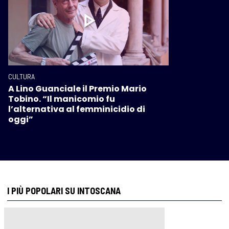
CULTURA
A Lino Guanciale il Premio Mario
Tobino. “Il manicomio fu
l’alternativa al femminicidio di
oggi”
I PIÙ POPOLARI SU INTOSCANA