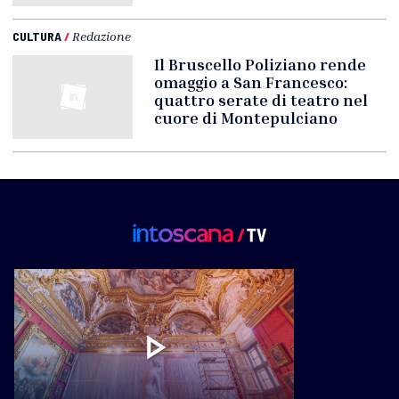
CULTURA
/
Redazione
Il Bruscello Poliziano rende
omaggio a San Francesco:
quattro serate di teatro nel
cuore di Montepulciano