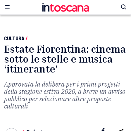
CULTURA
/
Estate Fiorentina: cinema
sotto le stelle e musica
‘itinerante’
Approvata la delibera per i primi progetti
della stagione estiva 2020, a breve un avviso
pubblico per selezionare altre proposte
culturali