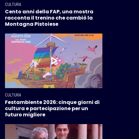
CULTURA
Cento anni della FAP, una mostra
racconta il trenino che cambiò la
Montagna Pistoiese
CULTURA
Festambiente 2026: cinque giorni di
cultura e partecipazione per un
futuro migliore