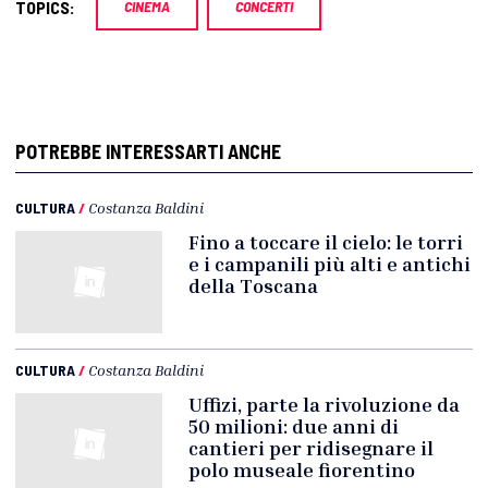
TOPICS:
CINEMA
CONCERTI
POTREBBE INTERESSARTI ANCHE
CULTURA
/
Costanza Baldini
Fino a toccare il cielo: le torri
e i campanili più alti e antichi
della Toscana
CULTURA
/
Costanza Baldini
Uffizi, parte la rivoluzione da
50 milioni: due anni di
cantieri per ridisegnare il
polo museale fiorentino