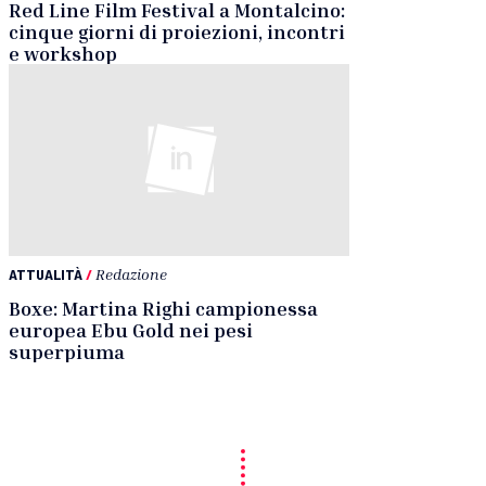
Red Line Film Festival a Montalcino:
cinque giorni di proiezioni, incontri
e workshop
ATTUALITÀ
/
Redazione
Boxe: Martina Righi campionessa
europea Ebu Gold nei pesi
superpiuma