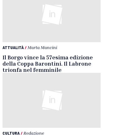
ATTUALITÀ
/
Marta Mancini
Il Borgo vince la 57esima edizione
della Coppa Barontini. Il Labrone
trionfa nel femminile
CULTURA
/
Redazione