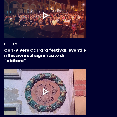
CULTURA
Con-vivere Carrara festival, eventi e
riflessioni sul significato di
“abitare”