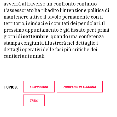
avverrà attraverso un confronto continuo.
L’assessorato ha ribadito l’intenzione politica di
mantenere attivo il tavolo permanente con il
territorio, i sindaci e i comitati dei pendolari. Il
prossimo appuntamento è già fissato per i primi
giorni di
settembre
, quando una conferenza
stampa congiunta illustrerà nel dettaglio i
dettagli operativi delle fasi più critiche dei
cantieri autunnali.
TOPICS:
FILIPPO BONI
MUOVERSI IN TOSCANA
TRENI