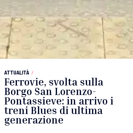
ATTUALITÀ
/
Ferrovie, svolta sulla
Borgo San Lorenzo-
Pontassieve: in arrivo i
treni Blues di ultima
generazione