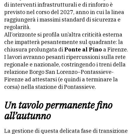
di interventi infrastrutturali e di rinforzo è
previsto nel corso del 2027, anno in cui la linea
raggiungerà i massimi standard di sicurezza e
regolarità.
All’orizzonte si profila un’altra criticità esterna
che impatterà pesantemente sul quadrante: la
chiusura prolungata di
Ponte al Pino
a Firenze.
I lavori avranno pesanti ripercussioni sulla rete
regionale e nazionale, costringendo i treni della
relazione Borgo San Lorenzo–Pontassieve-
Firenze ad attestarsi (e quindi a terminare la
corsa) nella stazione di Pontassieve.
Un tavolo permanente fino
all’autunno
La gestione di questa delicata fase di transizione