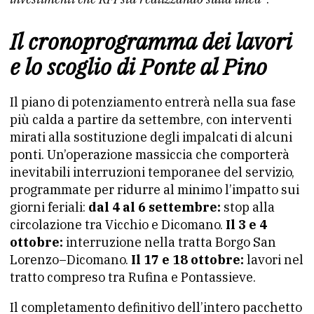
Il cronoprogramma dei lavori
e lo scoglio di Ponte al Pino
Il piano di potenziamento entrerà nella sua fase
più calda a partire da settembre, con interventi
mirati alla sostituzione degli impalcati di alcuni
ponti. Un’operazione massiccia che comporterà
inevitabili interruzioni temporanee del servizio,
programmate per ridurre al minimo l’impatto sui
giorni feriali:
dal 4 al 6 settembre:
stop alla
circolazione tra Vicchio e Dicomano.
Il 3 e 4
ottobre:
interruzione nella tratta Borgo San
Lorenzo–Dicomano.
Il 17 e 18 ottobre:
lavori nel
tratto compreso tra Rufina e Pontassieve.
Il completamento definitivo dell’intero pacchetto