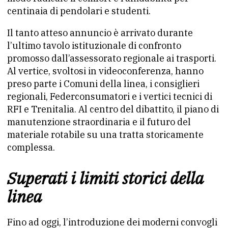
centinaia di pendolari e studenti.
Il tanto atteso annuncio è arrivato durante
l’ultimo tavolo istituzionale di confronto
promosso dall’assessorato regionale ai trasporti.
Al vertice, svoltosi in videoconferenza, hanno
preso parte i Comuni della linea, i consiglieri
regionali, Federconsumatori e i vertici tecnici di
RFI e Trenitalia. Al centro del dibattito, il piano di
manutenzione straordinaria e il futuro del
materiale rotabile su una tratta storicamente
complessa.
Superati i limiti storici della
linea
Fino ad oggi, l’introduzione dei moderni convogli