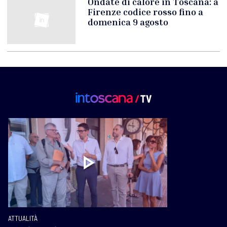
Ondate di calore in Toscana: a
Firenze codice rosso fino a
domenica 9 agosto
ATTUALITÀ