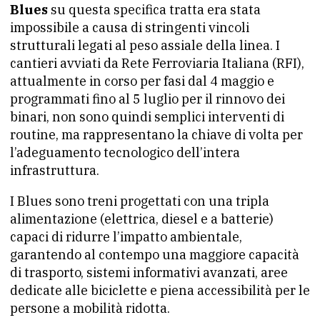
Blues
su questa specifica tratta era stata
impossibile a causa di stringenti vincoli
strutturali legati al peso assiale della linea. I
cantieri avviati da Rete Ferroviaria Italiana (RFI),
attualmente in corso per fasi dal 4 maggio e
programmati fino al 5 luglio per il rinnovo dei
binari, non sono quindi semplici interventi di
routine, ma rappresentano la chiave di volta per
l’adeguamento tecnologico dell’intera
infrastruttura.
I Blues sono treni progettati con una tripla
alimentazione (elettrica, diesel e a batterie)
capaci di ridurre l’impatto ambientale,
garantendo al contempo una maggiore capacità
di trasporto, sistemi informativi avanzati, aree
dedicate alle biciclette e piena accessibilità per le
persone a mobilità ridotta.