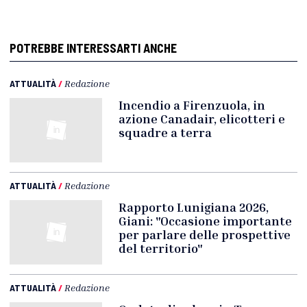
POTREBBE INTERESSARTI ANCHE
ATTUALITÀ
/
Redazione
Incendio a Firenzuola, in
azione Canadair, elicotteri e
squadre a terra
ATTUALITÀ
/
Redazione
Rapporto Lunigiana 2026,
Giani: "Occasione importante
per parlare delle prospettive
del territorio"
ATTUALITÀ
/
Redazione