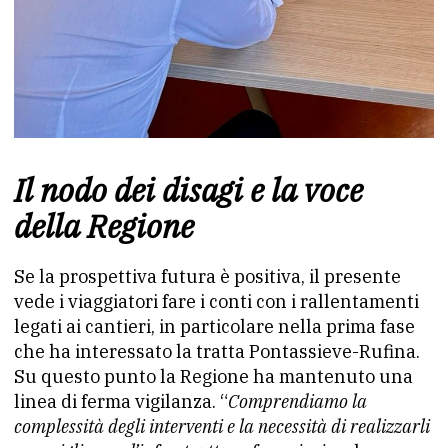
Il nodo dei disagi e la voce
della Regione
Se la prospettiva futura è positiva, il presente
vede i viaggiatori fare i conti con i rallentamenti
legati ai cantieri, in particolare nella prima fase
che ha interessato la tratta Pontassieve-Rufina.
Su questo punto la Regione ha mantenuto una
linea di ferma vigilanza. “
Comprendiamo la
complessità degli interventi e la necessità di realizzarli