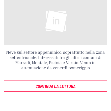
Neve sul settore appenninico, soprattutto nella zona
settentrionale. Interessati tra gli altri i comuni di
Marradi, Montale, Pistoia e Vernio. Vento in
attenuazione da venerdì pomeriggio
CONTINUA LA LETTURA