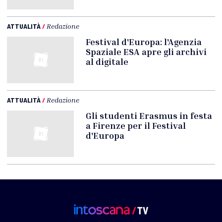
ATTUALITÀ
/
Redazione
Festival d'Europa: l'Agenzia
Spaziale ESA apre gli archivi
al digitale
ATTUALITÀ
/
Redazione
Gli studenti Erasmus in festa
a Firenze per il Festival
d'Europa