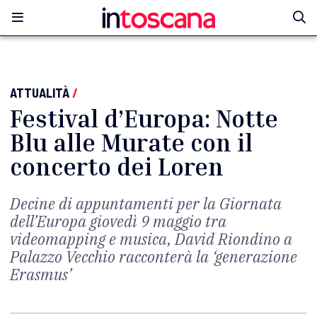
ATTUALITÀ
/
Festival d’Europa: Notte
Blu alle Murate con il
concerto dei Loren
Decine di appuntamenti per la Giornata
dell’Europa giovedì 9 maggio tra
videomapping e musica, David Riondino a
Palazzo Vecchio racconterà la ‘generazione
Erasmus’