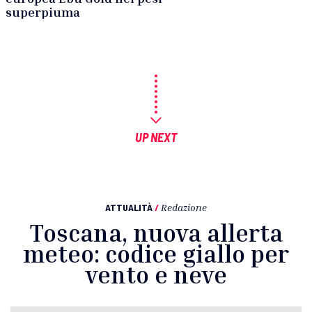
superpiuma
UP NEXT
ATTUALITÀ
/
Redazione
Toscana, nuova allerta
meteo: codice giallo per
vento e neve