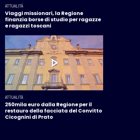
ATTUALITÀ
Viaggi missionari, la Regione
finanzia borse di studio per ragazze
e ragazzi toscani
ATTUALITÀ
250mila euro dalla Regione per il
restauro della facciata del Convitto
Cicognini di Prato