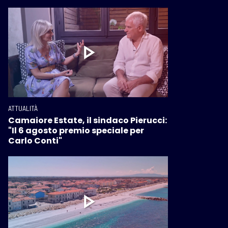
ATTUALITÀ
Camaiore Estate, il sindaco Pierucci:
"Il 6 agosto premio speciale per
Carlo Conti"