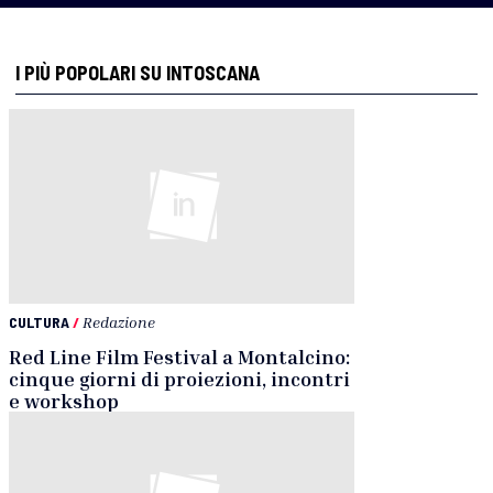
I PIÙ POPOLARI SU INTOSCANA
CULTURA
/
Redazione
Red Line Film Festival a Montalcino:
cinque giorni di proiezioni, incontri
e workshop