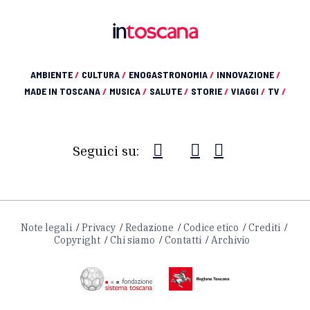
AMBIENTE
/
CULTURA
/
ENOGASTRONOMIA
/
INNOVAZIONE
/
MADE IN TOSCANA
/
MUSICA
/
SALUTE
/
STORIE
/
VIAGGI
/
TV
/
Seguici su:
Note legali
Privacy
Redazione
Codice etico
Crediti
Copyright
Chi siamo
Contatti
Archivio