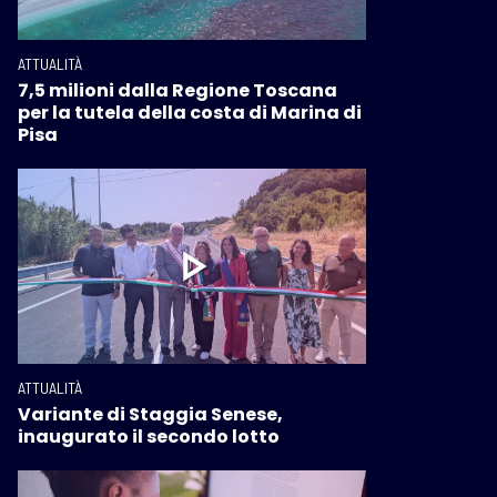
ATTUALITÀ
7,5 milioni dalla Regione Toscana
per la tutela della costa di Marina di
Pisa
ATTUALITÀ
Variante di Staggia Senese,
inaugurato il secondo lotto