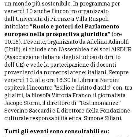
un mondo più sostenibile. In programma per
venerdì 10 anche l’incontro organizzato
dall’Università di Firenze a Villa Ruspoli
intitolato
“Ruolo e poteri del Parlamento
europeo nella prospettiva giuridica”
(ore
10.15). L’evento, organizzato da Adelina Adinolfi
(Unifi), si chiude con l’Assemblea dei soci AISDUE
(Associazione italiana degli studiosi di diritto
dell’UE) e vede la partecipazione di docenti
provenienti da numerosi atenei italiani. Sempre
venerdì 10, alle ore 18.30 la Libreria Nardini
ospiterà l’incontro “Esilio e diritto d’asilo” con, tra
gli altri, la filosofa Vittoria Franco, il giornalista
Jacopo Storni, il direttore di “Testimonianze”
Severino Saccardi e il direttore della Fondazione
culturale responsabilità etica, Simone Siliani.
Tutti gli eventi sono consultabili su: