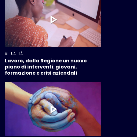
ATTUALITÀ
Lavoro, dalla Regione un nuovo
piano di interventi: giovani,
formazione e crisi aziendali