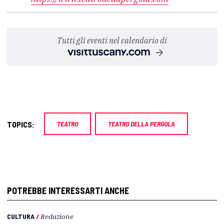
Tutti gli eventi nel calendario di
TOPICS:
TEATRO
TEATRO DELLA PERGOLA
POTREBBE INTERESSARTI ANCHE
CULTURA
/
Redazione