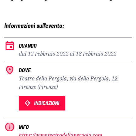
Informazioni sull’evento:
QUANDO
dal 12 Febbraio 2022 al 18 Febbraio 2022
DOVE
Teatro della Pergola, via della Pergola, 12,
Firenze (Firenze)
INDICAZIONI
INFO
https://www.teatrodellapergola.com