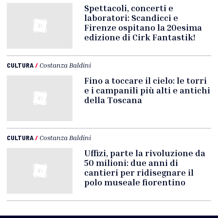
Spettacoli, concerti e
laboratori: Scandicci e
Firenze ospitano la 20esima
edizione di Cirk Fantastik!
CULTURA
/
Costanza Baldini
Fino a toccare il cielo: le torri
e i campanili più alti e antichi
della Toscana
CULTURA
/
Costanza Baldini
Uffizi, parte la rivoluzione da
50 milioni: due anni di
cantieri per ridisegnare il
polo museale fiorentino