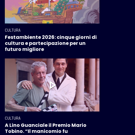
CULTURA
Festambiente 2026: cinque giorni di
cultura e partecipazione per un
futuro migliore
CULTURA
A Lino Guanciale il Premio Mario
Tobino. “Il manicomio fu