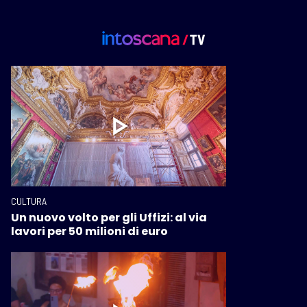
CULTURA
Un nuovo volto per gli Uffizi: al via
lavori per 50 milioni di euro