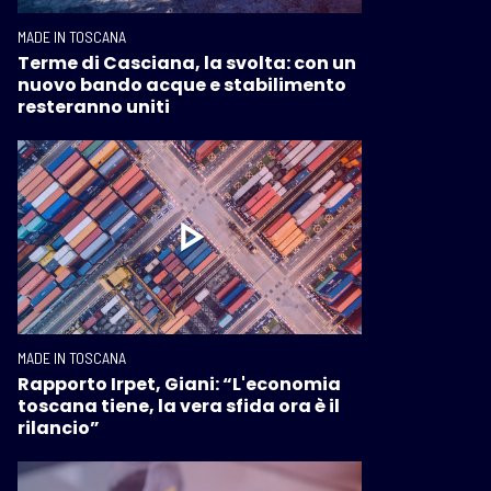
MADE IN TOSCANA
Terme di Casciana, la svolta: con un
nuovo bando acque e stabilimento
resteranno uniti
MADE IN TOSCANA
Rapporto Irpet, Giani: “L'economia
toscana tiene, la vera sfida ora è il
rilancio”