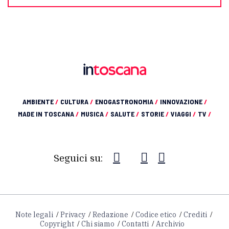
AMBIENTE
/
CULTURA
/
ENOGASTRONOMIA
/
INNOVAZIONE
/
MADE IN TOSCANA
/
MUSICA
/
SALUTE
/
STORIE
/
VIAGGI
/
TV
/
Seguici su:
Note legali
Privacy
Redazione
Codice etico
Crediti
Copyright
Chi siamo
Contatti
Archivio