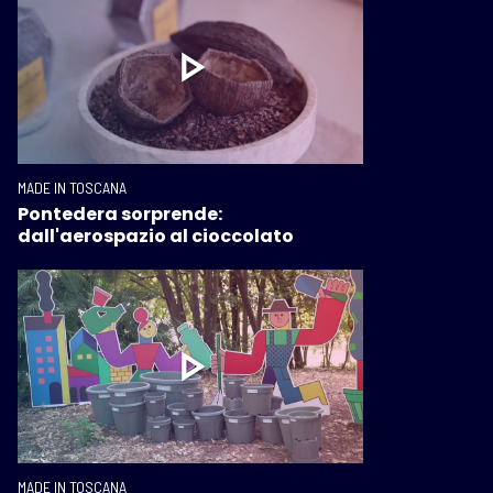
MADE IN TOSCANA
Pontedera sorprende:
dall'aerospazio al cioccolato
MADE IN TOSCANA