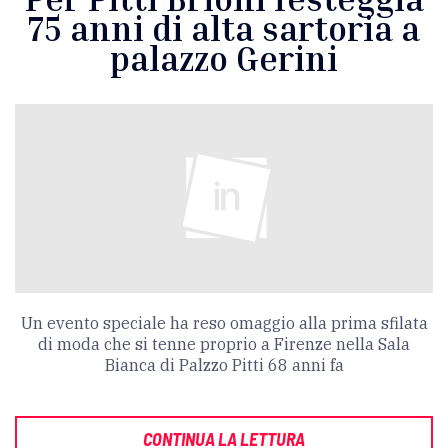
75 anni di alta sartoria a
palazzo Gerini
Un evento speciale ha reso omaggio alla prima sfilata
di moda che si tenne proprio a Firenze nella Sala
Bianca di Palzzo Pitti 68 anni fa
CONTINUA LA LETTURA