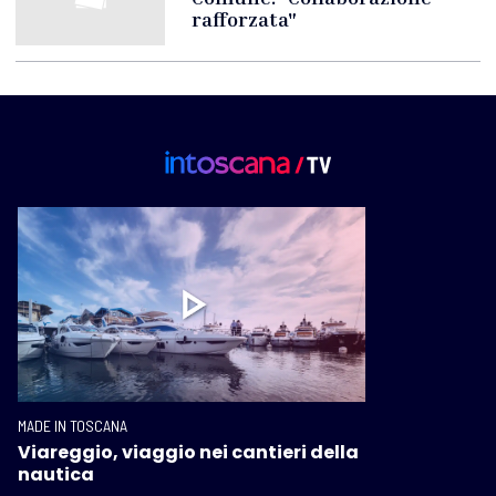
rafforzata"
MADE IN TOSCANA
Viareggio, viaggio nei cantieri della
nautica