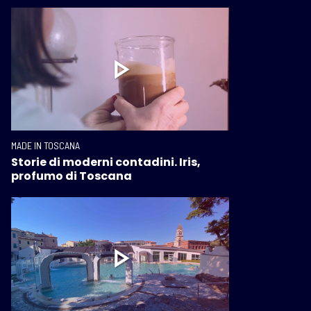
MADE IN TOSCANA
Storie di moderni contadini. Iris,
profumo di Toscana