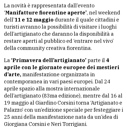
La novità è rappresentata dall’evento
‘
Manifatture fiorentine aperte’
, nel weekend
dell’
11 e 12 maggio
durante il quale cittadini e
turisti avranno la possibilità di visitare i luoghi
dell’artigianato che daranno la disponibilità a
restare aperti al pubblico ed ‘entrare nel vivo’
della community creativa fiorentina.
La
‘Primavera dell’artigianato’
parte il
4
aprile con le giornate europee dei mestieri
d’arte,
manifestazione organizzata in
contemporanea in vari paesi europei. Dal 24
aprile spazio alla mostra internazionale
dell’artigianato (83ma edizione), mentre dal 16 al
19 maggio al Giardino Corsini torna ‘Artigianato e
Palazzo’ con un’edizione speciale per festeggiare i
25 anni della manifestazione nata da un’idea di
Giorgiana Corsini e Neri Torrigiani.