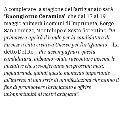
A completare la stagione dell’artigianato sarà
‘Buongiorno Ceramica’
, che dal 17 al 19
maggio animerà i comuni di Impruneta, Borgo
San Lorenzo, Montelupo e Sesto fiorentino.
“In
primavera aprirà il bando per la candidatura di
Firenze a città creativa Unesco per l’artigianato
– ha
detto Del Re -.
Per accompagnare questa
candidatura, abbiamo voluto raccontare insieme le
iniziative che si svolgeranno nei prossimi mesi,
inquadrando quindi questo momento importante
all’interno di una serie di manifestazioni che hanno il
fine di promuovere l’artigianato e offrire
un’opportunità ai nostri artigiani”.