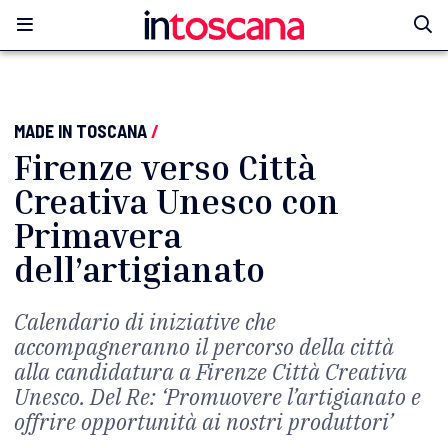
MADE IN TOSCANA
/
Firenze verso Città
Creativa Unesco con
Primavera
dell’artigianato
Calendario di iniziative che
accompagneranno il percorso della città
alla candidatura a Firenze Città Creativa
Unesco. Del Re: ‘Promuovere l’artigianato e
offrire opportunità ai nostri produttori’