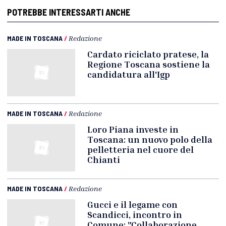
POTREBBE INTERESSARTI ANCHE
MADE IN TOSCANA
/
Redazione
Cardato riciclato pratese, la
Regione Toscana sostiene la
candidatura all'Igp
MADE IN TOSCANA
/
Redazione
Loro Piana investe in
Toscana: un nuovo polo della
pelletteria nel cuore del
Chianti
MADE IN TOSCANA
/
Redazione
Gucci e il legame con
Scandicci, incontro in
Comune: "Collaborazione