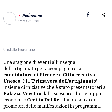
/
Redazione
12 MARZO 2019
Cristallo Fiorentino
Una stagione di eventi all’insegna
dell’artigianato per accompagnare la
candidatura di Firenze a Città creativa
Unesco
: è la
‘Primavera dell’artigianato’
,
insieme di iniziative che è stato presentato ieri a
Palazzo Vecchio
dall’assessore allo sviluppo
economico
Cecilia Del Re
, alla presenza dei
promotori delle manifestazioni in programma.