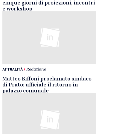
cinque giorni di proiezioni, incontri
e workshop
ATTUALITÀ
/
Redazione
Matteo Biffoni proclamato sindaco
di Prato: ufficiale il ritorno in
palazzo comunale