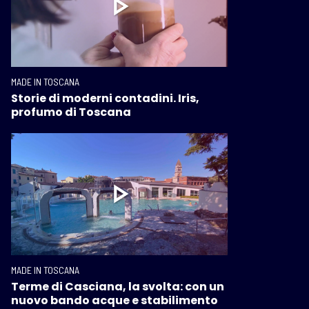
MADE IN TOSCANA
Storie di moderni contadini. Iris,
profumo di Toscana
MADE IN TOSCANA
Terme di Casciana, la svolta: con un
nuovo bando acque e stabilimento