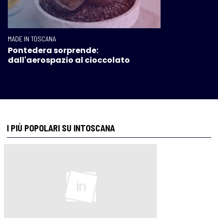
MADE IN TOSCANA
Pontedera sorprende:
dall'aerospazio al cioccolato
I PIÙ POPOLARI SU INTOSCANA