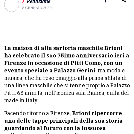
/
Redazione
8 GENNAIO 2020
La maison di alta sartoria maschile Brioni
ha celebrato il suo 75imo anniversario ieri a
Firenze in occasione di Pitti Uomo, con un
evento speciale a Palazzo Gerini
, tra moda e
musica, che ha reso omaggio alla prima sfilata di
una linea maschile che si tenne proprio a Palazzo
Pitti, 68 anni fa, nell’iconica sala Bianca, culla del
made in Italy.
Facendo ritorno a Firenze,
Brioni ripercorre
una delle tappe principali della sua storia
guardando al futuro con la lussuosa