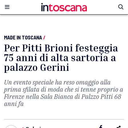
MADE IN TOSCANA
/
Per Pitti Brioni festeggia
75 anni di alta sartoria a
palazzo Gerini
Un evento speciale ha reso omaggio alla
prima sfilata di moda che si tenne proprio a
Firenze nella Sala Bianca di Palzzo Pitti 68
anni fa