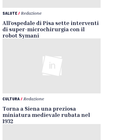
SALUTE
/
Redazione
All’ospedale di Pisa sette interventi
di super-microchirurgia con il
robot Symani
CULTURA
/
Redazione
Torna a Siena una preziosa
miniatura medievale rubata nel
1932