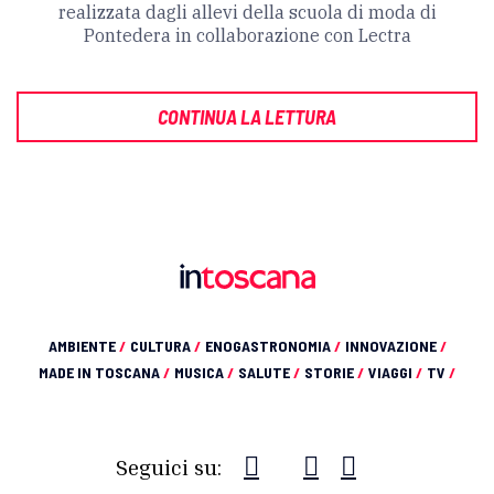
realizzata dagli allevi della scuola di moda di
Pontedera in collaborazione con Lectra
CONTINUA LA LETTURA
AMBIENTE
/
CULTURA
/
ENOGASTRONOMIA
/
INNOVAZIONE
/
MADE IN TOSCANA
/
MUSICA
/
SALUTE
/
STORIE
/
VIAGGI
/
TV
/
Seguici su: