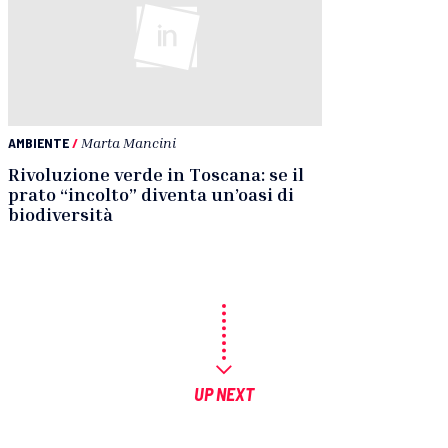
AMBIENTE
/
Marta Mancini
Rivoluzione verde in Toscana: se il
prato “incolto” diventa un’oasi di
biodiversità
UP NEXT