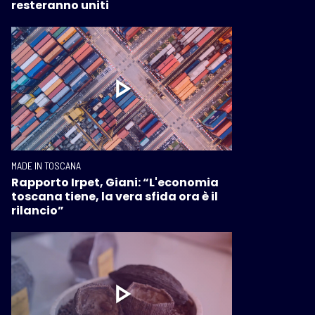
resteranno uniti
MADE IN TOSCANA
Rapporto Irpet, Giani: “L'economia
toscana tiene, la vera sfida ora è il
rilancio”