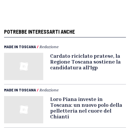
POTREBBE INTERESSARTI ANCHE
MADE IN TOSCANA
/
Redazione
Cardato riciclato pratese, la
Regione Toscana sostiene la
candidatura all'Igp
MADE IN TOSCANA
/
Redazione
Loro Piana investe in
Toscana: un nuovo polo della
pelletteria nel cuore del
Chianti