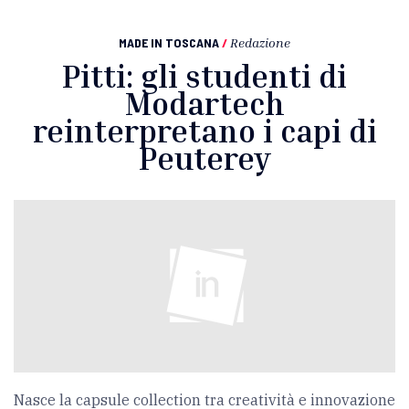
MADE IN TOSCANA
/
Redazione
Pitti: gli studenti di
Modartech
reinterpretano i capi di
Peuterey
Nasce la capsule collection tra creatività e innovazione