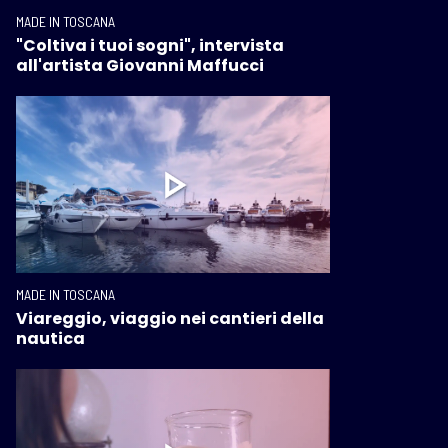
MADE IN TOSCANA
"Coltiva i tuoi sogni", intervista
all'artista Giovanni Maffucci
MADE IN TOSCANA
Viareggio, viaggio nei cantieri della
nautica