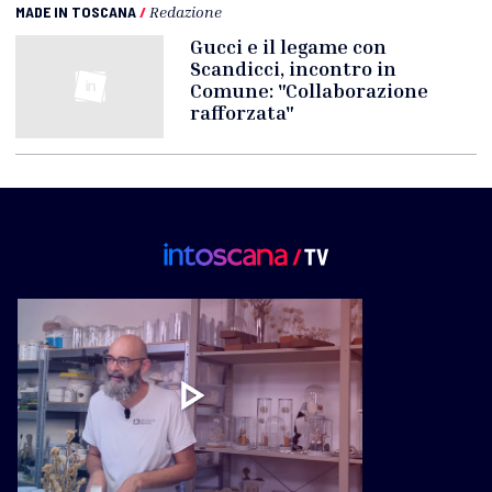
MADE IN TOSCANA
/
Redazione
Gucci e il legame con
Scandicci, incontro in
Comune: "Collaborazione
rafforzata"