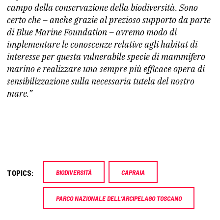
campo della conservazione della biodiversità. Sono
certo che – anche grazie al prezioso supporto da parte
di Blue Marine Foundation – avremo modo di
implementare le conoscenze relative agli habitat di
interesse per questa vulnerabile specie di mammifero
marino e realizzare una sempre più efficace opera di
sensibilizzazione sulla necessaria tutela del nostro
mare.”
TOPICS:
BIODIVERSITÀ
CAPRAIA
PARCO NAZIONALE DELL’ARCIPELAGO TOSCANO