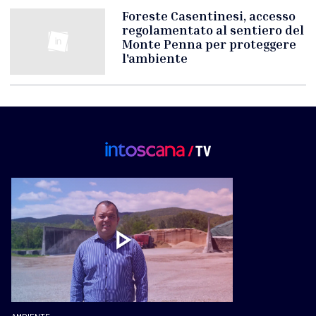
Foreste Casentinesi, accesso
regolamentato al sentiero del
Monte Penna per proteggere
l'ambiente