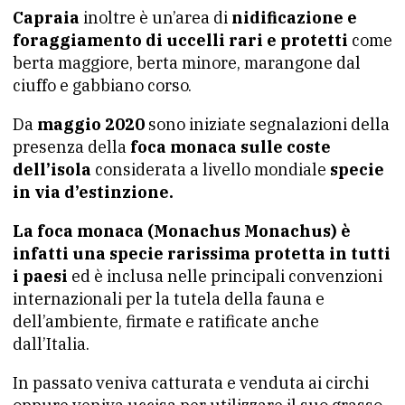
Capraia
inoltre è un’area di
nidificazione e
foraggiamento di uccelli rari e protetti
come
berta maggiore, berta minore, marangone dal
ciuffo e gabbiano corso.
Da
maggio 2020
sono iniziate segnalazioni della
presenza della
foca monaca sulle coste
dell’isola
considerata a livello mondiale
specie
in via d’estinzione.
La foca monaca (Monachus Monachus) è
infatti una specie rarissima protetta in tutti
i paesi
ed è inclusa nelle principali convenzioni
internazionali per la tutela della fauna e
dell’ambiente, firmate e ratificate anche
dall’Italia.
In passato veniva catturata e venduta ai circhi