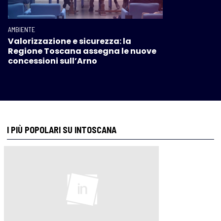
AMBIENTE
Valorizzazione e sicurezza: la
Regione Toscana assegna le nuove
concessioni sull’Arno
I PIÙ POPOLARI SU INTOSCANA