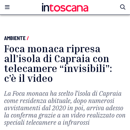
AMBIENTE
/
Foca monaca ripresa
all’isola di Capraia con
telecamere “invisibili”:
c’è il video
La Foca monaca ha scelto l’isola di Capraia
come residenza abituale, dopo numerosi
avvistamenti dal 2020 in poi, arriva adesso
la conferma grazie a un video realizzato con
speciali telecamere a infrarossi