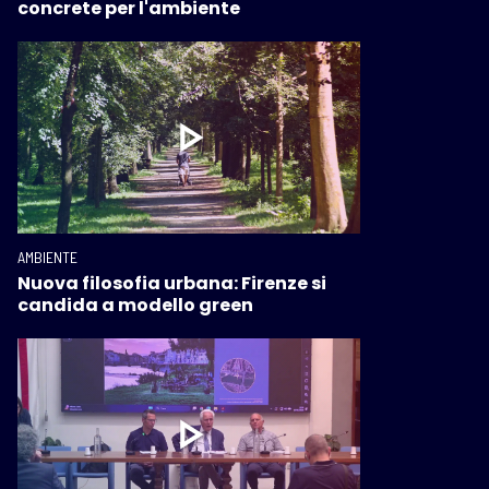
concrete per l'ambiente
AMBIENTE
Nuova filosofia urbana: Firenze si
candida a modello green