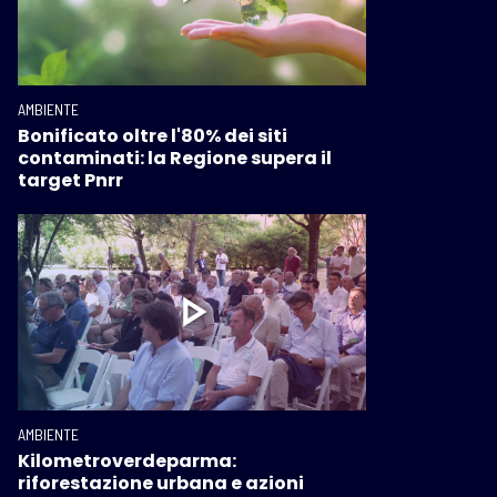
AMBIENTE
Bonificato oltre l'80% dei siti
contaminati: la Regione supera il
target Pnrr
AMBIENTE
Kilometroverdeparma:
riforestazione urbana e azioni