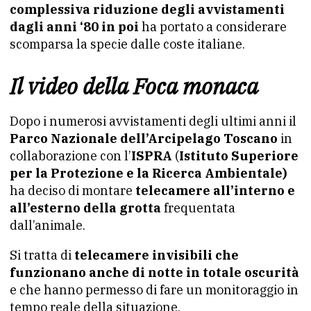
complessiva riduzione degli avvistamenti
dagli anni ‘80 in poi
ha portato a considerare
scomparsa la specie dalle coste italiane.
Il video della Foca monaca
Dopo i numerosi avvistamenti degli ultimi anni il
Parco Nazionale dell’Arcipelago Toscano
in
collaborazione con l’
ISPRA
(
Istituto Superiore
per la Protezione e la Ricerca Ambientale)
ha deciso di montare
telecamere all’interno e
all’esterno della grotta
frequentata
dall’animale.
Si tratta di
telecamere invisibili che
funzionano anche di notte in totale oscurità
e che hanno permesso di fare un monitoraggio in
tempo reale della situazione.