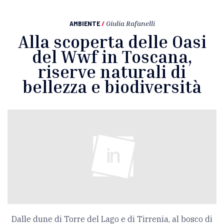
AMBIENTE
/
Giulia Rafanelli
Alla scoperta delle Oasi
del Wwf in Toscana,
riserve naturali di
bellezza e biodiversità
Dalle dune di Torre del Lago e di Tirrenia, al bosco di