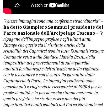
“Queste immagini sono una conferma straordinaria” –
ha detto Giampiero Sammuri presidente del
Parco nazionale dell’Arcipelago Toscano
– “e
ripagano dell’impegno profuso negli ultimi anni.
Ritengo che questo sia il risultato anche della
sensibilità dei Capraiesi (con in testa l’Amministrazione
Comunale retta dalla Sindaca Marida Bessi), della
tempestività dei provvedimenti di salvaguardia
adottati (ordinanza) e dell’attivazione della vigilanza
con le telecamere e con il controllo garantito dalla
Capitaneria di Porto. Le immagini realizzate sono
emozionanti e ringrazio le ricercatrici di ISPRA per la
professionalità e la passione che stanno mettendo in
questo progetto che risulta essere uno dei più
importanti tra i tanti condotti dal Parco Nazionale nel