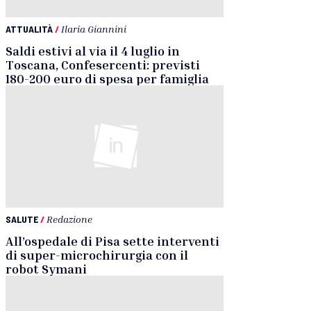
ATTUALITÀ
/
Ilaria Giannini
Saldi estivi al via il 4 luglio in
Toscana, Confesercenti: previsti
180-200 euro di spesa per famiglia
SALUTE
/
Redazione
All’ospedale di Pisa sette interventi
di super-microchirurgia con il
robot Symani