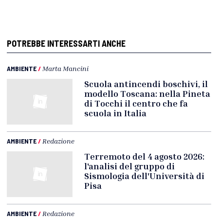
POTREBBE INTERESSARTI ANCHE
AMBIENTE
/
Marta Mancini
Scuola antincendi boschivi, il
modello Toscana: nella Pineta
di Tocchi il centro che fa
scuola in Italia
AMBIENTE
/
Redazione
Terremoto del 4 agosto 2026:
l'analisi del gruppo di
Sismologia dell'Università di
Pisa
AMBIENTE
/
Redazione