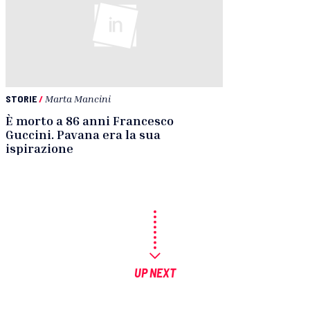
STORIE
/
Marta Mancini
È morto a 86 anni Francesco
Guccini. Pavana era la sua
ispirazione
UP NEXT