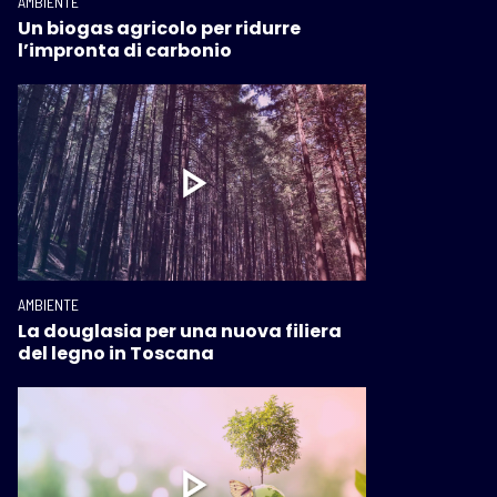
AMBIENTE
Un biogas agricolo per ridurre
l’impronta di carbonio
AMBIENTE
La douglasia per una nuova filiera
del legno in Toscana