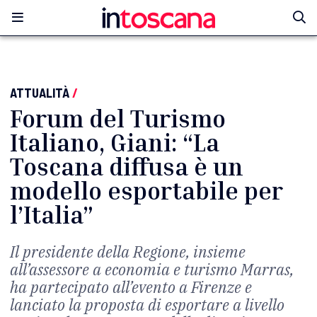
ATTUALITÀ
/
Forum del Turismo
Italiano, Giani: “La
Toscana diffusa è un
modello esportabile per
l’Italia”
Il presidente della Regione, insieme
all’assessore a economia e turismo Marras,
ha partecipato all’evento a Firenze e
lanciato la proposta di esportare a livello