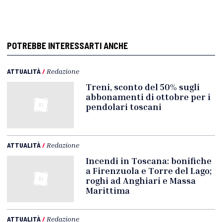
POTREBBE INTERESSARTI ANCHE
ATTUALITÀ
/
Redazione
Treni, sconto del 50% sugli
abbonamenti di ottobre per i
pendolari toscani
ATTUALITÀ
/
Redazione
Incendi in Toscana: bonifiche
a Firenzuola e Torre del Lago;
roghi ad Anghiari e Massa
Marittima
ATTUALITÀ
/
Redazione