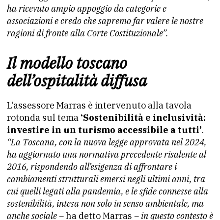
ha ricevuto ampio appoggio da categorie e
associazioni e credo che sapremo far valere le nostre
ragioni di fronte alla Corte Costituzionale”.
Il modello toscano
dell’ospitalità diffusa
L’assessore Marras è intervenuto alla tavola
rotonda sul tema
‘Sostenibilità e inclusività:
investire in un turismo accessibile a tutti’
.
“La Toscana, con la nuova legge approvata nel 2024,
ha aggiornato una normativa precedente risalente al
2016, rispondendo all’esigenza di affrontare i
cambiamenti strutturali emersi negli ultimi anni, tra
cui quelli legati alla pandemia, e le sfide connesse alla
sostenibilità, intesa non solo in senso ambientale, ma
anche sociale –
ha detto Marras
– i
n questo contesto è