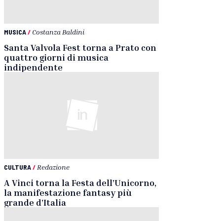
MUSICA
/
Costanza Baldini
Santa Valvola Fest torna a Prato con
quattro giorni di musica
indipendente
CULTURA
/
Redazione
A Vinci torna la Festa dell’Unicorno,
la manifestazione fantasy più
grande d’Italia