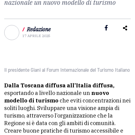
nazionale un nuovo modello di turismo
/
Redazione
17 APRILE 2025
Il presidente Giani al Forum Internazionale del Turismo Italiano
Dalla Toscana diffusa all’Italia diffusa,
esportando a livello nazionale un
nuovo
modello di turismo
che eviti concentrazioni nei
soliti luoghi. Sviluppare una visione ampia di
turismo, attraverso l’organizzazione che la
Regione si è data con gli ambiti di comunità.
Creare buone pratiche di turismo accessibile e