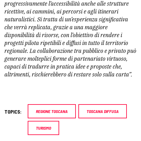
progressivamente l’accessibilità anche alle strutture
ricettive, ai cammini, ai percorsi e agli itinerari
naturalistici. Si tratta di un’esperienza significativa
che verrà replicata, grazie a una maggiore
disponibilità di risorse, con l’obiettivo di rendere i
progetti pilota ripetibili e diffusi in tutto il territorio
regionale. La collaborazione tra pubblico e privato può
generare molteplici forme di partenariato virtuoso,
capaci di tradurre in pratica idee e proposte che,
altrimenti, rischierebbero di restare solo sulla carta”.
TOPICS:
REGIONE TOSCANA
TOSCANA DIFFUSA
TURISMO