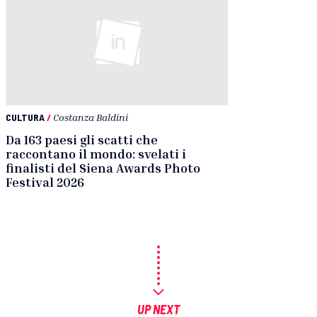
CULTURA
/
Costanza Baldini
Da 163 paesi gli scatti che
raccontano il mondo: svelati i
finalisti del Siena Awards Photo
Festival 2026
UP NEXT