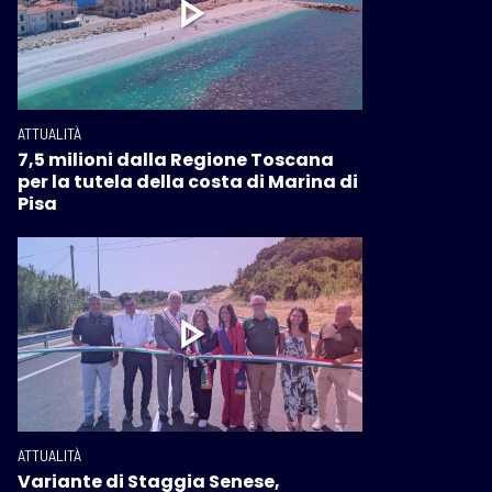
ATTUALITÀ
7,5 milioni dalla Regione Toscana
per la tutela della costa di Marina di
Pisa
ATTUALITÀ
Variante di Staggia Senese,