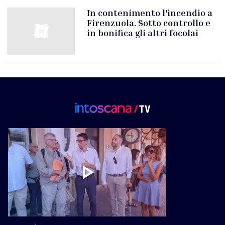
In contenimento l'incendio a
Firenzuola. Sotto controllo e
in bonifica gli altri focolai