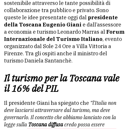
sostenibile attraverso le tante possibilità di
collaborazione tra pubblico e privato. Sono
queste le idee presentate oggi dal
presidente
della Toscana Eugenio Giani
e dall’assessore
a economia e turismo Leonardo Marras al
Forum
Internazionale del Turismo Italiano
, evento
organizzato dal Sole 24 Ore a Villa Vittoria a
Firenze. Tra gli ospiti anche il ministro del
turismo Daniela Santanchè.
Il turismo per la Toscana vale
il 16% del PIL
Il presidente Giani ha spiegato che
“l’Italia non
deve lasciarsi attraversare dal turismo, ma deve
governarlo. Il concetto che abbiamo lanciato con la
legge sulla
Toscana diffusa
credo possa essere