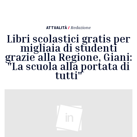
ATTUALITÀ
/
Redazione
Libri scolastici gratis per
migliaia di studenti
grazie alla Regione, Giani:
"La scuola alla portata di
tutti"