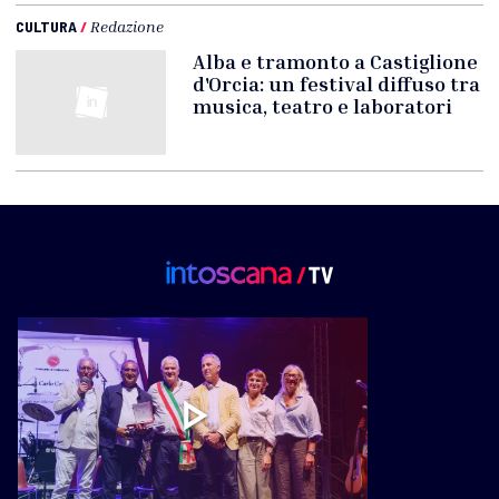
CULTURA
/
Redazione
Alba e tramonto a Castiglione
d'Orcia: un festival diffuso tra
musica, teatro e laboratori