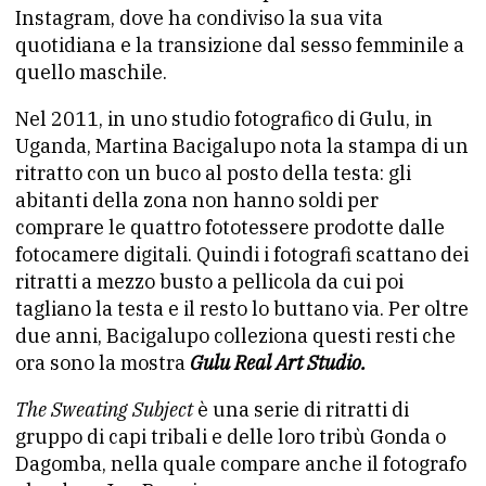
Instagram
,
dove ha condiviso la sua vita
quotidiana e la transizione dal sesso femminile a
quello maschile.
Nel 2011, in uno studio fotografico di Gulu, in
Uganda, Martina Bacigalupo nota la stampa di un
ritratto con un buco al posto della testa: gli
abitanti della zona non hanno soldi per
comprare le quattro fototessere prodotte dalle
fotocamere digitali. Quindi i fotografi scattano dei
ritratti a mezzo busto a pellicola da cui poi
tagliano la testa e il resto lo buttano via. Per oltre
due anni, Bacigalupo colleziona questi resti che
ora sono la mostra
Gulu Real Art Studio.
The Sweating Subject
è una serie di ritratti di
gruppo di capi tribali e delle loro tribù Gonda o
Dagomba, nella quale compare anche il fotografo