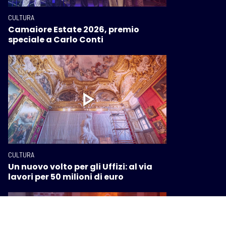
CULTURA
Camaiore Estate 2026, premio
speciale a Carlo Conti
CULTURA
Un nuovo volto per gli Uffizi: al via
lavori per 50 milioni di euro