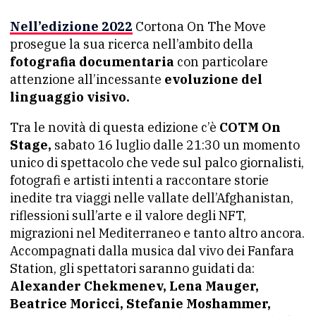
Nell’edizione 2022
Cortona On The Move
prosegue la sua ricerca nell’ambito della
fotografia documentaria
con particolare
attenzione all’incessante
evoluzione del
linguaggio visivo.
Tra le novità di questa edizione c’è
COTM On
Stage,
sabato 16 luglio dalle 21:30 un momento
unico di spettacolo che vede sul palco giornalisti,
fotografi e artisti intenti a raccontare storie
inedite tra viaggi nelle vallate dell’Afghanistan,
riflessioni sull’arte e il valore degli NFT,
migrazioni nel Mediterraneo e tanto altro ancora.
Accompagnati dalla musica dal vivo dei Fanfara
Station, gli spettatori saranno guidati da:
Alexander Chekmenev, Lena Mauger,
Beatrice Moricci, Stefanie Moshammer,