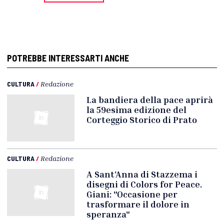
POTREBBE INTERESSARTI ANCHE
CULTURA
/
Redazione
La bandiera della pace aprirà
la 59esima edizione del
Corteggio Storico di Prato
CULTURA
/
Redazione
A Sant’Anna di Stazzema i
disegni di Colors for Peace.
Giani: "Occasione per
trasformare il dolore in
speranza"