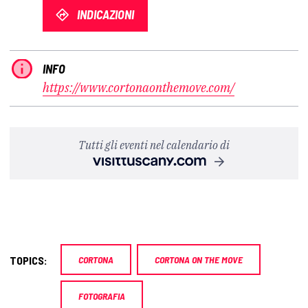
INDICAZIONI
INFO
https://www.cortonaonthemove.com/
Tutti gli eventi nel calendario di
TOPICS:
CORTONA
CORTONA ON THE MOVE
FOTOGRAFIA