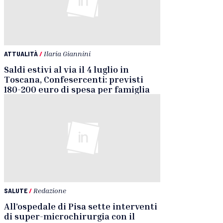
ATTUALITÀ
/
Ilaria Giannini
Saldi estivi al via il 4 luglio in
Toscana, Confesercenti: previsti
180-200 euro di spesa per famiglia
SALUTE
/
Redazione
All’ospedale di Pisa sette interventi
di super-microchirurgia con il