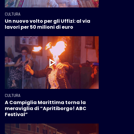
CULTURA
Un nuovo volto per gli Uffizi: al via
lavori per 50 milioni di euro
CULTURA
A Campiglia Marittima torna la
meraviglia di “Apritiborgo! ABC
Festival”