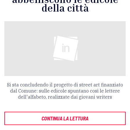
della città
Si sta concludendo il progetto di street art finanziato
dal Comune: sulle edicole spuntano così le lettere
dell'alfabeto, realizzate dai giovani writers
CONTINUA LA LETTURA