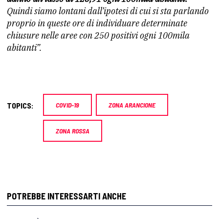
Quindi siamo lontani
dall’ipotesi di cui si sta parlando
proprio in queste ore di
individuare determinate
chiusure nelle aree con 250 positivi
ogni 100mila
abitanti”.
TOPICS:
COVID-19
ZONA ARANCIONE
ZONA ROSSA
POTREBBE INTERESSARTI ANCHE