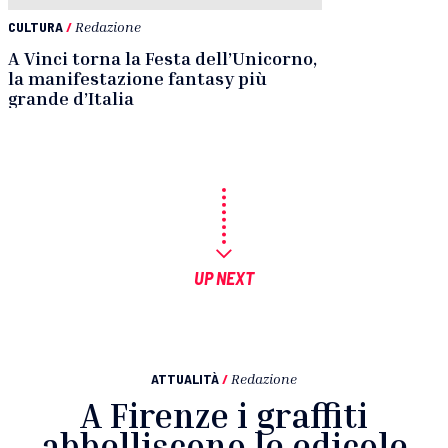
CULTURA
/
Redazione
A Vinci torna la Festa dell’Unicorno,
la manifestazione fantasy più
grande d’Italia
UP NEXT
ATTUALITÀ
/
Redazione
A Firenze i graffiti
abbelliscono le edicole