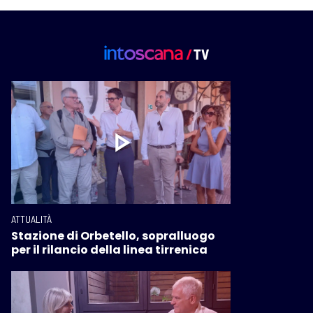
ATTUALITÀ
Stazione di Orbetello, sopralluogo
per il rilancio della linea tirrenica