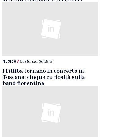
MUSICA
/
Costanza Baldini
I Litfiba tornano in concerto in
Toscana: cinque curiosità sulla
band fiorentina