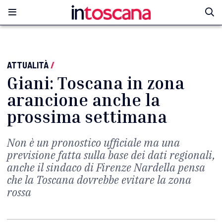
ATTUALITÀ
/
Giani: Toscana in zona
arancione anche la
prossima settimana
Non è un pronostico ufficiale ma una
previsione fatta sulla base dei dati regionali,
anche il sindaco di Firenze Nardella pensa
che la Toscana dovrebbe evitare la zona
rossa