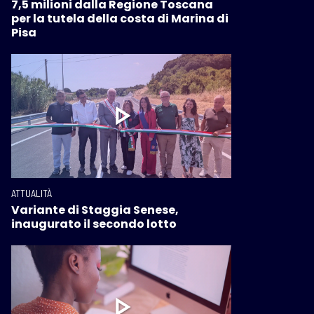
7,5 milioni dalla Regione Toscana
per la tutela della costa di Marina di
Pisa
ATTUALITÀ
Variante di Staggia Senese,
inaugurato il secondo lotto