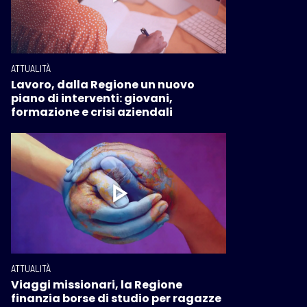
ATTUALITÀ
Lavoro, dalla Regione un nuovo
piano di interventi: giovani,
formazione e crisi aziendali
ATTUALITÀ
Viaggi missionari, la Regione
finanzia borse di studio per ragazze