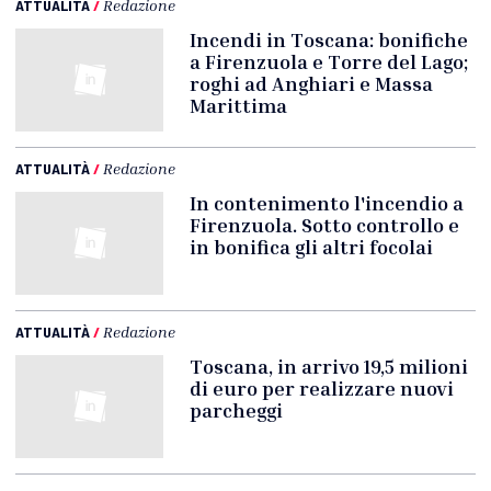
ATTUALITÀ
/
Redazione
Incendi in Toscana: bonifiche
a Firenzuola e Torre del Lago;
roghi ad Anghiari e Massa
Marittima
ATTUALITÀ
/
Redazione
In contenimento l'incendio a
Firenzuola. Sotto controllo e
in bonifica gli altri focolai
ATTUALITÀ
/
Redazione
Toscana, in arrivo 19,5 milioni
di euro per realizzare nuovi
parcheggi