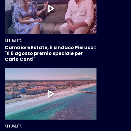
ATTUALITÀ
Camaiore Estate, il sindaco Pierucci:
"Il 6 agosto premio speciale per
Carlo Conti"
ATTUALITÀ