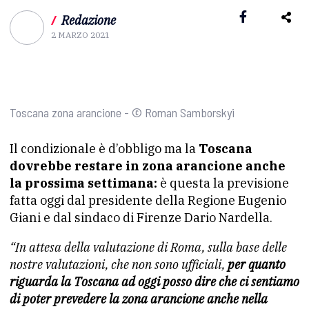
/
Redazione
2 MARZO 2021
Toscana zona arancione - © Roman Samborskyi
Il condizionale è d’obbligo ma la
Toscana
dovrebbe restare in zona arancione anche
la prossima settimana:
è questa la previsione
fatta oggi dal presidente della Regione Eugenio
Giani e dal sindaco di Firenze Dario Nardella.
“In attesa della valutazione di
Roma, sulla base delle
nostre valutazioni, che non sono
ufficiali,
per quanto
riguarda la Toscana ad oggi posso dire che
ci sentiamo
di poter prevedere la zona arancione anche nella