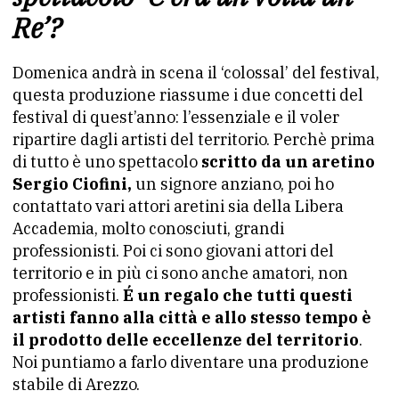
Re’?
Domenica andrà in scena il ‘colossal’ del festival,
questa produzione riassume i due concetti del
festival di quest’anno: l’essenziale e il voler
ripartire dagli artisti del territorio. Perchè prima
di tutto è uno spettacolo
scritto da un aretino
Sergio Ciofini,
un signore anziano, poi ho
contattato vari attori aretini sia della Libera
Accademia, molto conosciuti, grandi
professionisti. Poi ci sono giovani attori del
territorio e in più ci sono anche amatori, non
professionisti.
É
un regalo che tutti questi
artisti fanno alla città e allo stesso tempo è
il prodotto delle eccellenze del territorio
.
Noi puntiamo a farlo diventare una produzione
stabile di Arezzo.