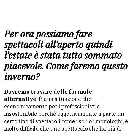
Per ora possiamo fare
spettacoli all’aperto quindi
l’estate è stata tutto sommato
piacevole. Come faremo questo
inverno?
Dovremo trovare delle formule
alternative.
É una situazione che
economicamente per i professionisti è
insostenibile perchè oggettivamente a parte un
certo tipo di spettacoli come i soli o i monologhi, è
molto difficile che uno spettacolo che ha più di