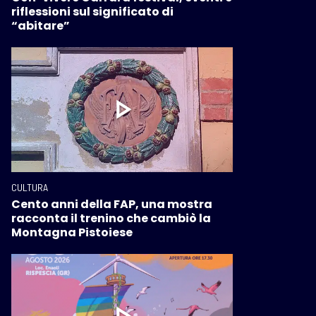
riflessioni sul significato di
“abitare”
CULTURA
Cento anni della FAP, una mostra
racconta il trenino che cambiò la
Montagna Pistoiese