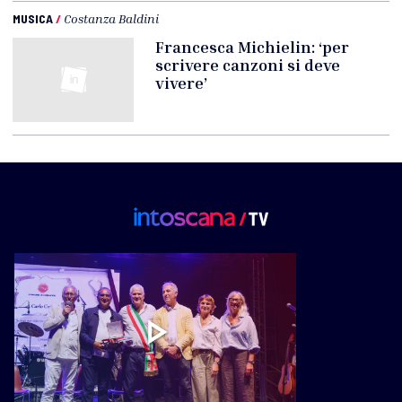
MUSICA
/
Costanza Baldini
Francesca Michielin: ‘per
scrivere canzoni si deve
vivere’