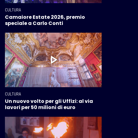
CULTURA
Camaiore Estate 2026, premio
speciale a Carlo Conti
CULTURA
Un nuovo volto per gli Uffizi: al via
lavori per 50 milioni di euro