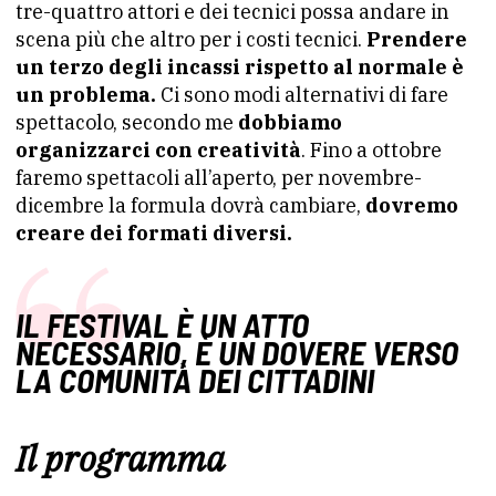
tre-quattro attori e dei tecnici possa andare in
scena più che altro per i costi tecnici.
Prendere
un terzo degli incassi rispetto al normale è
un problema.
Ci sono modi alternativi di fare
spettacolo, secondo me
dobbiamo
organizzarci con creatività
. Fino a ottobre
faremo spettacoli all’aperto, per novembre-
dicembre la formula dovrà cambiare,
dovremo
creare dei formati diversi.
IL FESTIVAL È UN ATTO
NECESSARIO, È UN DOVERE VERSO
LA COMUNITÀ DEI CITTADINI
Il programma