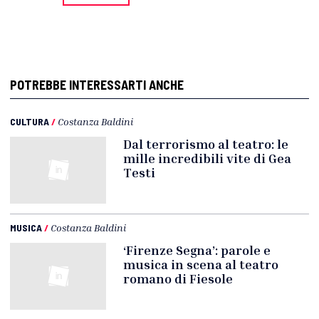
POTREBBE INTERESSARTI ANCHE
CULTURA
/
Costanza Baldini
Dal terrorismo al teatro: le
mille incredibili vite di Gea
Testi
MUSICA
/
Costanza Baldini
‘Firenze Segna’: parole e
musica in scena al teatro
romano di Fiesole