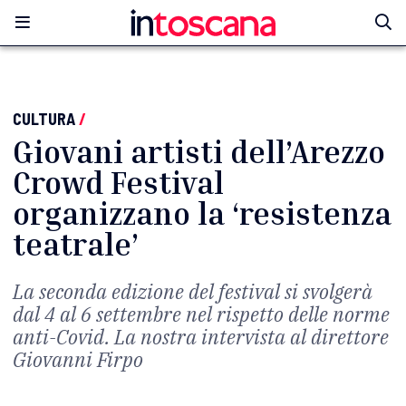
CULTURA
/
Giovani artisti dell’Arezzo
Crowd Festival
organizzano la ‘resistenza
teatrale’
La seconda edizione del festival si svolgerà
dal 4 al 6 settembre nel rispetto delle norme
anti-Covid. La nostra intervista al direttore
Giovanni Firpo