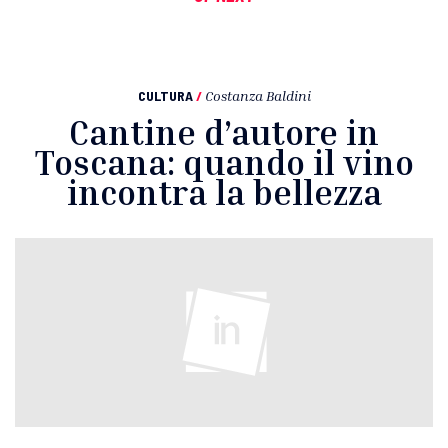
CULTURA
/
Costanza Baldini
Cantine d’autore in
Toscana: quando il vino
incontra la bellezza