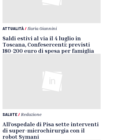
ATTUALITÀ
/
Ilaria Giannini
Saldi estivi al via il 4 luglio in
Toscana, Confesercenti: previsti
180-200 euro di spesa per famiglia
SALUTE
/
Redazione
All’ospedale di Pisa sette interventi
di super-microchirurgia con il
robot Symani