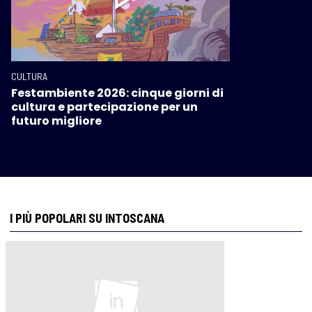
CULTURA
Festambiente 2026: cinque giorni di
cultura e partecipazione per un
futuro migliore
I PIÙ POPOLARI SU INTOSCANA