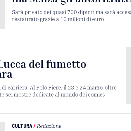
Sarà privato dei quasi 700 dipinti ma sarà access
restaurato grazie a 10 milioni di euro
 Lucca del fumetto
ara
i carriera. Al Polo Fiere, il 23 e 24 marzo, oltre
te sei mostre dedicate al mondo dei comics
CULTURA
/
Redazione