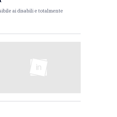
ibile ai disabili e totalmente