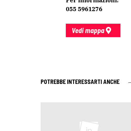
Per informazioni:
055 5961276
Vedi mappa
POTREBBE INTERESSARTI ANCHE