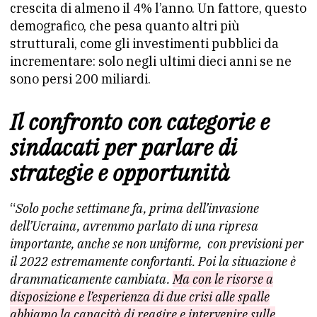
crescita di almeno il 4% l’anno. Un fattore, questo
demografico, che pesa quanto altri più
strutturali, come gli investimenti pubblici da
incrementare: solo negli ultimi dieci anni se ne
sono persi 200 miliardi.
Il confronto con categorie e
sindacati per parlare di
strategie e opportunità
“
Solo poche settimane fa, prima dell’invasione
dell’Ucraina, avremmo parlato di una ripresa
importante, anche se non uniforme, con previsioni per
il 2022 estremamente confortanti. Poi la situazione è
drammaticamente cambiata.
Ma con le risorse a
disposizione e l’esperienza di due crisi alle spalle
abbiamo la capacità di reagire e intervenire sulle