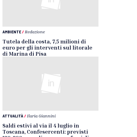
AMBIENTE
/
Redazione
Tutela della costa, 7,5 milioni di
euro per gli interventi sul litorale
di Marina di Pisa
ATTUALITÀ
/
Ilaria Giannini
Saldi estivi al via il 4 luglio in
Toscana, Confesercenti: previsti