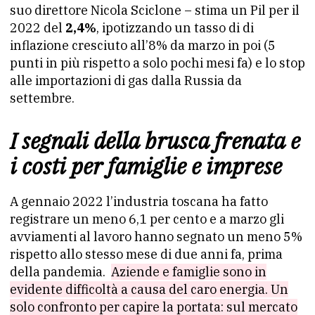
suo direttore Nicola Sciclone – stima un Pil per il
2022 del
2,4%
, ipotizzando un tasso di di
inflazione cresciuto all’8% da marzo in poi (5
punti in più rispetto a solo pochi mesi fa) e lo stop
alle importazioni di gas dalla Russia da
settembre.
I segnali della brusca frenata e
i costi per famiglie e imprese
A gennaio 2022 l’industria toscana ha fatto
registrare un meno 6,1 per cento e a marzo gli
avviamenti al lavoro hanno segnato un meno 5%
rispetto allo stesso mese di due anni fa, prima
della pandemia.
Aziende e famiglie sono in
evidente difficoltà a causa del caro energia. Un
solo confronto per capire la portata: sul mercato