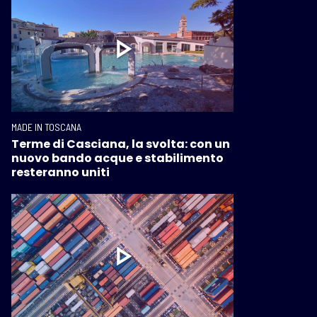
MADE IN TOSCANA
Terme di Casciana, la svolta: con un
nuovo bando acque e stabilimento
resteranno uniti