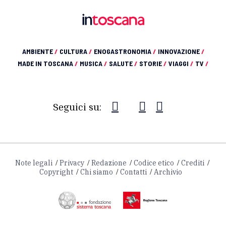
AMBIENTE
/
CULTURA
/
ENOGASTRONOMIA
/
INNOVAZIONE
/
MADE IN TOSCANA
/
MUSICA
/
SALUTE
/
STORIE
/
VIAGGI
/
TV
/
Seguici su:
Note legali
Privacy
Redazione
Codice etico
Crediti
Copyright
Chi siamo
Contatti
Archivio