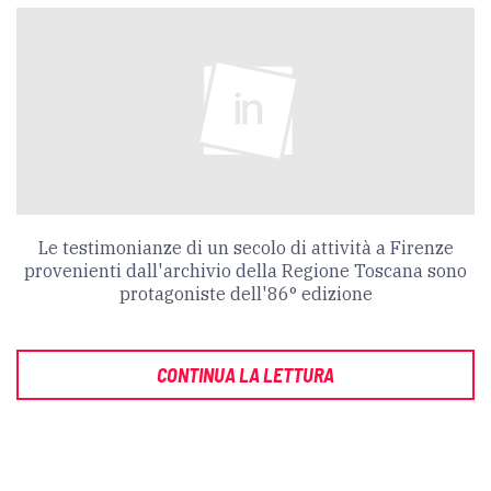
Le testimonianze di un secolo di attività a Firenze
provenienti dall'archivio della Regione Toscana sono
protagoniste dell'86° edizione
CONTINUA LA LETTURA