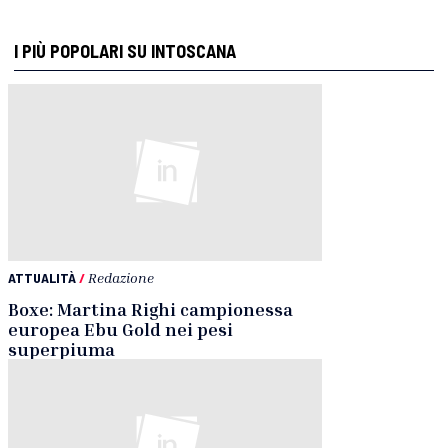
I PIÙ POPOLARI SU INTOSCANA
ATTUALITÀ
/
Redazione
Boxe: Martina Righi campionessa
europea Ebu Gold nei pesi
superpiuma