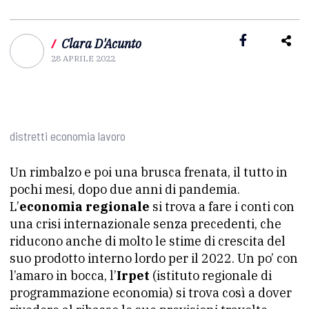
/
Clara D'Acunto
28 APRILE 2022
distretti economia lavoro
Un rimbalzo e poi una brusca frenata, il tutto in
pochi mesi, dopo due anni di pandemia.
L’
economia regionale
si trova a fare i conti con
una crisi internazionale senza precedenti, che
riducono anche di molto le stime di crescita del
suo prodotto interno lordo per il 2022. Un po’ con
l’amaro in bocca, l’
Irpet
(istituto regionale di
programmazione economia) si trova così a dover