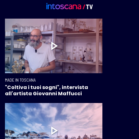
MADE IN TOSCANA
"Coltiva i tuoi sogni", intervista
all'artista Giovanni Maffucci