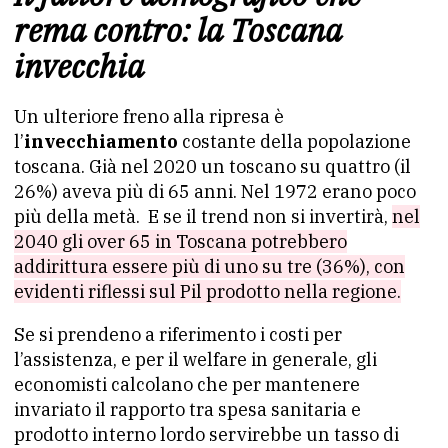
rema contro: la Toscana
invecchia
Un ulteriore freno alla ripresa è
l’
invecchiamento
costante della popolazione
toscana. Già nel 2020 un toscano su quattro (il
26%) aveva più di 65 anni. Nel 1972 erano poco
più della metà. E se il trend non si invertirà,
nel
2040 gli over 65 in Toscana potrebbero
addirittura essere più di uno su tre (36%), con
evidenti riflessi sul Pil prodotto nella regione.
Se si prendeno a riferimento i costi per
l’assistenza, e per il welfare in generale, gli
economisti calcolano che per mantenere
invariato il rapporto tra spesa sanitaria e
prodotto interno lordo servirebbe un tasso di