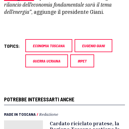
rilancio dell’economia fondamentale sarà il tema
dell’energia”
, aggiunge il presidente Giani.
TOPICS:
ECONOMIA TOSCANA
EUGENIO GIANI
GUERRA UCRAINA
IRPET
POTREBBE INTERESSARTI ANCHE
MADE IN TOSCANA
/
Redazione
Cardato riciclato pratese, la