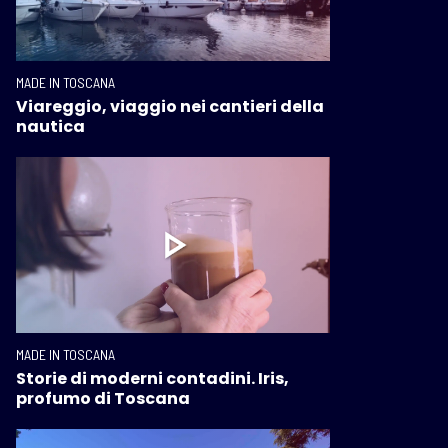
MADE IN TOSCANA
Viareggio, viaggio nei cantieri della
nautica
MADE IN TOSCANA
Storie di moderni contadini. Iris,
profumo di Toscana