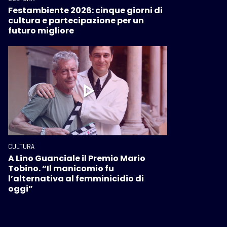
Festambiente 2026: cinque giorni di
cultura e partecipazione per un
futuro migliore
CULTURA
A Lino Guanciale il Premio Mario
Tobino. “Il manicomio fu
l’alternativa al femminicidio di
oggi”