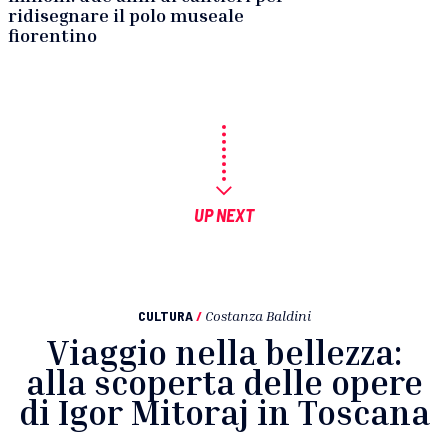
ridisegnare il polo museale
fiorentino
UP NEXT
CULTURA
/
Costanza Baldini
Viaggio nella bellezza:
alla scoperta delle opere
di Igor Mitoraj in Toscana