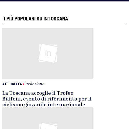
I PIÙ POPOLARI SU INTOSCANA
ATTUALITÀ
/
Redazione
La Toscana accoglie il Trofeo
Buffoni, evento di riferimento per il
ciclismo giovanile internazionale