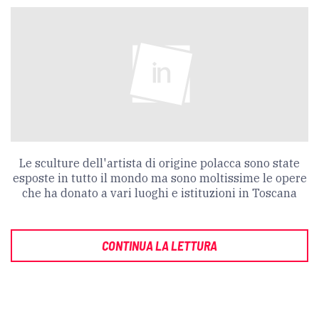
Le sculture dell'artista di origine polacca sono state
esposte in tutto il mondo ma sono moltissime le opere
che ha donato a vari luoghi e istituzioni in Toscana
CONTINUA LA LETTURA