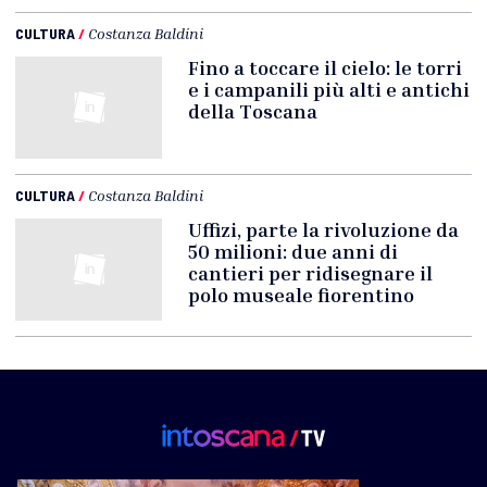
CULTURA
/
Costanza Baldini
Fino a toccare il cielo: le torri
e i campanili più alti e antichi
della Toscana
CULTURA
/
Costanza Baldini
Uffizi, parte la rivoluzione da
50 milioni: due anni di
cantieri per ridisegnare il
polo museale fiorentino