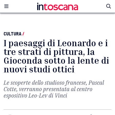
CULTURA
/
I paesaggi di Leonardo e i
tre strati di pittura, la
Gioconda sotto la lente di
nuovi studi ottici
Le scoperte dello studioso francese, Pascal
Cotte, verranno presentata al centro
espositivo Leo-Lev di Vinci