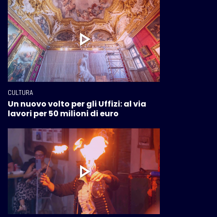
CULTURA
Un nuovo volto per gli Uffizi: al via
lavori per 50 milioni di euro