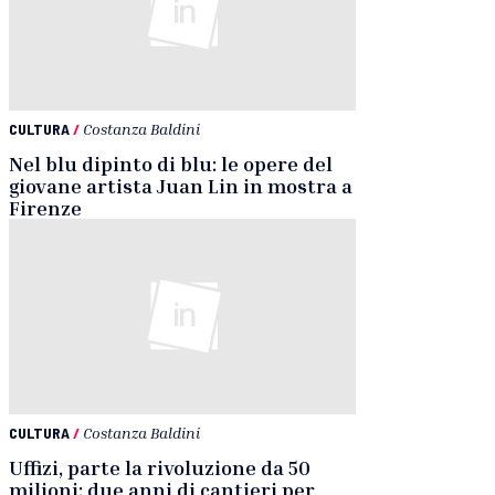
CULTURA
/
Costanza Baldini
Nel blu dipinto di blu: le opere del
giovane artista Juan Lin in mostra a
Firenze
CULTURA
/
Costanza Baldini
Uffizi, parte la rivoluzione da 50
milioni: due anni di cantieri per