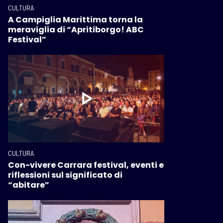
CULTURA
A Campiglia Marittima torna la
meraviglia di “Apritiborgo! ABC
Festival”
CULTURA
Con-vivere Carrara festival, eventi e
riflessioni sul significato di
“abitare”