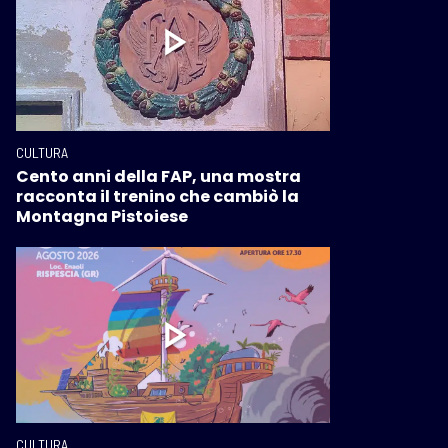
CULTURA
Cento anni della FAP, una mostra
racconta il trenino che cambiò la
Montagna Pistoiese
CULTURA