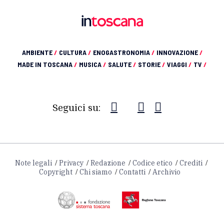
AMBIENTE
/
CULTURA
/
ENOGASTRONOMIA
/
INNOVAZIONE
/
MADE IN TOSCANA
/
MUSICA
/
SALUTE
/
STORIE
/
VIAGGI
/
TV
/
Seguici su:
Note legali
Privacy
Redazione
Codice etico
Crediti
Copyright
Chi siamo
Contatti
Archivio