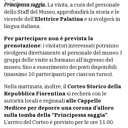
Principessa saggia.
La visita, a cura del personale
dello Staff del Museo, approfondirà la storia e le
vicende dell’
Elettrice Palatina
e si svolgerà in
lingua italiana.
Per partecipare non è prevista la
prenotazione
: i visitatori interessati potranno
rivolgersi direttamente al personale del museo. I
gruppi delle visite si formano all’ingresso del
museo, fino a esaurimento dei posti disponibili
(massimo 10 partecipanti per ciascun turno).
Nella mattinata, inoltre, il
Corteo Storico della
Repubblica Fiorentina
si recherà con le
autorità locali e regionali
alle Cappelle
Medicee per deporre una corona d’alloro
sulla tomba della “Principessa saggia”
.
L’arrivo del Corteo è previsto per le ore 11.00.