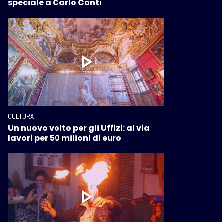
speciale a Carlo Conti
CULTURA
Un nuovo volto per gli Uffizi: al via
lavori per 50 milioni di euro