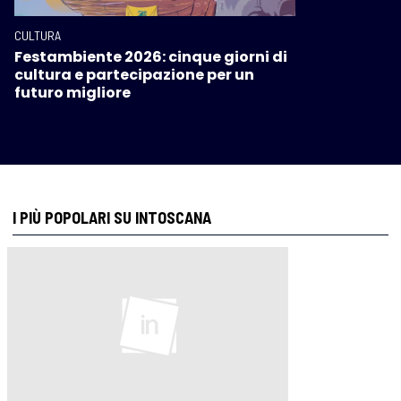
CULTURA
Festambiente 2026: cinque giorni di
cultura e partecipazione per un
futuro migliore
I PIÙ POPOLARI SU INTOSCANA