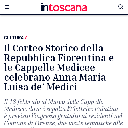
CULTURA
/
Il Corteo Storico della
Repubblica Fiorentina e
le Cappelle Medicee
celebrano Anna Maria
Luisa de’ Medici
Il 18 febbraio al Museo delle Cappelle
Medicee, dove è sepolta l’Elettrice Palatina,
è previsto l’ingresso gratuito ai residenti nel
Comune di Firenze, due visite tematiche alle