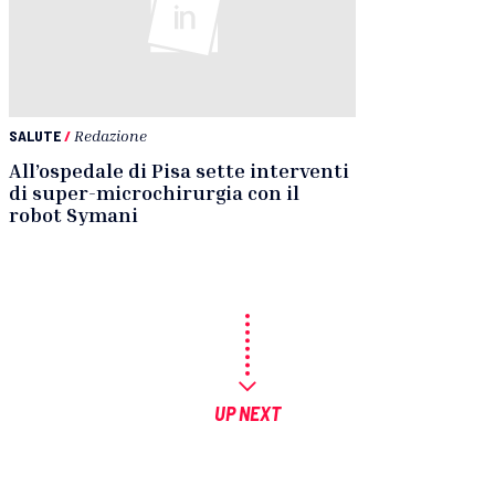
SALUTE
/
Redazione
All’ospedale di Pisa sette interventi
di super-microchirurgia con il
robot Symani
UP NEXT