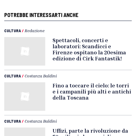
POTREBBE INTERESSARTI ANCHE
CULTURA
/
Redazione
Spettacoli, concerti e
laboratori: Scandicci e
Firenze ospitano la 20esima
edizione di Cirk Fantastik!
CULTURA
/
Costanza Baldini
Fino a toccare il cielo: le torri
e i campanili più alti e antichi
della Toscana
CULTURA
/
Costanza Baldini
Uffizi, parte la rivoluzione da