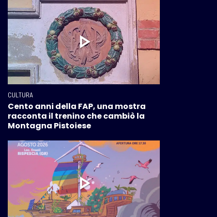
CULTURA
Cento anni della FAP, una mostra
racconta il trenino che cambiò la
Montagna Pistoiese