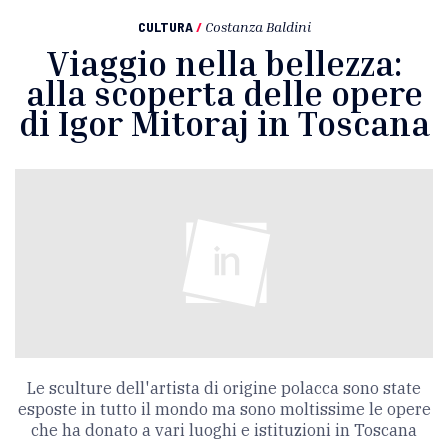
CULTURA
/
Costanza Baldini
Viaggio nella bellezza:
alla scoperta delle opere
di Igor Mitoraj in Toscana
Le sculture dell'artista di origine polacca sono state
esposte in tutto il mondo ma sono moltissime le opere
che ha donato a vari luoghi e istituzioni in Toscana