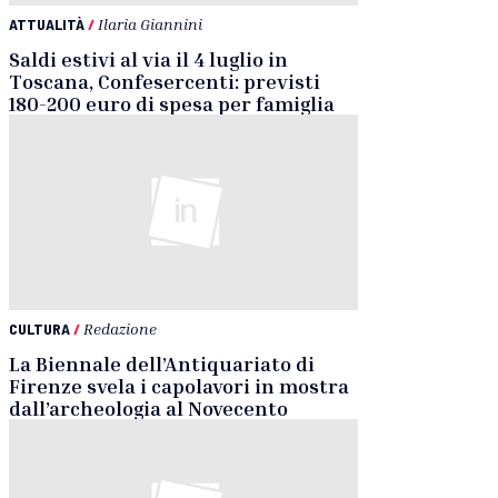
ATTUALITÀ
/
Ilaria Giannini
Saldi estivi al via il 4 luglio in
Toscana, Confesercenti: previsti
180-200 euro di spesa per famiglia
CULTURA
/
Redazione
La Biennale dell’Antiquariato di
Firenze svela i capolavori in mostra
dall’archeologia al Novecento