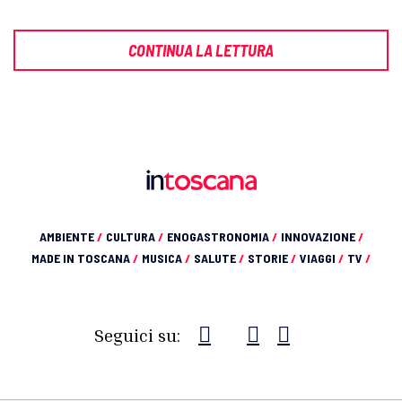
CONTINUA LA LETTURA
AMBIENTE
/
CULTURA
/
ENOGASTRONOMIA
/
INNOVAZIONE
/
MADE IN TOSCANA
/
MUSICA
/
SALUTE
/
STORIE
/
VIAGGI
/
TV
/
Seguici su: