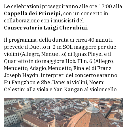
Le celebrazioni proseguiranno alle ore 17:00 alla
Cappella dei Principi,
con un concerto in
collaborazione con i musicisti del
Conservatorio Luigi Cherubini.
Il programma, della durata di circa 40 minuti,
prevede il Duetto n. 2 in SOL maggiore per due
violini (Allegro, Menuetto) di Ignaz Pleyel e il
Quartetto in do maggiore Hob. III n. 6 (Allegro,
Menuetto, Adagio, Menuetto, Finale) di Franz
Joseph Haydn. Interpreti del concerto saranno
Fu Fangzhou e She Jiapei ai violini, Noemi
Celestini alla viola e Yan Kangan al violoncello.