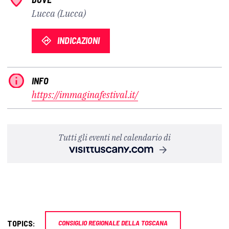
Lucca (Lucca)
INDICAZIONI
INFO
https://immaginafestival.it/
Tutti gli eventi nel calendario di
TOPICS:
CONSIGLIO REGIONALE DELLA TOSCANA