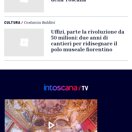
CULTURA
/
Costanza Baldini
Uffizi, parte la rivoluzione da
50 milioni: due anni di
cantieri per ridisegnare il
polo museale fiorentino