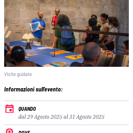
Visite guidate
Informazioni sull’evento:
QUANDO
dal 29 Agosto 2025 al 31 Agosto 2025
DOVE