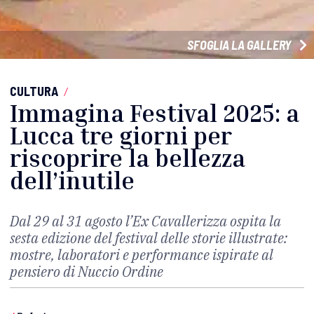
SFOGLIA LA GALLERY
CULTURA
/
Immagina Festival 2025: a
Lucca tre giorni per
riscoprire la bellezza
dell’inutile
Dal 29 al 31 agosto l’Ex Cavallerizza ospita la
sesta edizione del festival delle storie illustrate:
mostre, laboratori e performance ispirate al
pensiero di Nuccio Ordine