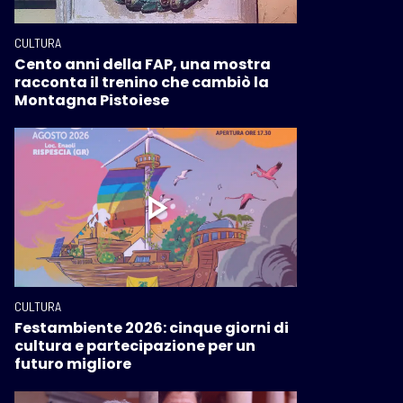
CULTURA
Cento anni della FAP, una mostra
racconta il trenino che cambiò la
Montagna Pistoiese
CULTURA
Festambiente 2026: cinque giorni di
cultura e partecipazione per un
futuro migliore