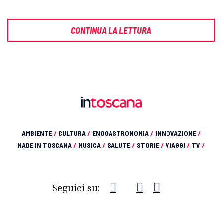
CONTINUA LA LETTURA
AMBIENTE
/
CULTURA
/
ENOGASTRONOMIA
/
INNOVAZIONE
/
MADE IN TOSCANA
/
MUSICA
/
SALUTE
/
STORIE
/
VIAGGI
/
TV
/
Seguici su: