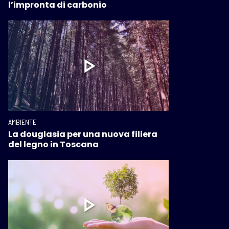
l’impronta di carbonio
AMBIENTE
La douglasia per una nuova filiera
del legno in Toscana