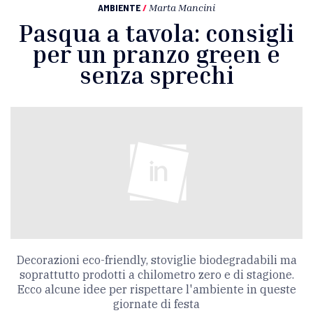
AMBIENTE
/
Marta Mancini
Pasqua a tavola: consigli
per un pranzo green e
senza sprechi
Decorazioni eco-friendly, stoviglie biodegradabili ma
soprattutto prodotti a chilometro zero e di stagione.
Ecco alcune idee per rispettare l'ambiente in queste
giornate di festa