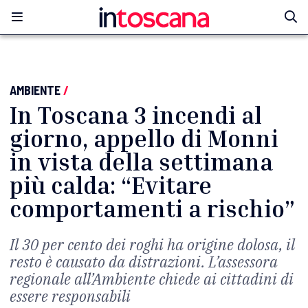
AMBIENTE
/
In Toscana 3 incendi al
giorno, appello di Monni
in vista della settimana
più calda: “Evitare
comportamenti a rischio”
Il 30 per cento dei roghi ha origine dolosa, il
resto è causato da distrazioni. L’assessora
regionale all’Ambiente chiede ai cittadini di
essere responsabili