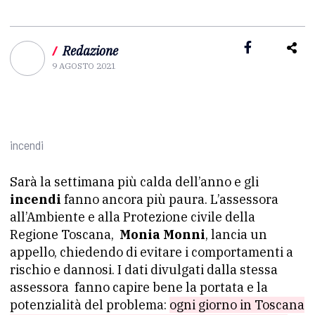
/
Redazione
9 AGOSTO 2021
incendi
Sarà la settimana più calda dell’anno e gli
incendi
fanno ancora più paura. L’assessora
all’Ambiente e alla Protezione civile della
Regione Toscana,
Monia Monni
, lancia un
appello, chiedendo di evitare i comportamenti a
rischio e dannosi. I dati divulgati dalla stessa
assessora fanno capire bene la portata e la
potenzialità del problema:
ogni giorno in Toscana