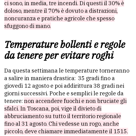
ci sono, in media, tre incendi. Di questi il 30% è
doloso, mentre il 70% è dovuto a distrazioni,
noncuranza e pratiche agricole che spesso
sfuggono di mano.
Temperature bollenti e regole
da tenere per evitare roghi
Da questa settimana le temperature torneranno
a salire in maniera drastica: 35 gradi fino a
giovedì 12 agosto e poi addirittura 38 gradi nei
giorni successivi. Poche e semplici le regole da
tenere:
non accendere fuochi e non bruciate gli
sfalci. In Toscana, poi, vige il divieto di
abbruciamento su tutto il territorio regionale
fino al 31 agosto. Chi vedesse un rogo, anche
piccolo, deve chiamare immediatamente il 1515.