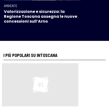
AMBIENTE
Valorizzazione e sicurezza: la
Regione Toscana assegna le nuove
concessioni sull’Arno
I PIÙ POPOLARI SU INTOSCANA