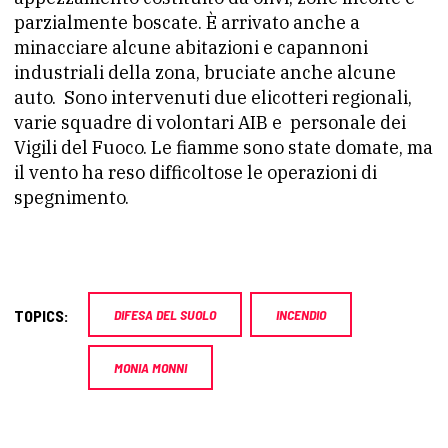
parzialmente boscate. È arrivato anche a
minacciare alcune abitazioni e capannoni
industriali della zona, bruciate anche alcune
auto. Sono intervenuti due elicotteri regionali,
varie squadre di volontari AIB e personale dei
Vigili del Fuoco. Le fiamme sono state domate, ma
il vento ha reso difficoltose le operazioni di
spegnimento.
TOPICS:
DIFESA DEL SUOLO
INCENDIO
MONIA MONNI