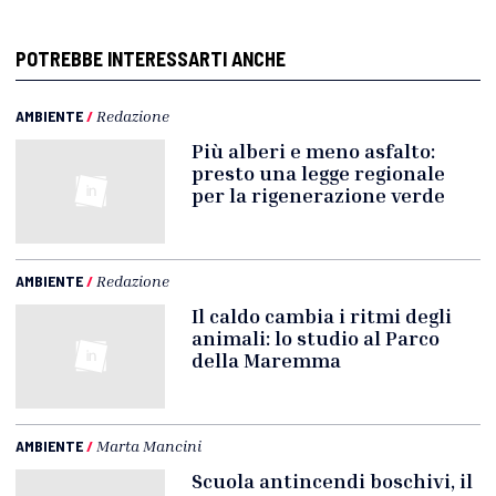
POTREBBE INTERESSARTI ANCHE
AMBIENTE
/
Redazione
Più alberi e meno asfalto:
presto una legge regionale
per la rigenerazione verde
AMBIENTE
/
Redazione
Il caldo cambia i ritmi degli
animali: lo studio al Parco
della Maremma
AMBIENTE
/
Marta Mancini
Scuola antincendi boschivi, il