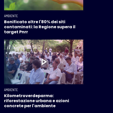
AMBIENTE
Bonificato oltre l'80% dei siti
contaminati: la Regione supera il
target Pnrr
AMBIENTE
Kilometroverdeparma:
riforestazione urbana e azioni
concrete per l'ambiente