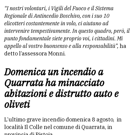
“I nostri volontari, i Vigili del Fuoco e il Sistema
Regionale di Antincedio Boschivo, con i suo 10
elicotteri costantemente in volo, ci aiutano ad
intervenire tempestivamente. In questo quadro, però, il
punto fondamentale siete proprio voi, i cittadini. Mi
appello al vostro buonsenso e alla responsabilità”,
ha
detto l’assessora Monni.
Domenica un incendio a
Quarrata ha minacciato
abitazioni e distrutto auto e
oliveti
L’ultimo grave incendio domenica 8 agosto, in
località Il Colle nel comune di Quarrata, in
provincia di Pistoia.