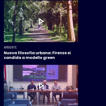
AMBIENTE
Nuova filosofia urbana: Firenze si
candida a modello green