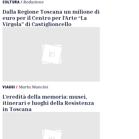
CULTURA
/
Redazione
Dalla Regione Toscana un milione di
euro per il Centro per l’Arte “La
Virgola” di Castiglioncello
VIAGGI
/
Marta Mancini
L’eredità della memoria: musei,
itinerari e luoghi della Resistenza
in Toscana