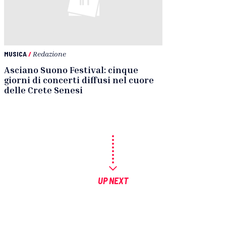
MUSICA
/
Redazione
Asciano Suono Festival: cinque
giorni di concerti diffusi nel cuore
delle Crete Senesi
UP NEXT