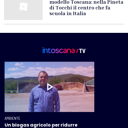
modello Toscana: nella Pineta
di Tocchi il centro che fa
scuola in Italia
AMBIENTE
Un biogas agricolo per ridurre