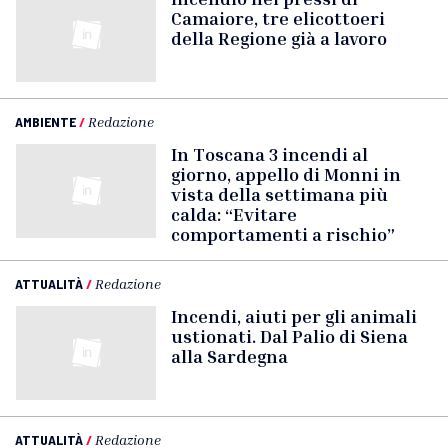
Camaiore, tre elicottoeri
della Regione già a lavoro
AMBIENTE
/
Redazione
In Toscana 3 incendi al
giorno, appello di Monni in
vista della settimana più
calda: “Evitare
comportamenti a rischio”
ATTUALITÀ
/
Redazione
Incendi, aiuti per gli animali
ustionati. Dal Palio di Siena
alla Sardegna
ATTUALITÀ
/
Redazione