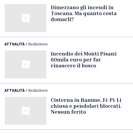
Dimezzano gli incendi in
Toscana. Ma quanto costa
domarli?
ATTUALITÀ
/
Redazione
Incendio dei Monti Pisani:
60mila euro per far
rinascere il bosco
ATTUALITÀ
/
Redazione
Cisterna in fiamme, Fi-Pi-Li
chiusa e pendolari bloccati.
Nessun ferito