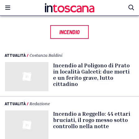
INCENDIO
ATTUALITÀ
/
Costanza Baldini
Incendio al Poligono di Prato
in località Galceti: due morti
e un ferito grave, lutto
cittadino
ATTUALITÀ
/
Redazione
Incendio a Reggello: 44 ettari
bruciati, il rogo messo sotto
controllo nella notte