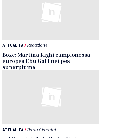
ATTUALITÀ
/
Redazione
Boxe: Martina Righi campionessa
europea Ebu Gold nei pesi
superpiuma
ATTUALITÀ
/
Ilaria Giannini