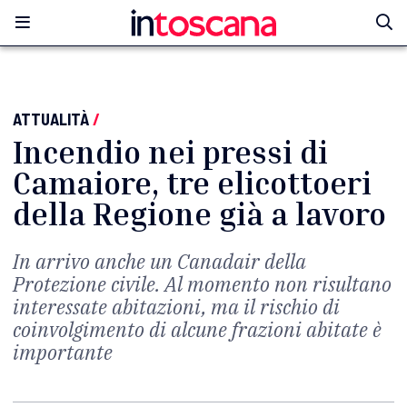
ATTUALITÀ
/
Incendio nei pressi di
Camaiore, tre elicottoeri
della Regione già a lavoro
In arrivo anche un Canadair della
Protezione civile. Al momento non risultano
interessate abitazioni, ma il rischio di
coinvolgimento di alcune frazioni abitate è
importante