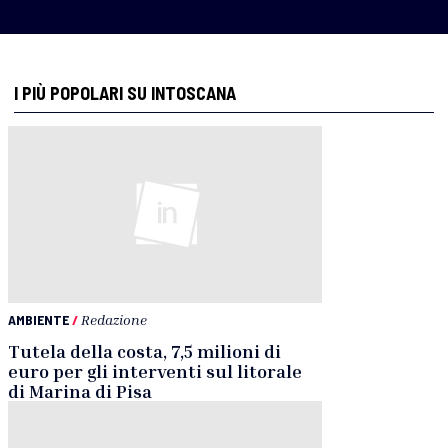
I PIÙ POPOLARI SU INTOSCANA
AMBIENTE
/
Redazione
Tutela della costa, 7,5 milioni di
euro per gli interventi sul litorale
di Marina di Pisa