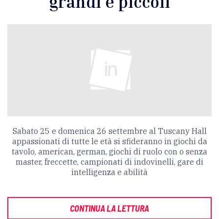
grandi e piccoli
Sabato 25 e domenica 26 settembre al Tuscany Hall
appassionati di tutte le età si sfideranno in giochi da
tavolo, american, german, giochi di ruolo con o senza
master, freccette, campionati di indovinelli, gare di
intelligenza e abilità
CONTINUA LA LETTURA