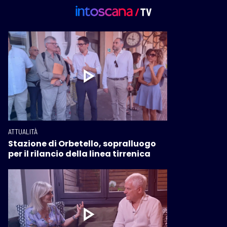
ATTUALITÀ
Stazione di Orbetello, sopralluogo
per il rilancio della linea tirrenica