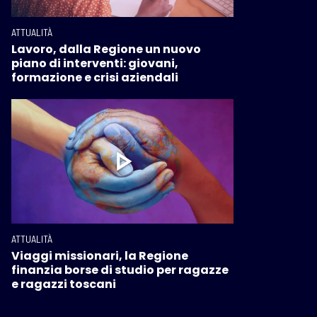
ATTUALITÀ
Lavoro, dalla Regione un nuovo
piano di interventi: giovani,
formazione e crisi aziendali
ATTUALITÀ
Viaggi missionari, la Regione
finanzia borse di studio per ragazze
e ragazzi toscani