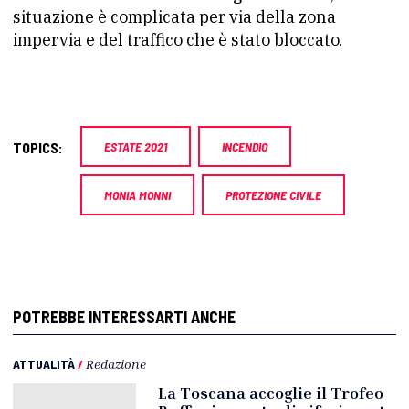
situazione è complicata per via della zona
impervia e del traffico che è stato bloccato.
TOPICS:
ESTATE 2021
INCENDIO
MONIA MONNI
PROTEZIONE CIVILE
POTREBBE INTERESSARTI ANCHE
ATTUALITÀ
/
Redazione
La Toscana accoglie il Trofeo