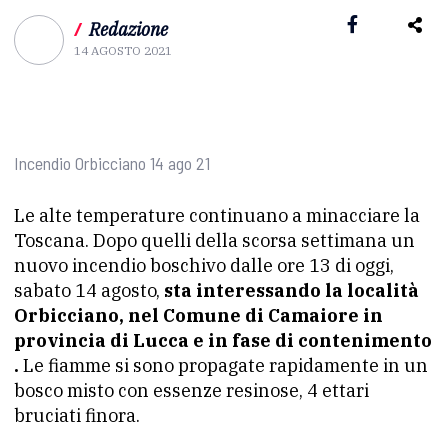
/
Redazione
14 AGOSTO 2021
Incendio Orbicciano 14 ago 21
Le alte temperature continuano a minacciare la
Toscana. Dopo quelli della scorsa settimana un
nuovo incendio boschivo dalle ore 13 di oggi,
sabato 14 agosto,
sta interessando la località
Orbicciano, nel Comune di Camaiore in
provincia di Lucca e in fase di contenimento
.
Le fiamme si sono propagate rapidamente in un
bosco misto con essenze resinose, 4 ettari
bruciati finora.