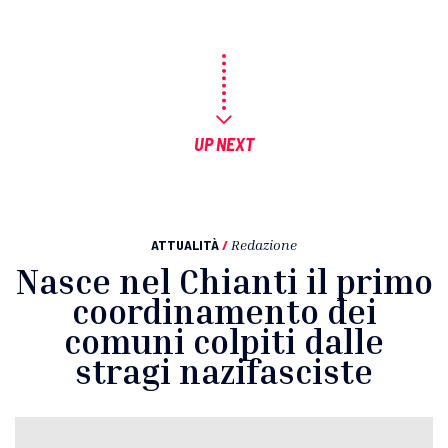
UP NEXT
ATTUALITÀ
/
Redazione
Nasce nel Chianti il primo
coordinamento dei
comuni colpiti dalle
stragi nazifasciste