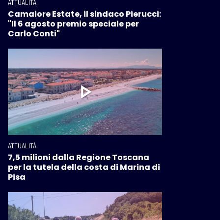
ATTUALITÀ
Camaiore Estate, il sindaco Pierucci:
"Il 6 agosto premio speciale per
Carlo Conti"
ATTUALITÀ
7,5 milioni dalla Regione Toscana
per la tutela della costa di Marina di
Pisa