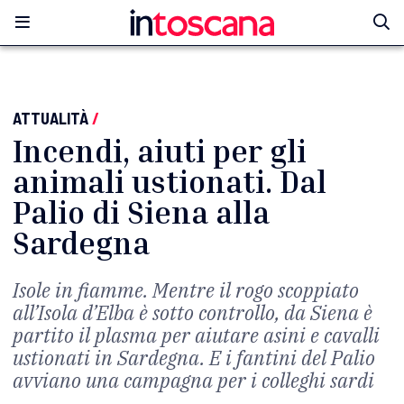
ATTUALITÀ
/
Incendi, aiuti per gli
animali ustionati. Dal
Palio di Siena alla
Sardegna
Isole in fiamme. Mentre il rogo scoppiato
all’Isola d’Elba è sotto controllo, da Siena è
partito il plasma per aiutare asini e cavalli
ustionati in Sardegna. E i fantini del Palio
avviano una campagna per i colleghi sardi