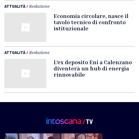
ATTUALITÀ
/
Redazione
Economia circolare, nasce il
tavolo tecnico di confronto
istituzionale
ATTUALITÀ
/
Redazione
L'ex deposito Eni a Calenzano
diventerà un hub di energia
rinnovabile