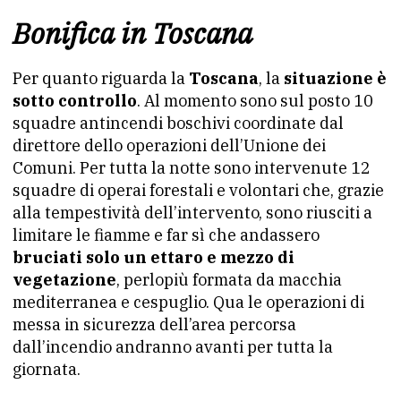
Bonifica in Toscana
Per quanto riguarda la
Toscana
, la
situazione è
sotto controllo
. Al momento sono sul posto 10
squadre antincendi boschivi coordinate dal
direttore dello operazioni dell’Unione dei
Comuni. Per tutta la notte sono intervenute 12
squadre di operai forestali e volontari che, grazie
alla tempestività dell’intervento, sono riusciti a
limitare le fiamme e far sì che andassero
bruciati solo un ettaro e mezzo di
vegetazione
, perlopiù formata da macchia
mediterranea e cespuglio. Qua le operazioni di
messa in sicurezza dell’area percorsa
dall’incendio andranno avanti per tutta la
giornata.