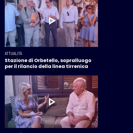
ATTUALITÀ
Stazione di Orbetello, sopralluogo
per il rilancio della linea tirrenica