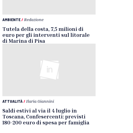
AMBIENTE
/
Redazione
Tutela della costa, 7,5 milioni di
euro per gli interventi sul litorale
di Marina di Pisa
ATTUALITÀ
/
Ilaria Giannini
Saldi estivi al via il 4 luglio in
Toscana, Confesercenti: previsti
180-200 euro di spesa per famiglia