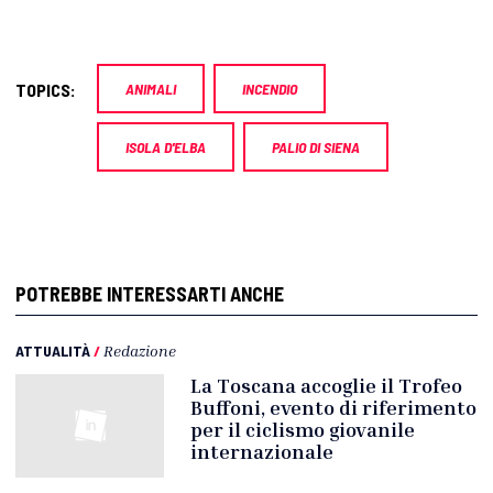
TOPICS:
ANIMALI
INCENDIO
ISOLA D'ELBA
PALIO DI SIENA
POTREBBE INTERESSARTI ANCHE
ATTUALITÀ
/
Redazione
La Toscana accoglie il Trofeo
Buffoni, evento di riferimento
per il ciclismo giovanile
internazionale