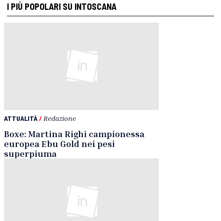
I PIÙ POPOLARI SU INTOSCANA
ATTUALITÀ
/
Redazione
Boxe: Martina Righi campionessa
europea Ebu Gold nei pesi
superpiuma