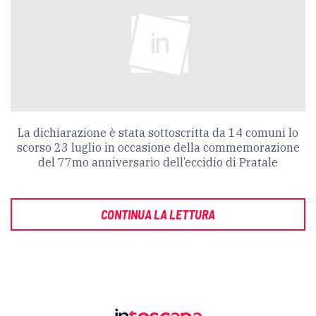
La dichiarazione è stata sottoscritta da 14 comuni lo
scorso 23 luglio in occasione della commemorazione
del 77mo anniversario dell’eccidio di Pratale
CONTINUA LA LETTURA