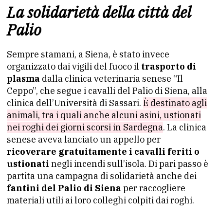
La solidarietà della città del
Palio
Sempre stamani, a Siena, è stato invece
organizzato dai vigili del fuoco il
trasporto di
plasma
dalla clinica veterinaria senese “Il
Ceppo”, che segue i cavalli del Palio di Siena, alla
clinica dell’Università di Sassari.
È destinato agli
animali, tra i quali anche alcuni asini, ustionati
nei roghi dei giorni scorsi in Sardegna
. La clinica
senese aveva lanciato un appello per
ricoverare gratuitamente i cavalli feriti o
ustionati
negli incendi sull’isola. Di pari passo è
partita una campagna di solidarietà anche dei
fantini del Palio di Siena
per raccogliere
materiali utili ai loro colleghi colpiti dai roghi.