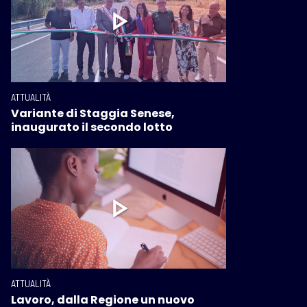
ATTUALITÀ
Variante di Staggia Senese,
inaugurato il secondo lotto
ATTUALITÀ
Lavoro, dalla Regione un nuovo