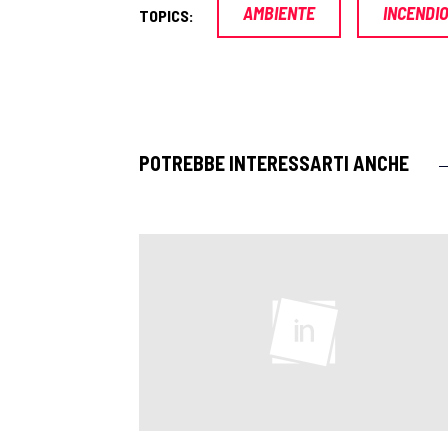
AMBIENTE
INCENDI
TOPICS:
POTREBBE INTERESSARTI ANCHE