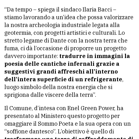
“Da tempo – spiega il sindaco Ilaria Bacci –
stiamo lavorando a un’idea che possa valorizzare
la nostra archeologia industriale legata alla
geotermia, con progetti artistici e culturali. Lo
stretto legame di Dante con la nostra terra che
fuma, ci dà l’occasione di proporre un progetto
davvero importante:
tradurre in immagini la
poesia delle cantiche infernali grazie a
suggestivi grandi affreschi all’interno
dell’intera superficie di un refrigerante
,
luogo simbolo della nostra energia che si
sprigiona dalle viscere della terra”.
Il Comune, d’intesa con Enel Green Power, ha
presentato al Ministero questo progetto per
omaggiare il Sommo Poeta e la sua opera con un
“soffione dantesco”. L’obiettivo è quello di