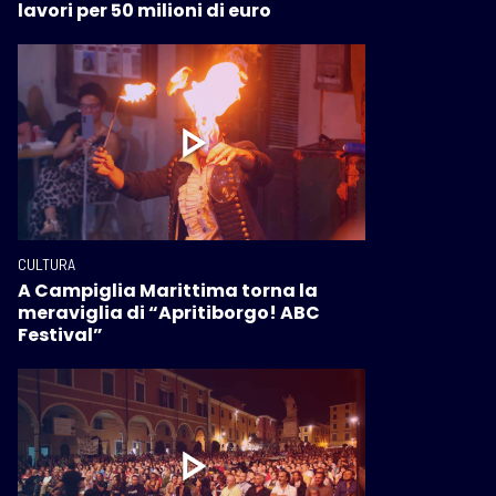
lavori per 50 milioni di euro
CULTURA
A Campiglia Marittima torna la
meraviglia di “Apritiborgo! ABC
Festival”