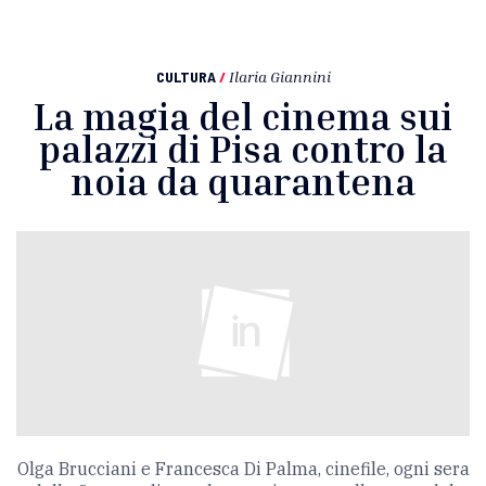
CULTURA
/
Ilaria Giannini
La magia del cinema sui
palazzi di Pisa contro la
noia da quarantena
Olga Brucciani e Francesca Di Palma, cinefile, ogni sera