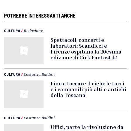
POTREBBE INTERESSARTI ANCHE
CULTURA
/
Redazione
Spettacoli, concerti e
laboratori: Scandicci e
Firenze ospitano la 20esima
edizione di Cirk Fantastik!
CULTURA
/
Costanza Baldini
Fino a toccare il cielo: le torri
e i campanili più alti e antichi
della Toscana
CULTURA
/
Costanza Baldini
Uffizi, parte la rivoluzione da