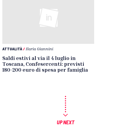
ATTUALITÀ
/
Ilaria Giannini
Saldi estivi al via il 4 luglio in
Toscana, Confesercenti: previsti
180-200 euro di spesa per famiglia
UP NEXT