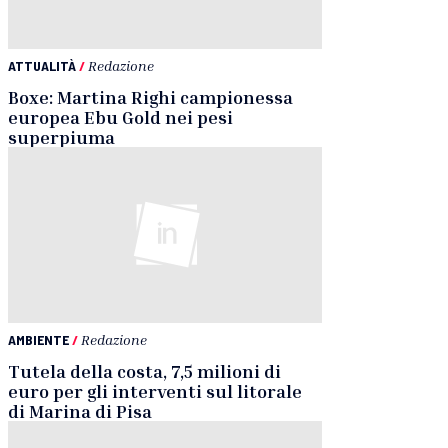
ATTUALITÀ
/
Redazione
Boxe: Martina Righi campionessa
europea Ebu Gold nei pesi
superpiuma
AMBIENTE
/
Redazione
Tutela della costa, 7,5 milioni di
euro per gli interventi sul litorale
di Marina di Pisa