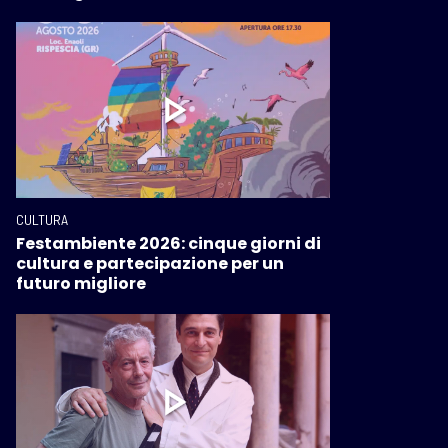
CULTURA
Festambiente 2026: cinque giorni di
cultura e partecipazione per un
futuro migliore