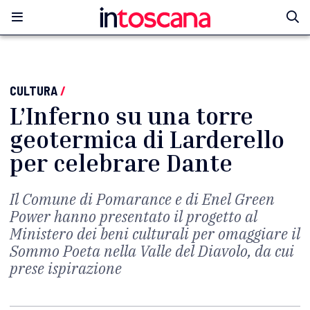
CULTURA
/
L’Inferno su una torre
geotermica di Larderello
per celebrare Dante
Il Comune di Pomarance e di Enel Green
Power hanno presentato il progetto al
Ministero dei beni culturali per omaggiare il
Sommo Poeta nella Valle del Diavolo, da cui
prese ispirazione