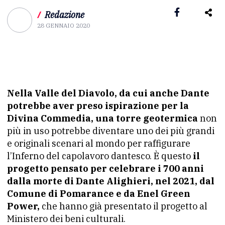
/
Redazione
28 GENNAIO 2020
Nella Valle del Diavolo, da cui anche Dante
potrebbe aver preso ispirazione per la
Divina Commedia, una torre geotermica
non
più in uso potrebbe diventare uno dei più grandi
e originali scenari al mondo per raffigurare
l’Inferno del capolavoro dantesco. È questo
il
progetto pensato per celebrare i 700 anni
dalla morte di Dante Alighieri, nel 2021, dal
Comune di Pomarance e da Enel Green
Power,
che hanno già presentato il progetto al
Ministero dei beni culturali.