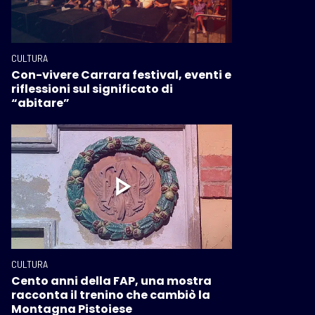
CULTURA
Con-vivere Carrara festival, eventi e
riflessioni sul significato di
“abitare”
CULTURA
Cento anni della FAP, una mostra
racconta il trenino che cambiò la
Montagna Pistoiese