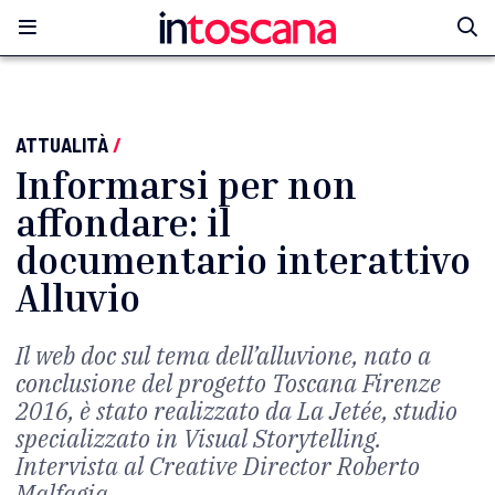
ATTUALITÀ
/
Informarsi per non
affondare: il
documentario interattivo
Alluvio
Il web doc sul tema dell’alluvione, nato a
conclusione del progetto Toscana Firenze
2016, è stato realizzato da La Jetée, studio
specializzato in Visual Storytelling.
Intervista al Creative Director Roberto
Malfagia