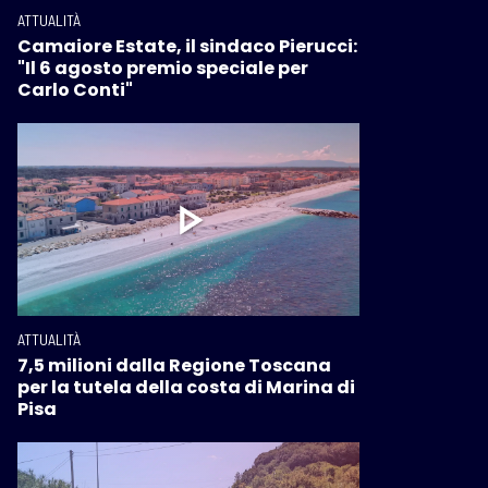
ATTUALITÀ
Camaiore Estate, il sindaco Pierucci:
"Il 6 agosto premio speciale per
Carlo Conti"
ATTUALITÀ
7,5 milioni dalla Regione Toscana
per la tutela della costa di Marina di
Pisa