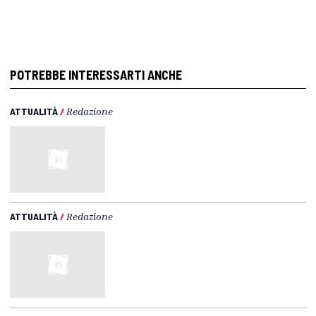
POTREBBE INTERESSARTI ANCHE
ATTUALITÀ
/
Redazione
ATTUALITÀ
/
Redazione