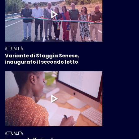
ATTUALITÀ
Variante di Staggia Senese,
inaugurato il secondo lotto
ATTUALITÀ