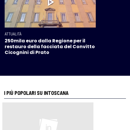
ATTUALITÀ
250mila euro dalla Regione per il
restauro della facciata del Convitto
Cicognini di Prato
I PIÙ POPOLARI SU INTOSCANA