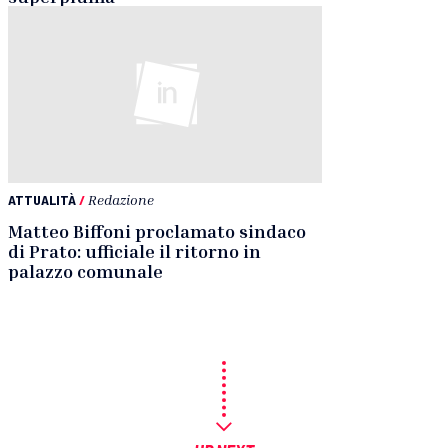
ATTUALITÀ
/
Redazione
Matteo Biffoni proclamato sindaco
di Prato: ufficiale il ritorno in
palazzo comunale