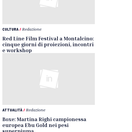
CULTURA
/
Redazione
Red Line Film Festival a Montalcino:
cinque giorni di proiezioni, incontri
e workshop
ATTUALITÀ
/
Redazione
Boxe: Martina Righi campionessa
europea Ebu Gold nei pesi
superpiuma