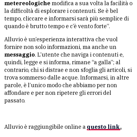
metereologiche
modifica a sua volta la facilità o
la difficoltà di esplorare i contenuti. Se è bel
tempo, cliccare e informarsi sarà più semplice di
quando è brutto tempo e c’è vento forte”.
Alluvio è un’esperienza interattiva che vuol
fornire non solo informazioni, ma anche un
messaggio
. L’utente che naviga i contenuti e,
quindi, legge e si informa, rimane “a galla”; al
contrario, chi si distrae e non sfoglia gli articoli, si
trova sommerso dalle acque. Informarsi, in altre
parole, è l’unico modo che abbiamo per non
affondare e per non ripetere gli errori del
passato.
Alluvio è raggiungibile online a
questo link
.