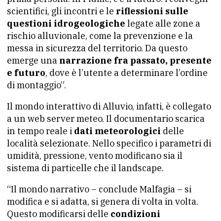
scientifici, gli incontri e le
riflessioni sulle
questioni idrogeologiche
legate alle zone a
rischio alluvionale, come la prevenzione e la
messa in sicurezza del territorio. Da questo
emerge una
narrazione fra passato, presente
e futuro
, dove è l’utente a determinare l’ordine
di montaggio”.
Il mondo interattivo di Alluvio, infatti, è collegato
a un web server meteo. Il documentario scarica
in tempo reale i
dati meteorologici
delle
località selezionate. Nello specifico i parametri di
umidità, pressione, vento modificano sia il
sistema di particelle che il landscape.
“Il mondo narrativo – conclude Malfagia – si
modifica e si adatta, si genera di volta in volta.
Questo modificarsi delle
condizioni