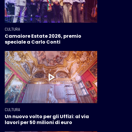
CULTURA
Camaiore Estate 2026, premio
speciale a Carlo Conti
CULTURA
Un nuovo volto per gli Uffizi: al via
lavori per 50 milioni di euro