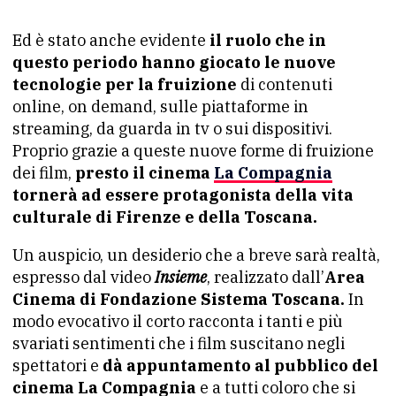
Ed è stato anche evidente
il ruolo che in
questo periodo hanno giocato le nuove
tecnologie per la fruizione
di contenuti
online, on demand, sulle piattaforme in
streaming, da guarda in tv o sui dispositivi.
Proprio grazie a queste nuove forme di fruizione
dei film,
presto il cinema
La Compagnia
tornerà ad essere protagonista della vita
culturale di Firenze e della Toscana.
Un auspicio, un desiderio che a breve sarà realtà,
espresso dal video
Insieme
, realizzato dall’
Area
Cinema di Fondazione Sistema Toscana.
In
modo evocativo il corto racconta i tanti e più
svariati sentimenti che i film suscitano negli
spettatori e
dà appuntamento al pubblico del
cinema La Compagnia
e a tutti coloro che si