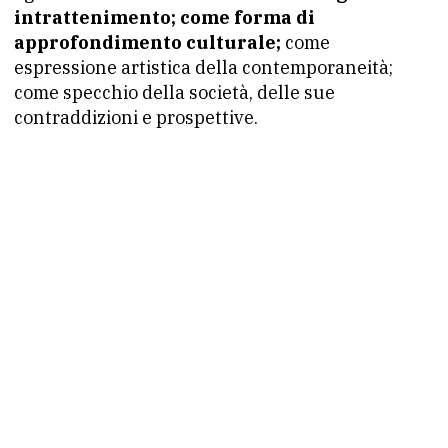
intrattenimento; come forma di
approfondimento culturale;
come
espressione artistica della contemporaneità;
come specchio della società, delle sue
contraddizioni e prospettive.