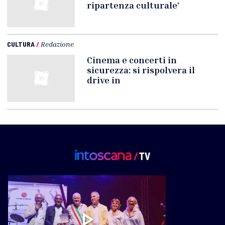
ripartenza culturale’
CULTURA
/
Redazione
Cinema e concerti in
sicurezza: si rispolvera il
drive in