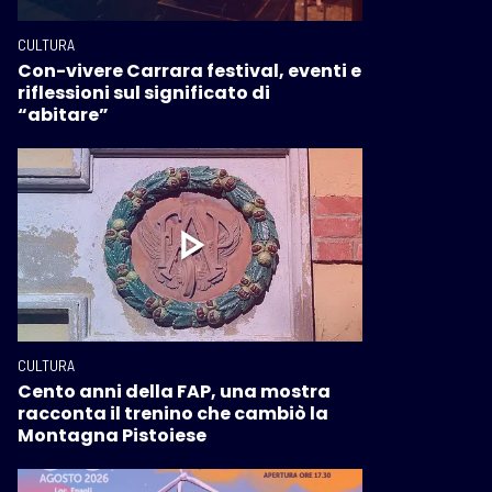
CULTURA
Con-vivere Carrara festival, eventi e
riflessioni sul significato di
“abitare”
CULTURA
Cento anni della FAP, una mostra
racconta il trenino che cambiò la
Montagna Pistoiese