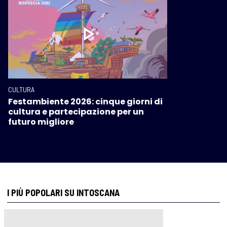
CULTURA
Festambiente 2026: cinque giorni di
cultura e partecipazione per un
futuro migliore
I PIÙ POPOLARI SU INTOSCANA