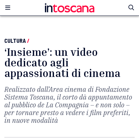
CULTURA
/
‘Insieme’: un video
dedicato agli
appassionati di cinema
Realizzato dall’Area cinema di Fondazione
Sistema Toscana, il corto dà appuntamento
al pubblico de La Compagnia – e non solo –
per tornare presto a vedere i film preferiti,
in nuove modalità