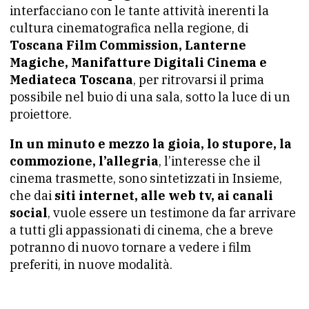
interfacciano con le tante attività inerenti la
cultura cinematografica nella regione, di
Toscana Film Commission, Lanterne
Magiche, Manifatture Digitali Cinema e
Mediateca Toscana
, per ritrovarsi il prima
possibile nel buio di una sala, sotto la luce di un
proiettore.
In un minuto e mezzo la gioia, lo stupore, la
commozione, l’allegria
, l’interesse che il
cinema trasmette, sono sintetizzati in Insieme,
che dai
siti internet, alle web tv, ai canali
social
, vuole essere un testimone da far arrivare
a tutti gli appassionati di cinema, che a breve
potranno di nuovo tornare a vedere i film
preferiti, in nuove modalità.