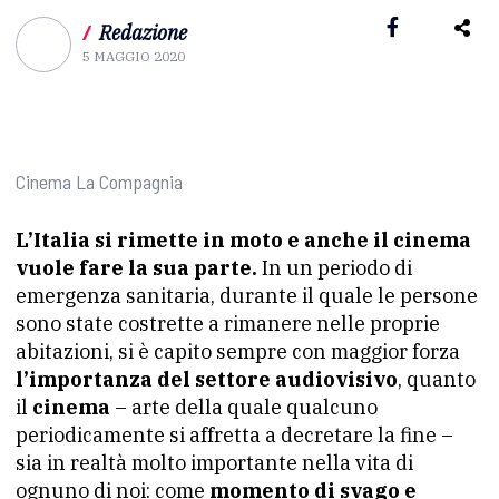
/
Redazione
5 MAGGIO 2020
Cinema La Compagnia
L’Italia si rimette in moto e anche il cinema
vuole fare la sua parte.
In un periodo di
emergenza sanitaria, durante il quale le persone
sono state costrette a rimanere nelle proprie
abitazioni, si è capito sempre con maggior forza
l’importanza del settore audiovisivo
, quanto
il
cinema
– arte della quale qualcuno
periodicamente si affretta a decretare la fine –
sia in realtà molto importante nella vita di
ognuno di noi: come
momento di svago e