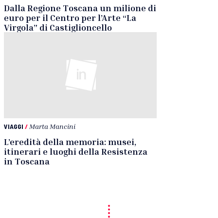
Dalla Regione Toscana un milione di
euro per il Centro per l’Arte “La
Virgola” di Castiglioncello
VIAGGI
/
Marta Mancini
L’eredità della memoria: musei,
itinerari e luoghi della Resistenza
in Toscana