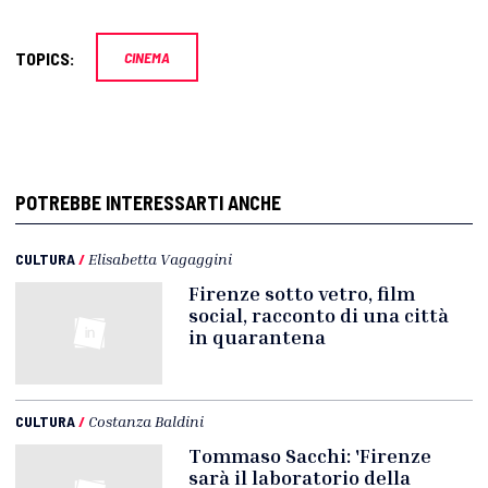
TOPICS:
CINEMA
POTREBBE INTERESSARTI ANCHE
CULTURA
/
Elisabetta Vagaggini
Firenze sotto vetro, film
social, racconto di una città
in quarantena
CULTURA
/
Costanza Baldini
Tommaso Sacchi: 'Firenze
sarà il laboratorio della