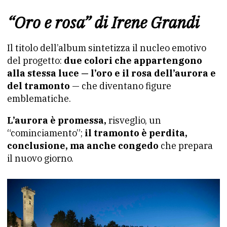
“Oro e rosa” di Irene Grandi
Il titolo dell’album sintetizza il nucleo emotivo
del progetto:
due colori che appartengono
alla stessa luce — l’oro e il rosa dell’aurora e
del tramonto
— che diventano figure
emblematiche.
L’aurora è promessa,
risveglio, un
“cominciamento”;
il tramonto è perdita,
conclusione, ma anche congedo
che prepara
il nuovo giorno.