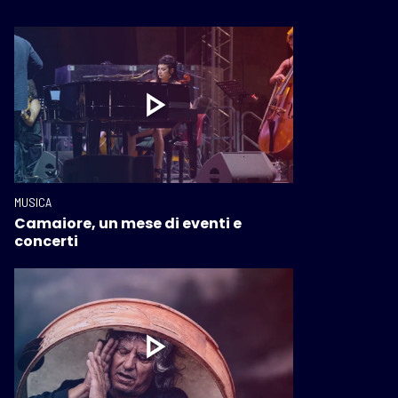
MUSICA
Camaiore, un mese di eventi e
concerti