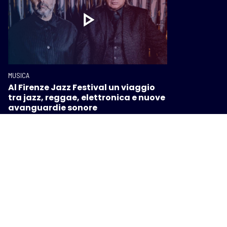
MUSICA
Al Firenze Jazz Festival un viaggio
tra jazz, reggae, elettronica e nuove
avanguardie sonore
MUSICA