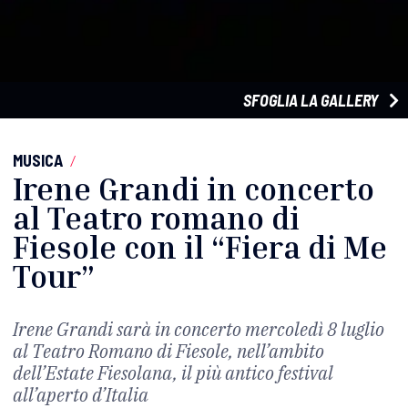
SFOGLIA LA GALLERY
MUSICA
/
Irene Grandi in concerto
al Teatro romano di
Fiesole con il “Fiera di Me
Tour”
Irene Grandi sarà in concerto mercoledì 8 luglio
al Teatro Romano di Fiesole, nell’ambito
dell’Estate Fiesolana, il più antico festival
all’aperto d’Italia