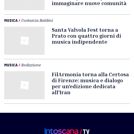
immaginare nuove comunità
MUSICA
/
Costanza Baldini
Santa Valvola Fest torna a
Prato con quattro giorni di
musica indipendente
MUSICA
/
Redazione
FilArmonia torna alla Certosa
di Firenze: musica e dialogo
per un'edizione dedicata
all'Iran