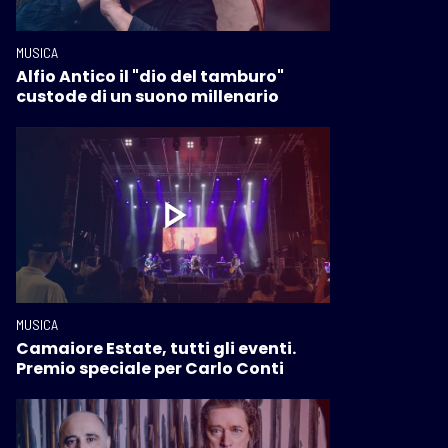
MUSICA
Alfio Antico il "dio del tamburo"
custode di un suono millenario
MUSICA
Camaiore Estate, tutti gli eventi.
Premio speciale per Carlo Conti